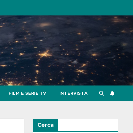
FILM E SERIE TV
INTERVISTA
Cerca