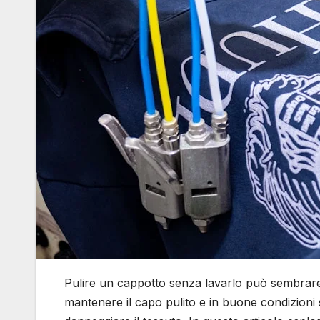
Pulire un cappotto senza lavarlo può sembrare u
mantenere il capo pulito e in buone condizioni