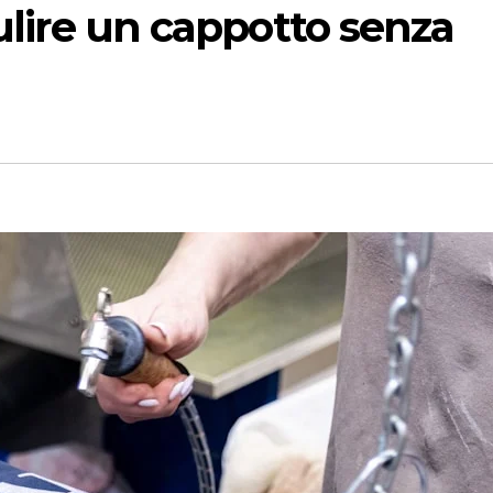
ulire un cappotto senza