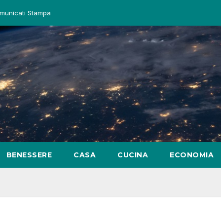
municati Stampa
BENESSERE
CASA
CUCINA
ECONOMIA