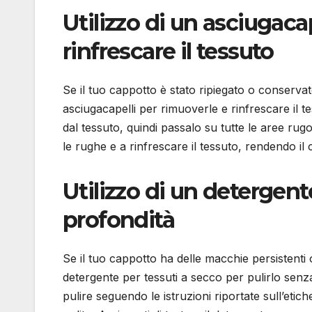
Utilizzo di un asciugaca
rinfrescare il tessuto
Se il tuo cappotto è stato ripiegato o conserva
asciugacapelli per rimuoverle e rinfrescare il 
dal tessuto, quindi passalo su tutte le aree rugo
le rughe e a rinfrescare il tessuto, rendendo il
Utilizzo di un detergente
profondità
Se il tuo cappotto ha delle macchie persistenti 
detergente per tessuti a secco per pulirlo senza
pulire seguendo le istruzioni riportate sull’et