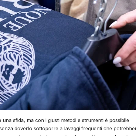
na sfida, ma con i giusti metodi e strumenti è possibile
 senza doverlo sottoporre a lavaggi frequenti che potrebbe