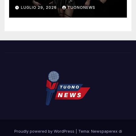
LUGLIO 29, 2026
TUONONEWS
Proudly powered by WordPress
|
Tema: Newspaperex di