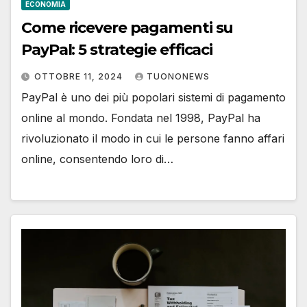
ECONOMIA
Come ricevere pagamenti su
PayPal: 5 strategie efficaci
OTTOBRE 11, 2024
TUONONEWS
PayPal è uno dei più popolari sistemi di pagamento
online al mondo. Fondata nel 1998, PayPal ha
rivoluzionato il modo in cui le persone fanno affari
online, consentendo loro di…