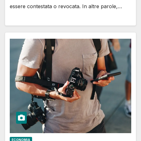
essere contestata o revocata. In altre parole,…
ECONOMIA