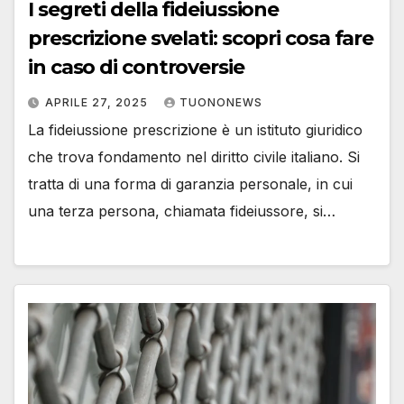
I segreti della fideiussione
prescrizione svelati: scopri cosa fare
in caso di controversie
APRILE 27, 2025
TUONONEWS
La fideiussione prescrizione è un istituto giuridico
che trova fondamento nel diritto civile italiano. Si
tratta di una forma di garanzia personale, in cui
una terza persona, chiamata fideiussore, si…