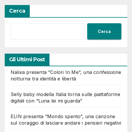
articoli
Cerca
Cerca
Gli Ultimi Post
Nalixa presenta “Colori In Me”, una confessione
notturna tra identità e libertà
Selly baby modella Italia torna sulle piattaforme
digitali con “Luna lei mi guarda”
ELIN presenta “Mondo spento”, una canzone
sul coraggio di lasciare andare i pensieri negativi