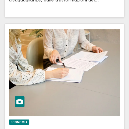
ECONOMIA