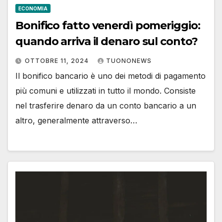
ECONOMIA
Bonifico fatto venerdì pomeriggio:
quando arriva il denaro sul conto?
OTTOBRE 11, 2024
TUONONEWS
Il bonifico bancario è uno dei metodi di pagamento
più comuni e utilizzati in tutto il mondo. Consiste
nel trasferire denaro da un conto bancario a un
altro, generalmente attraverso…