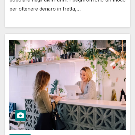
per ottenere denaro in fretta,…