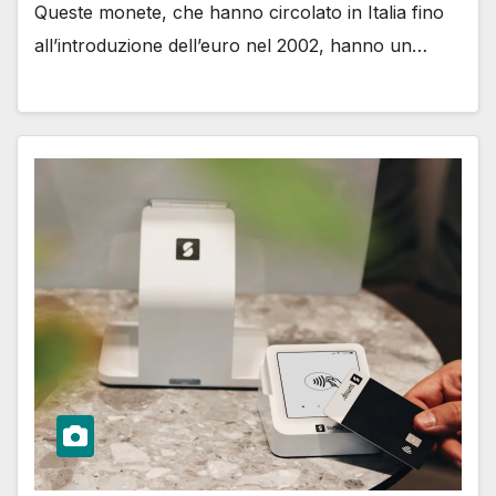
Queste monete, che hanno circolato in Italia fino
all’introduzione dell’euro nel 2002, hanno un…