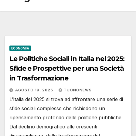
ECONOMIA
Le Politiche Sociali in Italia nel 2025:
Sfide e Prospettive per una Società
in Trasformazione
AGOSTO 19, 2025
TUONONEWS
L’Italia del 2025 si trova ad affrontare una serie di
sfide sociali complesse che richiedono un
ripensamento profondo delle politiche pubbliche.
Dal declino demografico alle crescenti
disuguaglianze, dalle trasformazioni del…