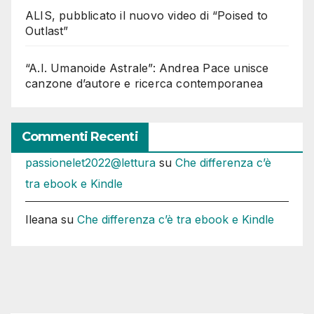
ALIS, pubblicato il nuovo video di “Poised to
Outlast”
“A.I. Umanoide Astrale”: Andrea Pace unisce
canzone d’autore e ricerca contemporanea
Commenti Recenti
passionelet2022@lettura
su
Che differenza c’è
tra ebook e Kindle
Ileana
su
Che differenza c’è tra ebook e Kindle