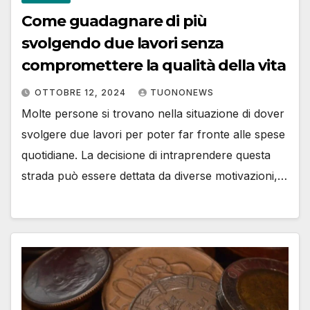
Come guadagnare di più
svolgendo due lavori senza
compromettere la qualità della vita
OTTOBRE 12, 2024
TUONONEWS
Molte persone si trovano nella situazione di dover
svolgere due lavori per poter far fronte alle spese
quotidiane. La decisione di intraprendere questa
strada può essere dettata da diverse motivazioni,…