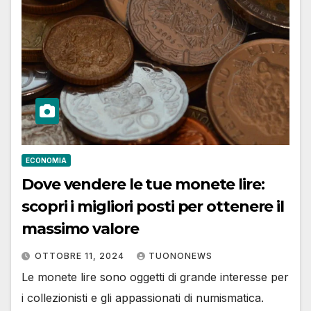
ECONOMIA
Dove vendere le tue monete lire:
scopri i migliori posti per ottenere il
massimo valore
OTTOBRE 11, 2024
TUONONEWS
Le monete lire sono oggetti di grande interesse per
i collezionisti e gli appassionati di numismatica.