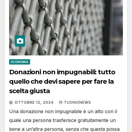
ECONOMIA
Donazioni non impugnabili: tutto
quello che devi sapere per fare la
scelta giusta
OTTOBRE 12, 2024
TUONONEWS
Una donazione non impugnabile è un atto con il
quale una persona trasferisce gratuitamente un
bene a un’altra persona, senza che questa possa