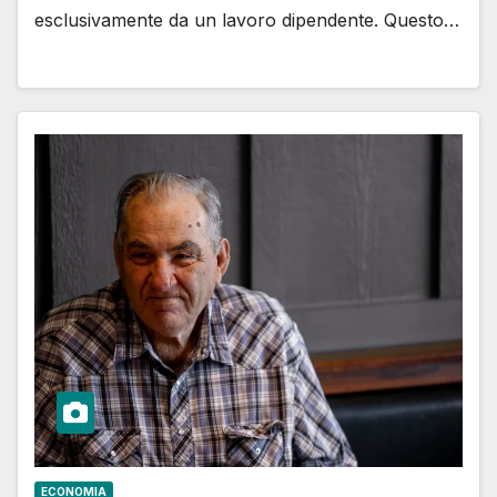
esclusivamente da un lavoro dipendente. Questo…
ECONOMIA