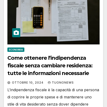
ECONOMIA
Come ottenere l’indipendenza
fiscale senza cambiare residenza:
tutte le informazioni necessarie
OTTOBRE 10, 2024
TUONONEWS
L’indipendenza fiscale è la capacità di una persona
di coprire le proprie spese e di mantenere uno
stile di vita desiderato senza dover dipendere