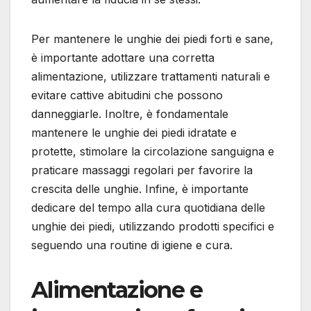
Per mantenere le unghie dei piedi forti e sane,
è importante adottare una corretta
alimentazione, utilizzare trattamenti naturali e
evitare cattive abitudini che possono
danneggiarle. Inoltre, è fondamentale
mantenere le unghie dei piedi idratate e
protette, stimolare la circolazione sanguigna e
praticare massaggi regolari per favorire la
crescita delle unghie. Infine, è importante
dedicare del tempo alla cura quotidiana delle
unghie dei piedi, utilizzando prodotti specifici e
seguendo una routine di igiene e cura.
Alimentazione e