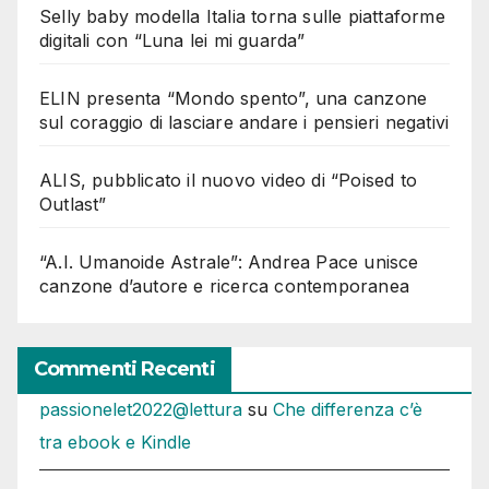
Selly baby modella Italia torna sulle piattaforme
digitali con “Luna lei mi guarda”
ELIN presenta “Mondo spento”, una canzone
sul coraggio di lasciare andare i pensieri negativi
ALIS, pubblicato il nuovo video di “Poised to
Outlast”
“A.I. Umanoide Astrale”: Andrea Pace unisce
canzone d’autore e ricerca contemporanea
Commenti Recenti
passionelet2022@lettura
su
Che differenza c’è
tra ebook e Kindle