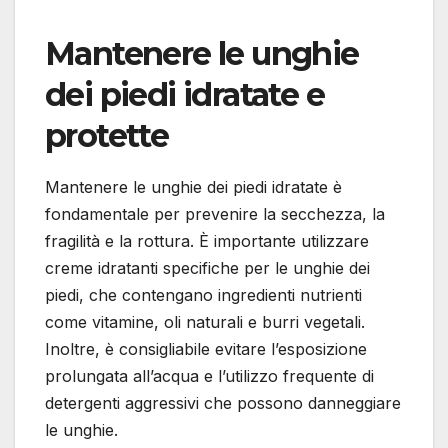
Mantenere le unghie
dei piedi idratate e
protette
Mantenere le unghie dei piedi idratate è
fondamentale per prevenire la secchezza, la
fragilità e la rottura. È importante utilizzare
creme idratanti specifiche per le unghie dei
piedi, che contengano ingredienti nutrienti
come vitamine, oli naturali e burri vegetali.
Inoltre, è consigliabile evitare l’esposizione
prolungata all’acqua e l’utilizzo frequente di
detergenti aggressivi che possono danneggiare
le unghie.