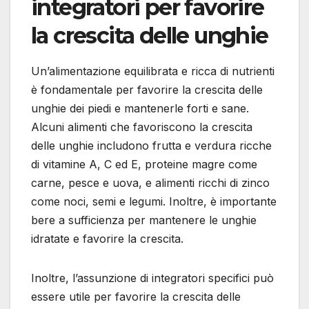
integratori per favorire
la crescita delle unghie
Un’alimentazione equilibrata e ricca di nutrienti
è fondamentale per favorire la crescita delle
unghie dei piedi e mantenerle forti e sane.
Alcuni alimenti che favoriscono la crescita
delle unghie includono frutta e verdura ricche
di vitamine A, C ed E, proteine magre come
carne, pesce e uova, e alimenti ricchi di zinco
come noci, semi e legumi. Inoltre, è importante
bere a sufficienza per mantenere le unghie
idratate e favorire la crescita.
Inoltre, l’assunzione di integratori specifici può
essere utile per favorire la crescita delle