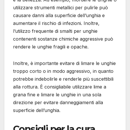
utilizzare strumenti metallici per pulirle può
causare danni alla superficie dell’unghia e
aumentare il rischio di infezioni. Inoltre,
l’utilizzo frequente di smalti per unghie
contenenti sostanze chimiche aggressive può
rendere le unghie fragili e opache.
Inoltre, è importante evitare di limare le unghie
troppo corto o in modo aggressivo, in quanto
potrebbe indebolirle e renderle più suscettibili
alla rottura. È consigliabile utilizzare lime a
grana fine e limare le unghie in una sola
direzione per evitare danneggiamenti alla
superficie dell’unghia.
Consigli per la cura