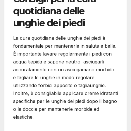
quotidiana delle
unghie dei piedi
La cura quotidiana delle unghie dei piedi è
fondamentale per mantenerle in salute e belle.
È importante lavare regolarmente i piedi con
acqua tiepida e sapone neutro, asciugarli
accuratamente con un asciugamano morbido
e tagliare le unghie in modo regolare
utilizzando forbici apposite o tagliaunghie.
Inoltre, è consigliabile applicare creme idratanti
specifiche per le unghie dei piedi dopo il bagno
o la doccia per mantenerle morbide ed
elastiche.