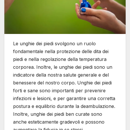
Le unghie dei piedi svolgono un ruolo
fondamentale nella protezione delle dita dei
piedi e nella regolazione della temperatura
corporea. Inoltre, le unghie dei piedi sono un
indicatore della nostra salute generale e del
benessere del nostro corpo. Unghie dei piedi
forti e sane sono importanti per prevenire
infezioni e lesioni, e per garantire una corretta
postura e equilibrio durante la deambulazione.
Inoltre, unghie dei piedi ben curate sono
anche esteticamente gradevoli e possono
aumentare la fiducia in se stessi.