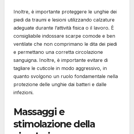
Inoltre, è importante proteggere le unghie dei
piedi da traumi e lesioni utilizzando calzature
adeguate durante l’attività fisica o il lavoro. È
consigliabile indossare scarpe comode e ben
ventilate che non comprimano le dita dei piedi
e permettano una corretta circolazione
sanguigna. Inoltre, è importante evitare di
tagliare le cuticole in modo aggressivo, in
quanto svolgono un ruolo fondamentale nella
protezione delle unghie dai batteri e dalle
infezioni.
Massaggi e
stimolazione della