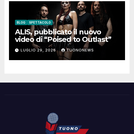
BLOG
SPETTACOLO
ALIS, pubblicato il nuovo
video di “Poised to Outlast”
LUGLIO 29, 2026
TUONONEWS