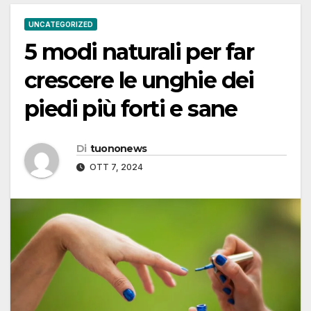
UNCATEGORIZED
5 modi naturali per far
crescere le unghie dei
piedi più forti e sane
Di
tuononews
OTT 7, 2024