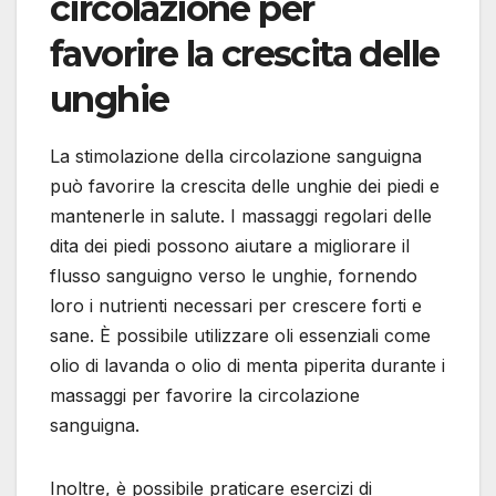
circolazione per
favorire la crescita delle
unghie
La stimolazione della circolazione sanguigna
può favorire la crescita delle unghie dei piedi e
mantenerle in salute. I massaggi regolari delle
dita dei piedi possono aiutare a migliorare il
flusso sanguigno verso le unghie, fornendo
loro i nutrienti necessari per crescere forti e
sane. È possibile utilizzare oli essenziali come
olio di lavanda o olio di menta piperita durante i
massaggi per favorire la circolazione
sanguigna.
Inoltre, è possibile praticare esercizi di