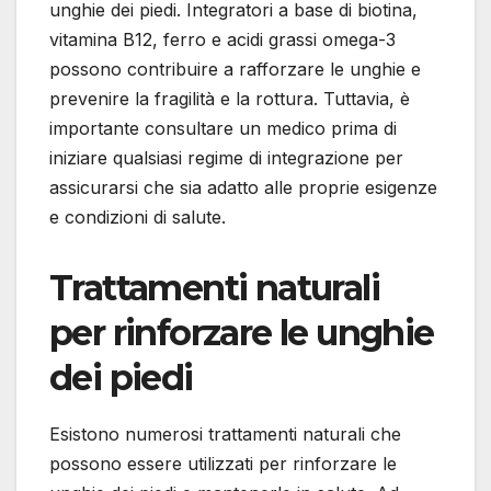
unghie dei piedi. Integratori a base di biotina,
vitamina B12, ferro e acidi grassi omega-3
possono contribuire a rafforzare le unghie e
prevenire la fragilità e la rottura. Tuttavia, è
importante consultare un medico prima di
iniziare qualsiasi regime di integrazione per
assicurarsi che sia adatto alle proprie esigenze
e condizioni di salute.
Trattamenti naturali
per rinforzare le unghie
dei piedi
Esistono numerosi trattamenti naturali che
possono essere utilizzati per rinforzare le