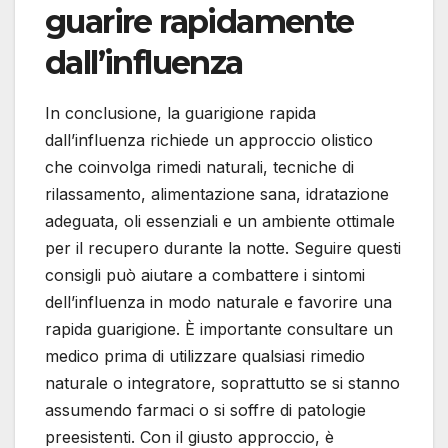
guarire rapidamente
dall’influenza
In conclusione, la guarigione rapida
dall’influenza richiede un approccio olistico
che coinvolga rimedi naturali, tecniche di
rilassamento, alimentazione sana, idratazione
adeguata, oli essenziali e un ambiente ottimale
per il recupero durante la notte. Seguire questi
consigli può aiutare a combattere i sintomi
dell’influenza in modo naturale e favorire una
rapida guarigione. È importante consultare un
medico prima di utilizzare qualsiasi rimedio
naturale o integratore, soprattutto se si stanno
assumendo farmaci o si soffre di patologie
preesistenti. Con il giusto approccio, è