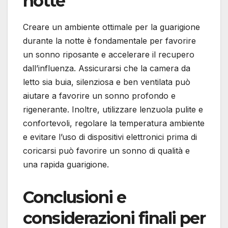
notte
Creare un ambiente ottimale per la guarigione
durante la notte è fondamentale per favorire
un sonno riposante e accelerare il recupero
dall’influenza. Assicurarsi che la camera da
letto sia buia, silenziosa e ben ventilata può
aiutare a favorire un sonno profondo e
rigenerante. Inoltre, utilizzare lenzuola pulite e
confortevoli, regolare la temperatura ambiente
e evitare l’uso di dispositivi elettronici prima di
coricarsi può favorire un sonno di qualità e
una rapida guarigione.
Conclusioni e
considerazioni finali per