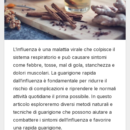
L’influenza è una malattia virale che colpisce il
sistema respiratorio e può causare sintomi
come febbre, tosse, mal di gola, stanchezza e
dolori muscolari. La guarigione rapida
dall’influenza è fondamentale per ridurre il
rischio di complicazioni e riprendere le normali
attività quotidiane il prima possibile. In questo
articolo esploreremo diversi metodi naturali e
tecniche di guarigione che possono aiutare a
combattere i sintomi dell’influenza e favorire
una rapida guarigione.