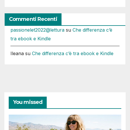
Commenti Recenti
passionelet2022@lettura
su
Che differenza c’è
tra ebook e Kindle
Ileana
su
Che differenza c’è tra ebook e Kindle
You missed