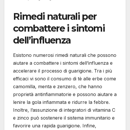
Rimedi naturali per
combattere i sintomi
dell’influenza
Esistono numerosi rimedi naturali che possono
aiutare a combattere i sintomi dell’influenza e
accelerare il processo di guarigione. Tra i più
efficaci vi sono il consumo di tè alle erbe come
camomilla, menta e zenzero, che hanno
proprietà antinfiammatorie e possono aiutare a
lenire la gola infiammata e ridurre la febbre.
Inoltre, l’assunzione di integratori di vitamina C
e zinco può sostenere il sistema immunitario e
favorire una rapida guarigione. Infine,