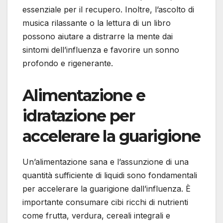
essenziale per il recupero. Inoltre, l’ascolto di
musica rilassante o la lettura di un libro
possono aiutare a distrarre la mente dai
sintomi dell’influenza e favorire un sonno
profondo e rigenerante.
Alimentazione e
idratazione per
accelerare la guarigione
Un’alimentazione sana e l’assunzione di una
quantità sufficiente di liquidi sono fondamentali
per accelerare la guarigione dall’influenza. È
importante consumare cibi ricchi di nutrienti
come frutta, verdura, cereali integrali e