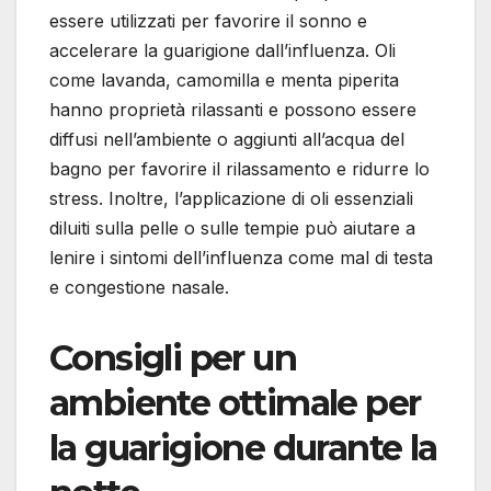
essere utilizzati per favorire il sonno e
accelerare la guarigione dall’influenza. Oli
come lavanda, camomilla e menta piperita
hanno proprietà rilassanti e possono essere
diffusi nell’ambiente o aggiunti all’acqua del
bagno per favorire il rilassamento e ridurre lo
stress. Inoltre, l’applicazione di oli essenziali
diluiti sulla pelle o sulle tempie può aiutare a
lenire i sintomi dell’influenza come mal di testa
e congestione nasale.
Consigli per un
ambiente ottimale per
la guarigione durante la