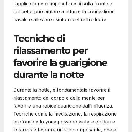
l’applicazione di impacchi caldi sulla fronte e
sul petto può aiutare a ridurre la congestione
nasale e alleviare i sintomi del raffreddore.
Tecniche di
rilassamento per
favorire la guarigione
durante la notte
Durante la notte, è fondamentale favorire il
rilassamento del corpo e della mente per
favorire una rapida guarigione dall’influenza.
Tecniche come la meditazione, la respirazione
profonda e lo yoga possono aiutare a ridurre
lo stress e favorire un sonno riposante, che è