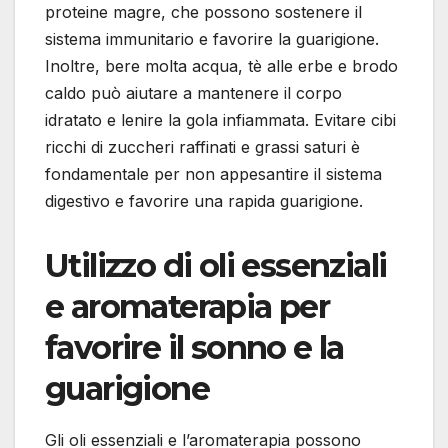
proteine magre, che possono sostenere il
sistema immunitario e favorire la guarigione.
Inoltre, bere molta acqua, tè alle erbe e brodo
caldo può aiutare a mantenere il corpo
idratato e lenire la gola infiammata. Evitare cibi
ricchi di zuccheri raffinati e grassi saturi è
fondamentale per non appesantire il sistema
digestivo e favorire una rapida guarigione.
Utilizzo di oli essenziali
e aromaterapia per
favorire il sonno e la
guarigione
Gli oli essenziali e l’aromaterapia possono