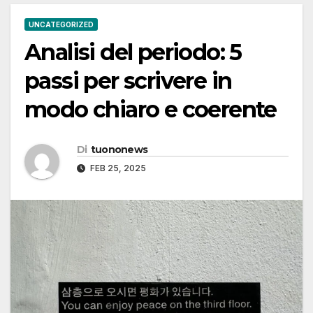
UNCATEGORIZED
Analisi del periodo: 5
passi per scrivere in
modo chiaro e coerente
Di
tuononews
FEB 25, 2025