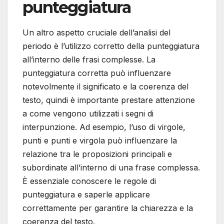
punteggiatura
Un altro aspetto cruciale dell’analisi del
periodo è l’utilizzo corretto della punteggiatura
all’interno delle frasi complesse. La
punteggiatura corretta può influenzare
notevolmente il significato e la coerenza del
testo, quindi è importante prestare attenzione
a come vengono utilizzati i segni di
interpunzione. Ad esempio, l’uso di virgole,
punti e punti e virgola può influenzare la
relazione tra le proposizioni principali e
subordinate all’interno di una frase complessa.
È essenziale conoscere le regole di
punteggiatura e saperle applicare
correttamente per garantire la chiarezza e la
coerenza del testo.