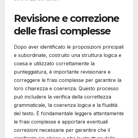
Revisione e correzione
delle frasi complesse
Dopo aver identificato le proposizioni principali
e subordinate, costruito una struttura logica e
coesa e utilizzato correttamente la
punteggiatura, è importante revisionare e
correggere le frasi complesse per garantire la
loro chiarezza e coerenza. Questo processo
può includere la verifica della correttezza
grammaticale, la coerenza logica e la fluidità
del testo. È fondamentale leggere attentamente
le frasi complesse e apportare eventuali
correzioni necessarie per garantire che il