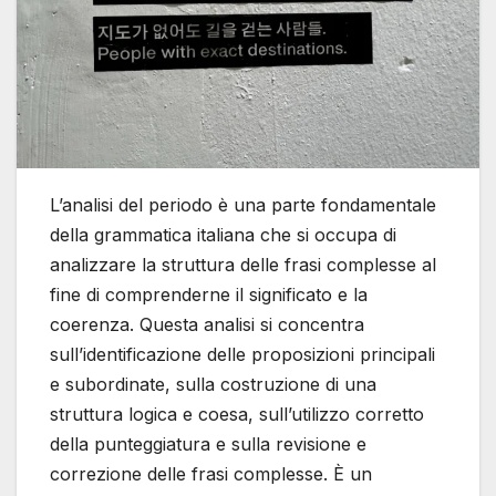
L’analisi del periodo è una parte fondamentale
della grammatica italiana che si occupa di
analizzare la struttura delle frasi complesse al
fine di comprenderne il significato e la
coerenza. Questa analisi si concentra
sull’identificazione delle proposizioni principali
e subordinate, sulla costruzione di una
struttura logica e coesa, sull’utilizzo corretto
della punteggiatura e sulla revisione e
correzione delle frasi complesse. È un