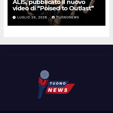
ALIS, pubblicato il nuovo
video di “Poised to Outlast”
LUGLIO 29, 2026
TUONONEWS