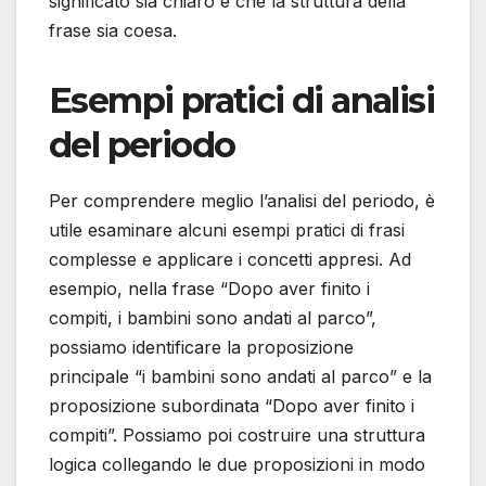
significato sia chiaro e che la struttura della
frase sia coesa.
Esempi pratici di analisi
del periodo
Per comprendere meglio l’analisi del periodo, è
utile esaminare alcuni esempi pratici di frasi
complesse e applicare i concetti appresi. Ad
esempio, nella frase “Dopo aver finito i
compiti, i bambini sono andati al parco”,
possiamo identificare la proposizione
principale “i bambini sono andati al parco” e la
proposizione subordinata “Dopo aver finito i
compiti”. Possiamo poi costruire una struttura
logica collegando le due proposizioni in modo