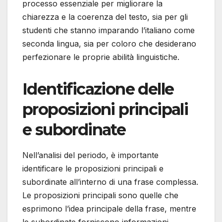
processo essenziale per migliorare la
chiarezza e la coerenza del testo, sia per gli
studenti che stanno imparando l’italiano come
seconda lingua, sia per coloro che desiderano
perfezionare le proprie abilità linguistiche.
Identificazione delle
proposizioni principali
e subordinate
Nell’analisi del periodo, è importante
identificare le proposizioni principali e
subordinate all’interno di una frase complessa.
Le proposizioni principali sono quelle che
esprimono l’idea principale della frase, mentre
le subordinate forniscono informazioni