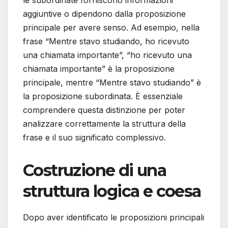
aggiuntive o dipendono dalla proposizione
principale per avere senso. Ad esempio, nella
frase “Mentre stavo studiando, ho ricevuto
una chiamata importante”, “ho ricevuto una
chiamata importante” è la proposizione
principale, mentre “Mentre stavo studiando” è
la proposizione subordinata. È essenziale
comprendere questa distinzione per poter
analizzare correttamente la struttura della
frase e il suo significato complessivo.
Costruzione di una
struttura logica e coesa
Dopo aver identificato le proposizioni principali