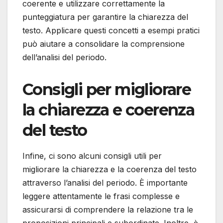
coerente e utilizzare correttamente la
punteggiatura per garantire la chiarezza del
testo. Applicare questi concetti a esempi pratici
può aiutare a consolidare la comprensione
dell’analisi del periodo.
Consigli per migliorare
la chiarezza e coerenza
del testo
Infine, ci sono alcuni consigli utili per
migliorare la chiarezza e la coerenza del testo
attraverso l’analisi del periodo. È importante
leggere attentamente le frasi complesse e
assicurarsi di comprendere la relazione tra le