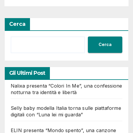
Cerca
Cerca
Gli Ultimi Post
Nalixa presenta “Colori In Me”, una confessione
notturna tra identità e libertà
Selly baby modella Italia torna sulle piattaforme
digitali con “Luna lei mi guarda”
ELIN presenta “Mondo spento”, una canzone