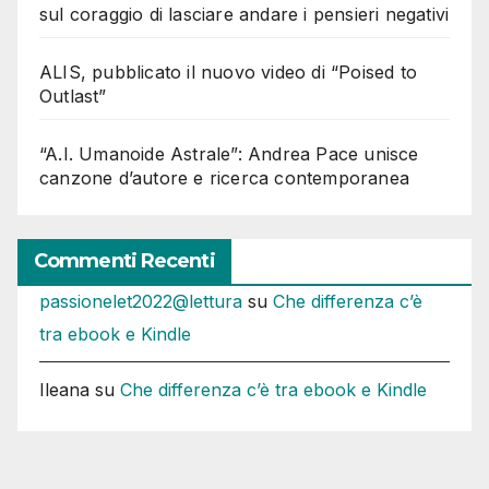
sul coraggio di lasciare andare i pensieri negativi
ALIS, pubblicato il nuovo video di “Poised to
Outlast”
“A.I. Umanoide Astrale”: Andrea Pace unisce
canzone d’autore e ricerca contemporanea
Commenti Recenti
passionelet2022@lettura
su
Che differenza c’è
tra ebook e Kindle
Ileana
su
Che differenza c’è tra ebook e Kindle