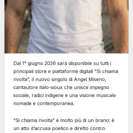
Dal 1° giugno 2026 sarà disponibile su tutti i
principali store e piattaforme digitali “Si chiama
rivolta”, il nuovo singolo di Angel Miseno,
cantautore italo-sioux che unisce impegno
sociale, radici indigene e una visione musicale
nomade e contemporanea.
“Si chiama rivolta” è molto più di un brano: è
un atto d’accusa poetico e diretto contro