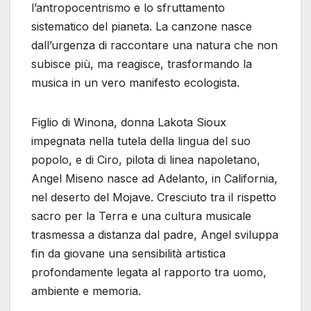
l’antropocentrismo e lo sfruttamento
sistematico del pianeta. La canzone nasce
dall’urgenza di raccontare una natura che non
subisce più, ma reagisce, trasformando la
musica in un vero manifesto ecologista.
Figlio di Winona, donna Lakota Sioux
impegnata nella tutela della lingua del suo
popolo, e di Ciro, pilota di linea napoletano,
Angel Miseno nasce ad Adelanto, in California,
nel deserto del Mojave. Cresciuto tra il rispetto
sacro per la Terra e una cultura musicale
trasmessa a distanza dal padre, Angel sviluppa
fin da giovane una sensibilità artistica
profondamente legata al rapporto tra uomo,
ambiente e memoria.