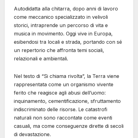
Autodidatta alla chitarra, dopo anni di lavoro
come meccanico specializzato in velivoli
storici, intraprende un percorso di vita e
musica in movimento. Oggi vive in Europa,
esibendosi tra locali e strada, portando con sé
un repertorio che affronta temi sociali,
relazionali e ambientali.
Nel testo di “Si chiama rivolta”, la Terra viene
rappresentata come un organismo vivente
ferito che reagisce agli abusi dell’uomo:
inquinamento, cementificazione, sfruttamento
indiscriminato delle risorse. Le catastrofi
naturali non sono raccontate come eventi
casuali, ma come conseguenze dirette di secoli
di devastazione.