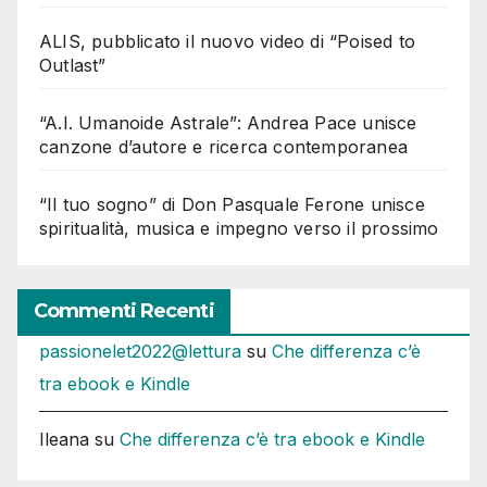
ALIS, pubblicato il nuovo video di “Poised to
Outlast”
“A.I. Umanoide Astrale”: Andrea Pace unisce
canzone d’autore e ricerca contemporanea
“Il tuo sogno” di Don Pasquale Ferone unisce
spiritualità, musica e impegno verso il prossimo
Commenti Recenti
passionelet2022@lettura
su
Che differenza c’è
tra ebook e Kindle
Ileana
su
Che differenza c’è tra ebook e Kindle