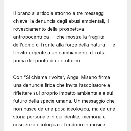
Il brano si articola attorno a tre messaggi
chiave: la denuncia degli abusi ambientali, il
rovesciamento della prospettiva
antropocentrica — che mostra la fragilità
dell’uomo di fronte alla forza della natura — e
l’invito urgente a un cambiamento di rotta
prima del punto di non ritorno.
Con “Si chiama rivolta”, Angel Miseno firma
una denuncia lirica che invita l’ascoltatore a
riflettere sul proprio impatto ambientale e sul
futuro della specie umana. Un messaggio che
non nasce da una posa ideologica, ma da una
storia personale in cui identità, memoria e
coscienza ecologica si fondono in musica.