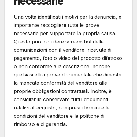
necessarie
Una volta identificati i motivi per la denuncia, è
importante raccogliere tutte le prove
necessarie per supportare la propria causa.
Questo può includere screenshot delle
comunicazioni con il venditore, ricevute di
pagamento, foto o video del prodotto difettoso
o non conforme alla descrizione, nonché
qualsiasi altra prova documentale che dimostri
la mancata conformità del venditore alle
proprie obbligazioni contrattuali. Inoltre, è
consigliabile conservare tutti i documenti
relativi all’acquisto, compresi i termini e le
condizioni del venditore e le politiche di
rimborso e di garanzia.