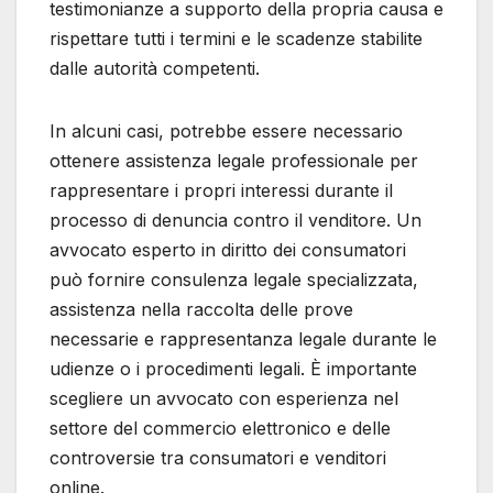
testimonianze a supporto della propria causa e
rispettare tutti i termini e le scadenze stabilite
dalle autorità competenti.
In alcuni casi, potrebbe essere necessario
ottenere assistenza legale professionale per
rappresentare i propri interessi durante il
processo di denuncia contro il venditore. Un
avvocato esperto in diritto dei consumatori
può fornire consulenza legale specializzata,
assistenza nella raccolta delle prove
necessarie e rappresentanza legale durante le
udienze o i procedimenti legali. È importante
scegliere un avvocato con esperienza nel
settore del commercio elettronico e delle
controversie tra consumatori e venditori
online.