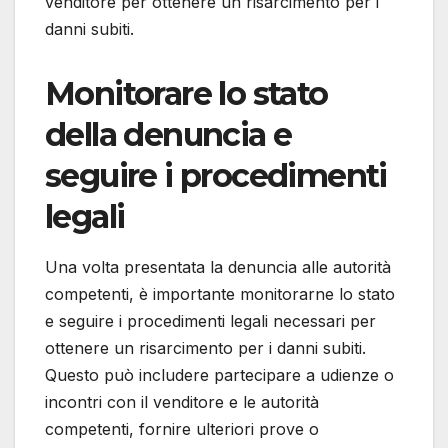
venditore per ottenere un risarcimento per i
danni subiti.
Monitorare lo stato
della denuncia e
seguire i procedimenti
legali
Una volta presentata la denuncia alle autorità
competenti, è importante monitorarne lo stato
e seguire i procedimenti legali necessari per
ottenere un risarcimento per i danni subiti.
Questo può includere partecipare a udienze o
incontri con il venditore e le autorità
competenti, fornire ulteriori prove o