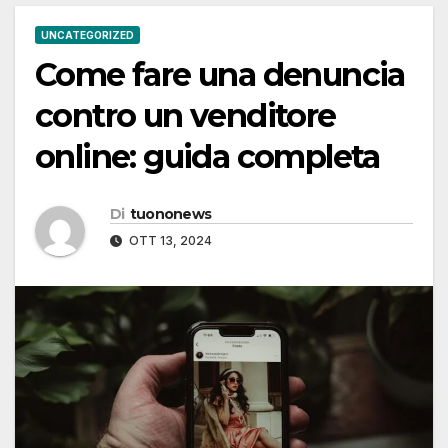
UNCATEGORIZED
Come fare una denuncia
contro un venditore
online: guida completa
Di
tuononews
OTT 13, 2024