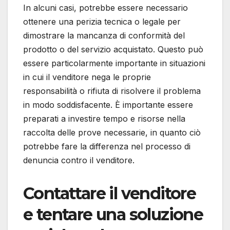
In alcuni casi, potrebbe essere necessario
ottenere una perizia tecnica o legale per
dimostrare la mancanza di conformità del
prodotto o del servizio acquistato. Questo può
essere particolarmente importante in situazioni
in cui il venditore nega le proprie
responsabilità o rifiuta di risolvere il problema
in modo soddisfacente. È importante essere
preparati a investire tempo e risorse nella
raccolta delle prove necessarie, in quanto ciò
potrebbe fare la differenza nel processo di
denuncia contro il venditore.
Contattare il venditore
e tentare una soluzione