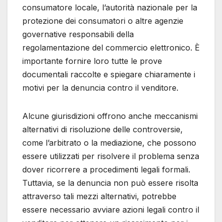
consumatore locale, l’autorità nazionale per la
protezione dei consumatori o altre agenzie
governative responsabili della
regolamentazione del commercio elettronico. È
importante fornire loro tutte le prove
documentali raccolte e spiegare chiaramente i
motivi per la denuncia contro il venditore.
Alcune giurisdizioni offrono anche meccanismi
alternativi di risoluzione delle controversie,
come l’arbitrato o la mediazione, che possono
essere utilizzati per risolvere il problema senza
dover ricorrere a procedimenti legali formali.
Tuttavia, se la denuncia non può essere risolta
attraverso tali mezzi alternativi, potrebbe
essere necessario avviare azioni legali contro il