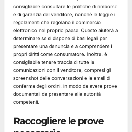
consigliabile consultare le politiche di rimborso
e di garanzia del venditore, nonché le leggi e i
regolamenti che regolano il commercio
elettronico nel proprio paese. Questo aiuterà a
determinare se si dispone di basi legali per
presentare una denuncia e a comprendere i
propri diritti come consumatore. Inoltre, è
consigliabile tenere traccia di tutte le
comunicazioni con il venditore, compresi gli
screenshot delle conversazioni e le email di
conferma degli ordini, in modo da avere prove
documentali da presentare alle autorità
competenti.
Raccogliere le prove