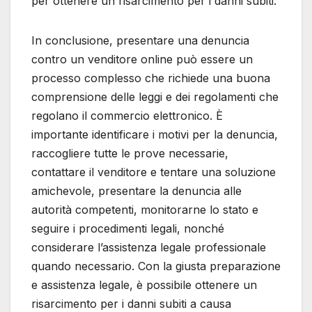
per ottenere un risarcimento per i danni subiti.
In conclusione, presentare una denuncia
contro un venditore online può essere un
processo complesso che richiede una buona
comprensione delle leggi e dei regolamenti che
regolano il commercio elettronico. È
importante identificare i motivi per la denuncia,
raccogliere tutte le prove necessarie,
contattare il venditore e tentare una soluzione
amichevole, presentare la denuncia alle
autorità competenti, monitorarne lo stato e
seguire i procedimenti legali, nonché
considerare l’assistenza legale professionale
quando necessario. Con la giusta preparazione
e assistenza legale, è possibile ottenere un
risarcimento per i danni subiti a causa