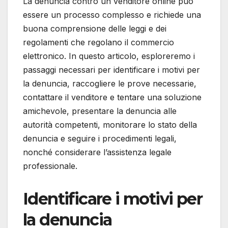
La denuncia contro un venditore online può
essere un processo complesso e richiede una
buona comprensione delle leggi e dei
regolamenti che regolano il commercio
elettronico. In questo articolo, esploreremo i
passaggi necessari per identificare i motivi per
la denuncia, raccogliere le prove necessarie,
contattare il venditore e tentare una soluzione
amichevole, presentare la denuncia alle
autorità competenti, monitorare lo stato della
denuncia e seguire i procedimenti legali,
nonché considerare l’assistenza legale
professionale.
Identificare i motivi per
la denuncia