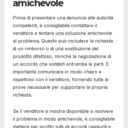
amichevole
Prima di presentare una denuncia alle autorità
competenti, è consigliabile contattare il
venditore e tentare una soluzione amichevole
al problema. Questo può includere la richiesta
di un rimborso o di una sostituzione del
prodotto difettoso, nonché la negoziazione di
un accordo che soddisfi entrambe le parti. È
importante comunicare in modo chiaro e
rispettoso con il venditore, fornendo tutte le
prove necessarie per supportare la propria
richiesta.
Se il venditore si mostra disponibile a risolvere
il problema in modo amichevole, è consigliabile
mettere per iscritto tutti gli accordi raggiunti e