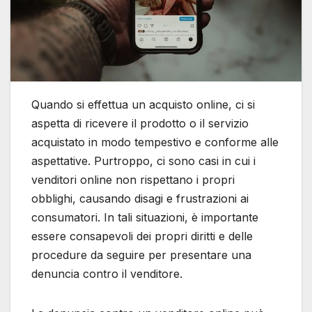
Quando si effettua un acquisto online, ci si
aspetta di ricevere il prodotto o il servizio
acquistato in modo tempestivo e conforme alle
aspettative. Purtroppo, ci sono casi in cui i
venditori online non rispettano i propri
obblighi, causando disagi e frustrazioni ai
consumatori. In tali situazioni, è importante
essere consapevoli dei propri diritti e delle
procedure da seguire per presentare una
denuncia contro il venditore.