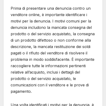
Prima di presentare una denuncia contro un
venditore online, è importante identificare i
motivi per la denuncia. I motivi comuni per la
denuncia includono la mancata consegna del
prodotto o del servizio acquistato, la consegna
di un prodotto difettoso o non conforme alla
descrizione, la mancata restituzione dei soldi
pagati o il rifiuto del venditore di risolvere il
problema in modo soddisfacente. È importante
raccogliere tutte le informazioni pertinenti
relative all’acquisto, inclusi i dettagli del
prodotto o del servizio acquistato, le
comunicazioni con il venditore e le prove di
pagamento.
Una volta identificati i motivi per la denuncia, è