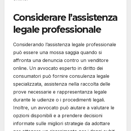
Considerare l’assistenza
legale professionale
Considerando l’assistenza legale professionale
può essere una mossa saggia quando si
affronta una denuncia contro un venditore
online. Un avvocato esperto in diritto dei
consumatori può fornire consulenza legale
specializzata, assistenza nella raccolta delle
prove necessarie e rappresentanza legale
durante le udienze o i procedimenti legali.
Inoltre, un avvocato può aiutare a valutare le
opzioni disponibili e a prendere decisioni
informate sulle migliori strategie da adottare