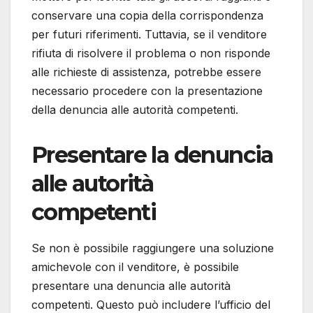
conservare una copia della corrispondenza
per futuri riferimenti. Tuttavia, se il venditore
rifiuta di risolvere il problema o non risponde
alle richieste di assistenza, potrebbe essere
necessario procedere con la presentazione
della denuncia alle autorità competenti.
Presentare la denuncia
alle autorità
competenti
Se non è possibile raggiungere una soluzione
amichevole con il venditore, è possibile
presentare una denuncia alle autorità
competenti. Questo può includere l’ufficio del