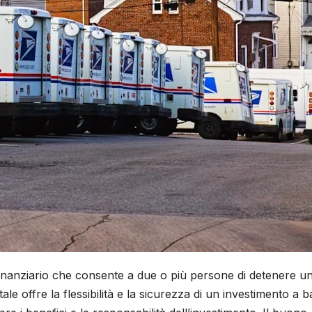
inanziario che consente a due o più persone di detenere u
le offre la flessibilità e la sicurezza di un investimento a 