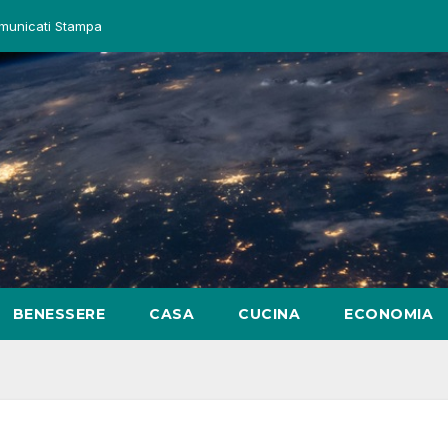
municati Stampa
BENESSERE
CASA
CUCINA
ECONOMIA