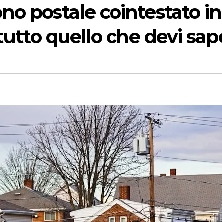
o postale cointestato in
tutto quello che devi sap