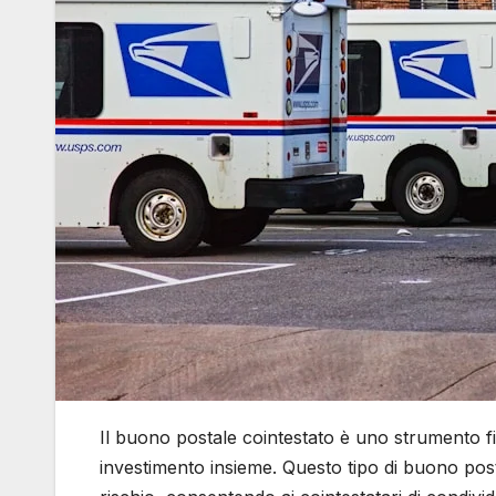
Il buono postale cointestato è uno strumento f
investimento insieme. Questo tipo di buono posta