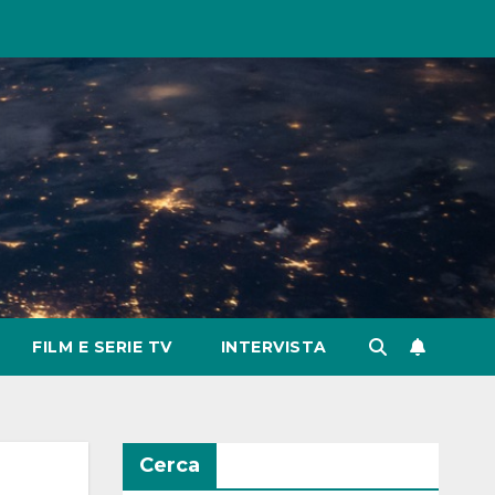
FILM E SERIE TV
INTERVISTA
Cerca