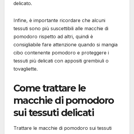
delicato.
Infine, è importante ricordare che alcuni
tessuti sono più suscettibili alle macchie di
pomodoro rispetto ad altri, quindi è
consigliabile fare attenzione quando si mangia
cibo contenente pomodoro e proteggere i
tessuti più delicati con appositi grembiuli o
tovagliette.
Come trattare le
macchie di pomodoro
sui tessuti delicati
Trattare le macchie di pomodoro sui tessuti