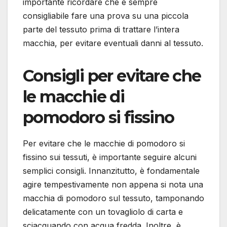
importante ricordare che è sempre
consigliabile fare una prova su una piccola
parte del tessuto prima di trattare l’intera
macchia, per evitare eventuali danni al tessuto.
Consigli per evitare che
le macchie di
pomodoro si fissino
Per evitare che le macchie di pomodoro si
fissino sui tessuti, è importante seguire alcuni
semplici consigli. Innanzitutto, è fondamentale
agire tempestivamente non appena si nota una
macchia di pomodoro sul tessuto, tamponando
delicatamente con un tovagliolo di carta e
sciacquando con acqua fredda. Inoltre, è