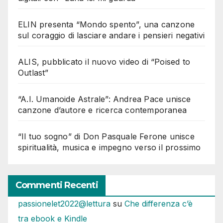
ELIN presenta “Mondo spento”, una canzone
sul coraggio di lasciare andare i pensieri negativi
ALIS, pubblicato il nuovo video di “Poised to
Outlast”
“A.I. Umanoide Astrale”: Andrea Pace unisce
canzone d’autore e ricerca contemporanea
“Il tuo sogno” di Don Pasquale Ferone unisce
spiritualità, musica e impegno verso il prossimo
Commenti Recenti
passionelet2022@lettura
su
Che differenza c’è
tra ebook e Kindle