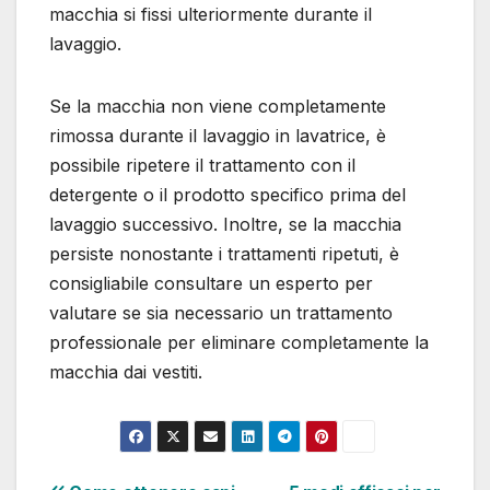
macchia si fissi ulteriormente durante il
lavaggio.
Se la macchia non viene completamente
rimossa durante il lavaggio in lavatrice, è
possibile ripetere il trattamento con il
detergente o il prodotto specifico prima del
lavaggio successivo. Inoltre, se la macchia
persiste nonostante i trattamenti ripetuti, è
consigliabile consultare un esperto per
valutare se sia necessario un trattamento
professionale per eliminare completamente la
macchia dai vestiti.