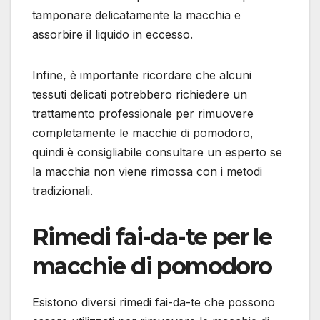
tamponare delicatamente la macchia e
assorbire il liquido in eccesso.
Infine, è importante ricordare che alcuni
tessuti delicati potrebbero richiedere un
trattamento professionale per rimuovere
completamente le macchie di pomodoro,
quindi è consigliabile consultare un esperto se
la macchia non viene rimossa con i metodi
tradizionali.
Rimedi fai-da-te per le
macchie di pomodoro
Esistono diversi rimedi fai-da-te che possono