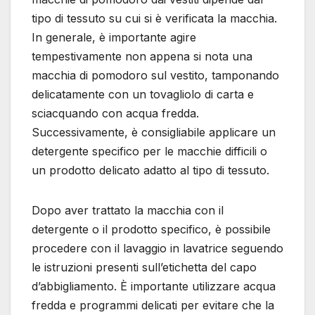
tipo di tessuto su cui si è verificata la macchia.
In generale, è importante agire
tempestivamente non appena si nota una
macchia di pomodoro sul vestito, tamponando
delicatamente con un tovagliolo di carta e
sciacquando con acqua fredda.
Successivamente, è consigliabile applicare un
detergente specifico per le macchie difficili o
un prodotto delicato adatto al tipo di tessuto.
Dopo aver trattato la macchia con il
detergente o il prodotto specifico, è possibile
procedere con il lavaggio in lavatrice seguendo
le istruzioni presenti sull’etichetta del capo
d’abbigliamento. È importante utilizzare acqua
fredda e programmi delicati per evitare che la