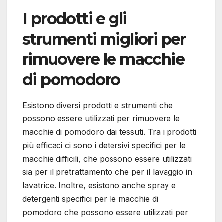
I prodotti e gli
strumenti migliori per
rimuovere le macchie
di pomodoro
Esistono diversi prodotti e strumenti che
possono essere utilizzati per rimuovere le
macchie di pomodoro dai tessuti. Tra i prodotti
più efficaci ci sono i detersivi specifici per le
macchie difficili, che possono essere utilizzati
sia per il pretrattamento che per il lavaggio in
lavatrice. Inoltre, esistono anche spray e
detergenti specifici per le macchie di
pomodoro che possono essere utilizzati per