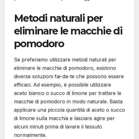
Metodi naturali per
eliminare le macchie di
pomodoro
Se preferiamo utilizzare metodi naturali per
eliminare le macchie di pomodoro, esistono
diverse soluzioni fai-da-te che possono essere
efficaci. Ad esempio, è possibile utilizzare
aceto bianco o succo di limone per trattare le
macchie di pomodoro in modo naturale. Basta
applicare una piccola quantità di aceto o succo
di limone sulla macchia e lasciare agire per
alcuni minuti prima di lavare il tessuto
normalmente.