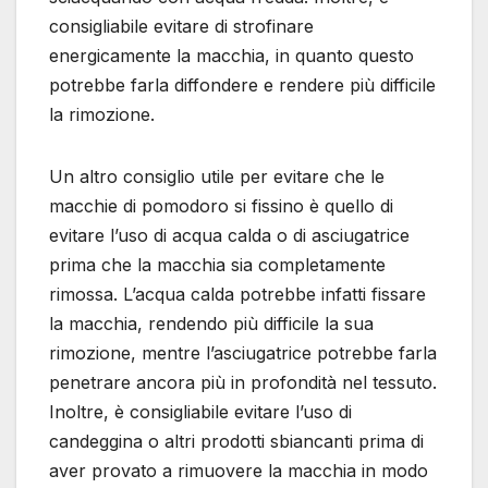
consigliabile evitare di strofinare
energicamente la macchia, in quanto questo
potrebbe farla diffondere e rendere più difficile
la rimozione.
Un altro consiglio utile per evitare che le
macchie di pomodoro si fissino è quello di
evitare l’uso di acqua calda o di asciugatrice
prima che la macchia sia completamente
rimossa. L’acqua calda potrebbe infatti fissare
la macchia, rendendo più difficile la sua
rimozione, mentre l’asciugatrice potrebbe farla
penetrare ancora più in profondità nel tessuto.
Inoltre, è consigliabile evitare l’uso di
candeggina o altri prodotti sbiancanti prima di
aver provato a rimuovere la macchia in modo