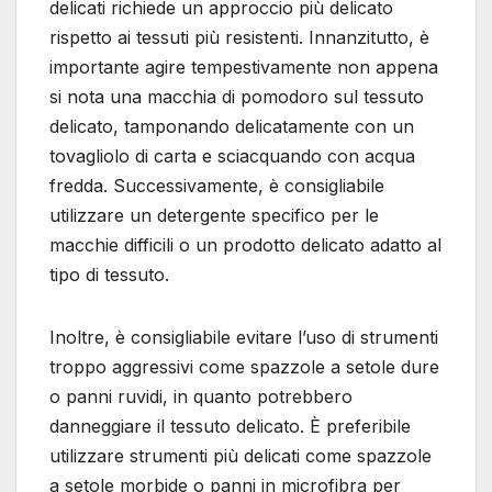
delicati richiede un approccio più delicato
rispetto ai tessuti più resistenti. Innanzitutto, è
importante agire tempestivamente non appena
si nota una macchia di pomodoro sul tessuto
delicato, tamponando delicatamente con un
tovagliolo di carta e sciacquando con acqua
fredda. Successivamente, è consigliabile
utilizzare un detergente specifico per le
macchie difficili o un prodotto delicato adatto al
tipo di tessuto.
Inoltre, è consigliabile evitare l’uso di strumenti
troppo aggressivi come spazzole a setole dure
o panni ruvidi, in quanto potrebbero
danneggiare il tessuto delicato. È preferibile
utilizzare strumenti più delicati come spazzole
a setole morbide o panni in microfibra per