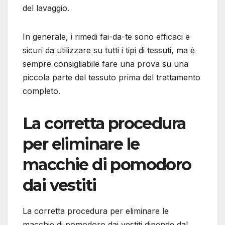
del lavaggio.
In generale, i rimedi fai-da-te sono efficaci e
sicuri da utilizzare su tutti i tipi di tessuti, ma è
sempre consigliabile fare una prova su una
piccola parte del tessuto prima del trattamento
completo.
La corretta procedura
per eliminare le
macchie di pomodoro
dai vestiti
La corretta procedura per eliminare le
macchie di pomodoro dai vestiti dipende dal