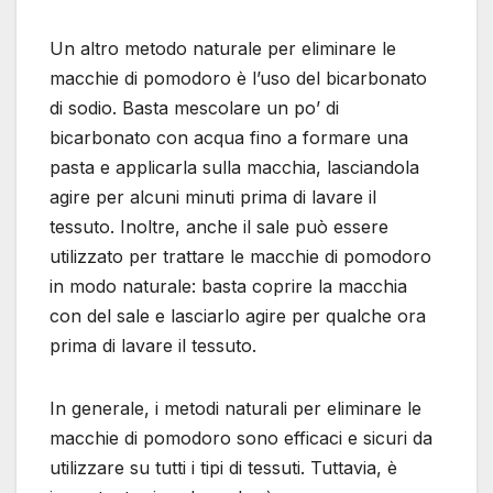
Un altro metodo naturale per eliminare le
macchie di pomodoro è l’uso del bicarbonato
di sodio. Basta mescolare un po’ di
bicarbonato con acqua fino a formare una
pasta e applicarla sulla macchia, lasciandola
agire per alcuni minuti prima di lavare il
tessuto. Inoltre, anche il sale può essere
utilizzato per trattare le macchie di pomodoro
in modo naturale: basta coprire la macchia
con del sale e lasciarlo agire per qualche ora
prima di lavare il tessuto.
In generale, i metodi naturali per eliminare le
macchie di pomodoro sono efficaci e sicuri da
utilizzare su tutti i tipi di tessuti. Tuttavia, è