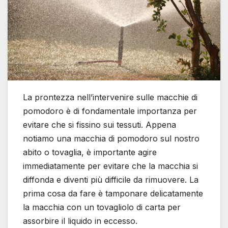
La prontezza nell’intervenire sulle macchie di
pomodoro è di fondamentale importanza per
evitare che si fissino sui tessuti. Appena
notiamo una macchia di pomodoro sul nostro
abito o tovaglia, è importante agire
immediatamente per evitare che la macchia si
diffonda e diventi più difficile da rimuovere. La
prima cosa da fare è tamponare delicatamente
la macchia con un tovagliolo di carta per
assorbire il liquido in eccesso.