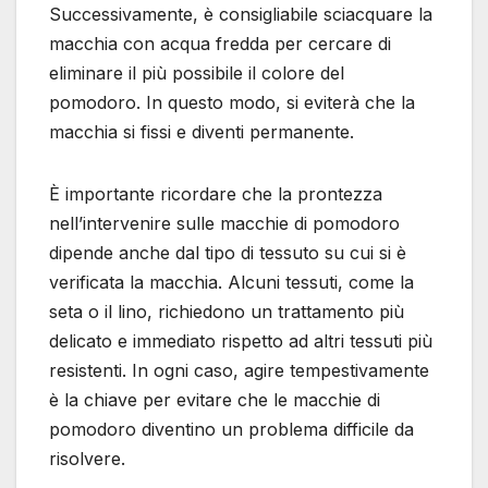
Successivamente, è consigliabile sciacquare la
macchia con acqua fredda per cercare di
eliminare il più possibile il colore del
pomodoro. In questo modo, si eviterà che la
macchia si fissi e diventi permanente.
È importante ricordare che la prontezza
nell’intervenire sulle macchie di pomodoro
dipende anche dal tipo di tessuto su cui si è
verificata la macchia. Alcuni tessuti, come la
seta o il lino, richiedono un trattamento più
delicato e immediato rispetto ad altri tessuti più
resistenti. In ogni caso, agire tempestivamente
è la chiave per evitare che le macchie di
pomodoro diventino un problema difficile da
risolvere.