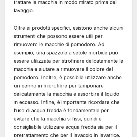
trattare la macchia in modo mirato prima del
lavaggio.
Oltre ai prodotti specifici, esistono anche alcuni
strumenti che possono essere utili per
rimuovere le macchie di pomodoro. Ad
esempio, una spazzola a setole morbide può
essere utilizzata per strofinare delicatamente la
macchia e aiutare a rimuovere il colore del
pomodoro. Inoltre, è possibile utilizzare anche
un panno in microfibra per tamponare
delicatamente la macchia e assorbire il liquido
in eccesso. Infine, è importante ricordare che
l’uso di acqua fredda è fondamentale per
evitare che la macchia si fissi, quindi è
consigliabile utilizzare acqua fredda sia per il
pretrattamento che per il lavaggio in lavatrice.