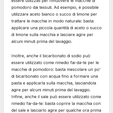
essere utilizzati per rimuovere le macchie di
pomodoro dai tessuti. Ad esempio, è possibile
utilizzare aceto bianco o succo di limone per
trattare le macchie in modo naturale: basta
applicare una piccola quantità di aceto o succo
di limone sulla macchia e lasciare agire per
alcuni minuti prima del lavaggio.
Inoltre, anche il bicarbonato di sodio può
essere utilizzato come rimedio fai-da-te per le
macchie di pomodoro: basta mescolare un po’
di bicarbonato con acqua fino a formare una
pasta e applicarla sulla macchia, lasciandola
agire per alcuni minuti prima del lavaggio.
Infine, anche il sale può essere utilizzato come
rimedio fai-da-te: basta coprire la macchia con
del sale e lasciarlo agire per qualche ora prima