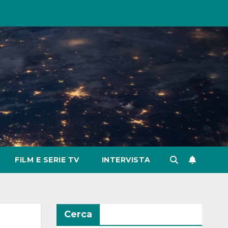
FILM E SERIE TV
INTERVISTA
Cerca