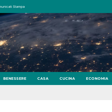
unicati Stampa
BENESSERE
CASA
CUCINA
ECONOMIA