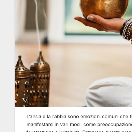
L’ansia e la rabbia sono emozioni comuni che tu
manifestarsi in vari modi, come preoccupazione