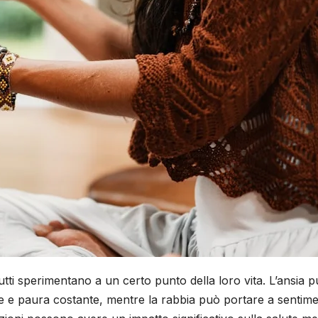
tti sperimentano a un certo punto della loro vita. L’ansia 
 e paura costante, mentre la rabbia può portare a sentimen