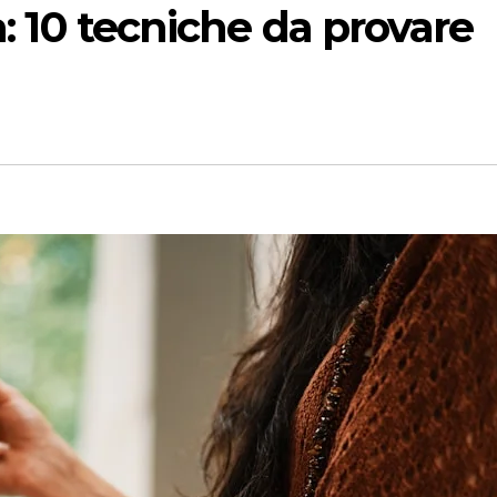
a: 10 tecniche da provare