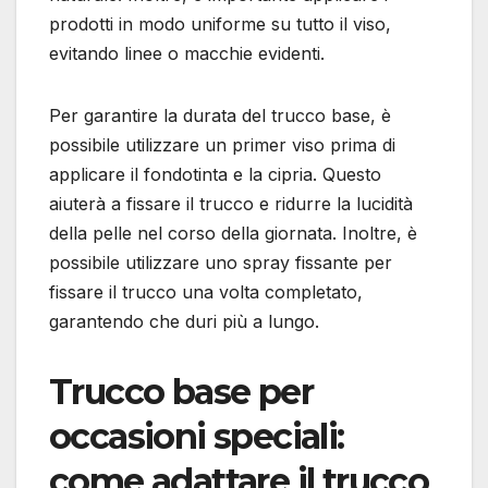
prodotti in modo uniforme su tutto il viso,
evitando linee o macchie evidenti.
Per garantire la durata del trucco base, è
possibile utilizzare un primer viso prima di
applicare il fondotinta e la cipria. Questo
aiuterà a fissare il trucco e ridurre la lucidità
della pelle nel corso della giornata. Inoltre, è
possibile utilizzare uno spray fissante per
fissare il trucco una volta completato,
garantendo che duri più a lungo.
Trucco base per
occasioni speciali:
come adattare il trucco