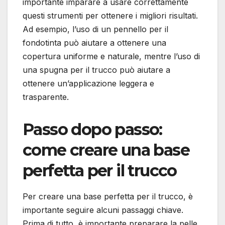
importante imparare a usare correttamente
questi strumenti per ottenere i migliori risultati.
Ad esempio, l’uso di un pennello per il
fondotinta può aiutare a ottenere una
copertura uniforme e naturale, mentre l’uso di
una spugna per il trucco può aiutare a
ottenere un’applicazione leggera e
trasparente.
Passo dopo passo:
come creare una base
perfetta per il trucco
Per creare una base perfetta per il trucco, è
importante seguire alcuni passaggi chiave.
Prima di tutto, è importante preparare la pelle