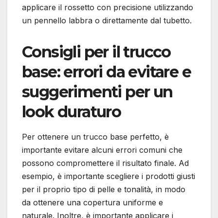
applicare il rossetto con precisione utilizzando
un pennello labbra o direttamente dal tubetto.
Consigli per il trucco
base: errori da evitare e
suggerimenti per un
look duraturo
Per ottenere un trucco base perfetto, è
importante evitare alcuni errori comuni che
possono compromettere il risultato finale. Ad
esempio, è importante scegliere i prodotti giusti
per il proprio tipo di pelle e tonalità, in modo
da ottenere una copertura uniforme e
naturale. Inoltre, è importante applicare i