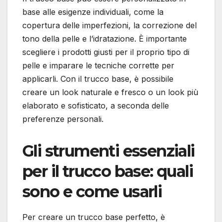
base alle esigenze individuali, come la
copertura delle imperfezioni, la correzione del
tono della pelle e l’idratazione. È importante
scegliere i prodotti giusti per il proprio tipo di
pelle e imparare le tecniche corrette per
applicarli. Con il trucco base, è possibile
creare un look naturale e fresco o un look più
elaborato e sofisticato, a seconda delle
preferenze personali.
Gli strumenti essenziali
per il trucco base: quali
sono e come usarli
Per creare un trucco base perfetto, è