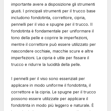
importante avere a disposizione gli strumenti
giusti. I principali strumenti per il trucco base
includono fondotinta, correttore, cipria,
pennelli per il viso e spugne per il trucco. Il
fondotinta è fondamentale per uniformare il
tono della pelle e coprire le imperfezioni,
mentre il correttore può essere utilizzato per
nascondere occhiaie, macchie scure e altre
imperfezioni. La cipria è utile per fissare il
trucco e ridurre la lucidità della pelle.
I pennelli per il viso sono essenziali per
applicare in modo uniforme il fondotinta, il
correttore e la cipria. Le spugne per il trucco
possono essere utilizzate per applicare il
fondotinta in modo più leggero e naturale. È