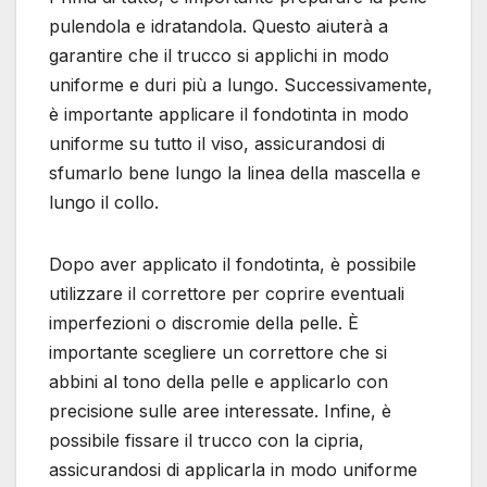
pulendola e idratandola. Questo aiuterà a
garantire che il trucco si applichi in modo
uniforme e duri più a lungo. Successivamente,
è importante applicare il fondotinta in modo
uniforme su tutto il viso, assicurandosi di
sfumarlo bene lungo la linea della mascella e
lungo il collo.
Dopo aver applicato il fondotinta, è possibile
utilizzare il correttore per coprire eventuali
imperfezioni o discromie della pelle. È
importante scegliere un correttore che si
abbini al tono della pelle e applicarlo con
precisione sulle aree interessate. Infine, è
possibile fissare il trucco con la cipria,
assicurandosi di applicarla in modo uniforme