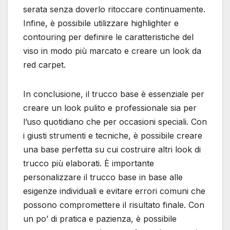
serata senza doverlo ritoccare continuamente.
Infine, è possibile utilizzare highlighter e
contouring per definire le caratteristiche del
viso in modo più marcato e creare un look da
red carpet.
In conclusione, il trucco base è essenziale per
creare un look pulito e professionale sia per
l’uso quotidiano che per occasioni speciali. Con
i giusti strumenti e tecniche, è possibile creare
una base perfetta su cui costruire altri look di
trucco più elaborati. È importante
personalizzare il trucco base in base alle
esigenze individuali e evitare errori comuni che
possono compromettere il risultato finale. Con
un po’ di pratica e pazienza, è possibile