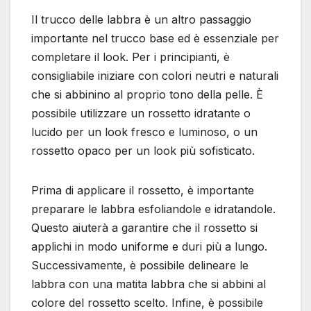
Il trucco delle labbra è un altro passaggio
importante nel trucco base ed è essenziale per
completare il look. Per i principianti, è
consigliabile iniziare con colori neutri e naturali
che si abbinino al proprio tono della pelle. È
possibile utilizzare un rossetto idratante o
lucido per un look fresco e luminoso, o un
rossetto opaco per un look più sofisticato.
Prima di applicare il rossetto, è importante
preparare le labbra esfoliandole e idratandole.
Questo aiuterà a garantire che il rossetto si
applichi in modo uniforme e duri più a lungo.
Successivamente, è possibile delineare le
labbra con una matita labbra che si abbini al
colore del rossetto scelto. Infine, è possibile