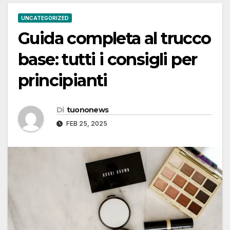
UNCATEGORIZED
Guida completa al trucco
base: tutti i consigli per
principianti
Di
tuononews
FEB 25, 2025