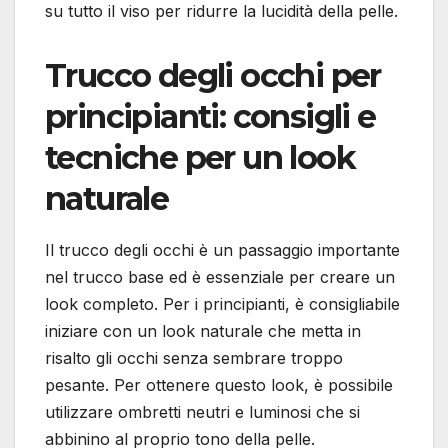
su tutto il viso per ridurre la lucidità della pelle.
Trucco degli occhi per
principianti: consigli e
tecniche per un look
naturale
Il trucco degli occhi è un passaggio importante
nel trucco base ed è essenziale per creare un
look completo. Per i principianti, è consigliabile
iniziare con un look naturale che metta in
risalto gli occhi senza sembrare troppo
pesante. Per ottenere questo look, è possibile
utilizzare ombretti neutri e luminosi che si
abbinino al proprio tono della pelle.