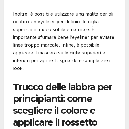
Inoltre, è possibile utilizzare una matita per gli
occhi o un eyeliner per definire le ciglia
superiori in modo sottile e naturale. È
importante sfumare bene l’eyeliner per evitare
linee troppo marcate. Infine, è possibile
applicare il mascara sulle ciglia superiori e
inferiori per aprire lo sguardo e completare il
look.
Trucco delle labbra per
principianti: come
scegliere il colore e
applicare il rossetto