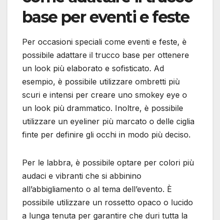
base per eventi e feste
Per occasioni speciali come eventi e feste, è
possibile adattare il trucco base per ottenere
un look più elaborato e sofisticato. Ad
esempio, è possibile utilizzare ombretti più
scuri e intensi per creare uno smokey eye o
un look più drammatico. Inoltre, è possibile
utilizzare un eyeliner più marcato o delle ciglia
finte per definire gli occhi in modo più deciso.
Per le labbra, è possibile optare per colori più
audaci e vibranti che si abbinino
all’abbigliamento o al tema dell’evento. È
possibile utilizzare un rossetto opaco o lucido
a lunga tenuta per garantire che duri tutta la