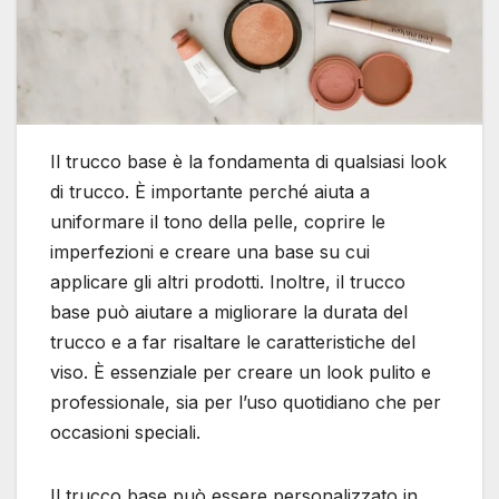
Il trucco base è la fondamenta di qualsiasi look
di trucco. È importante perché aiuta a
uniformare il tono della pelle, coprire le
imperfezioni e creare una base su cui
applicare gli altri prodotti. Inoltre, il trucco
base può aiutare a migliorare la durata del
trucco e a far risaltare le caratteristiche del
viso. È essenziale per creare un look pulito e
professionale, sia per l’uso quotidiano che per
occasioni speciali.
Il trucco base può essere personalizzato in