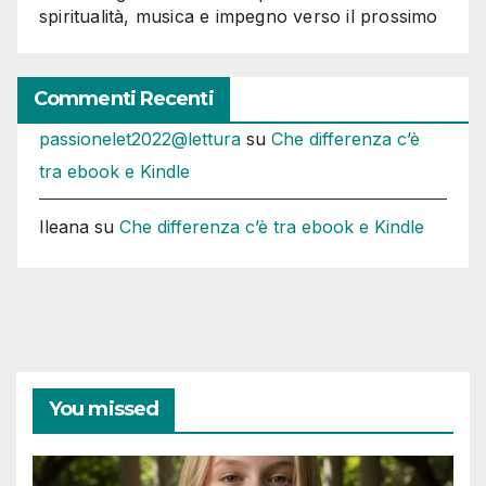
spiritualità, musica e impegno verso il prossimo
Commenti Recenti
passionelet2022@lettura
su
Che differenza c’è
tra ebook e Kindle
Ileana
su
Che differenza c’è tra ebook e Kindle
You missed