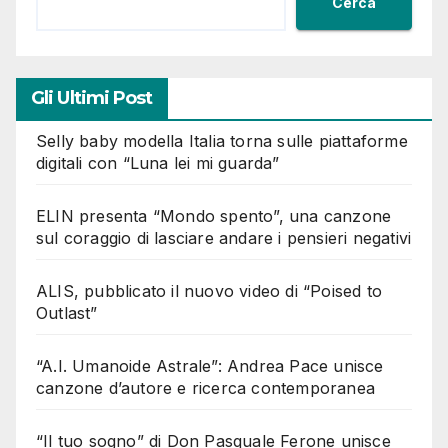
Cerca
Gli Ultimi Post
Selly baby modella Italia torna sulle piattaforme
digitali con “Luna lei mi guarda”
ELIN presenta “Mondo spento”, una canzone
sul coraggio di lasciare andare i pensieri negativi
ALIS, pubblicato il nuovo video di “Poised to
Outlast”
“A.I. Umanoide Astrale”: Andrea Pace unisce
canzone d’autore e ricerca contemporanea
“Il tuo sogno” di Don Pasquale Ferone unisce