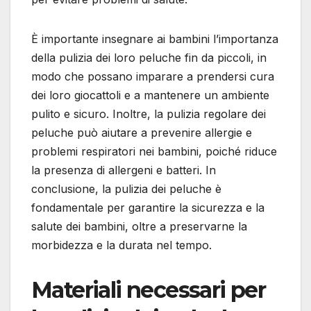
È importante insegnare ai bambini l’importanza
della pulizia dei loro peluche fin da piccoli, in
modo che possano imparare a prendersi cura
dei loro giocattoli e a mantenere un ambiente
pulito e sicuro. Inoltre, la pulizia regolare dei
peluche può aiutare a prevenire allergie e
problemi respiratori nei bambini, poiché riduce
la presenza di allergeni e batteri. In
conclusione, la pulizia dei peluche è
fondamentale per garantire la sicurezza e la
salute dei bambini, oltre a preservarne la
morbidezza e la durata nel tempo.
Materiali necessari per