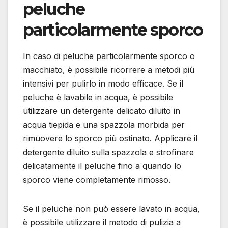
peluche
particolarmente sporco
In caso di peluche particolarmente sporco o
macchiato, è possibile ricorrere a metodi più
intensivi per pulirlo in modo efficace. Se il
peluche è lavabile in acqua, è possibile
utilizzare un detergente delicato diluito in
acqua tiepida e una spazzola morbida per
rimuovere lo sporco più ostinato. Applicare il
detergente diluito sulla spazzola e strofinare
delicatamente il peluche fino a quando lo
sporco viene completamente rimosso.
Se il peluche non può essere lavato in acqua,
è possibile utilizzare il metodo di pulizia a