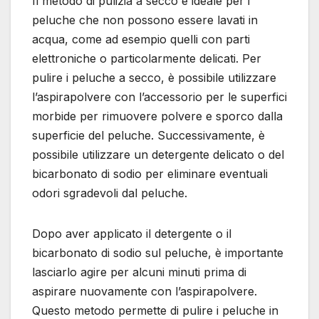
Il metodo di pulizia a secco è ideale per i
peluche che non possono essere lavati in
acqua, come ad esempio quelli con parti
elettroniche o particolarmente delicati. Per
pulire i peluche a secco, è possibile utilizzare
l’aspirapolvere con l’accessorio per le superfici
morbide per rimuovere polvere e sporco dalla
superficie del peluche. Successivamente, è
possibile utilizzare un detergente delicato o del
bicarbonato di sodio per eliminare eventuali
odori sgradevoli dal peluche.
Dopo aver applicato il detergente o il
bicarbonato di sodio sul peluche, è importante
lasciarlo agire per alcuni minuti prima di
aspirare nuovamente con l’aspirapolvere.
Questo metodo permette di pulire i peluche in