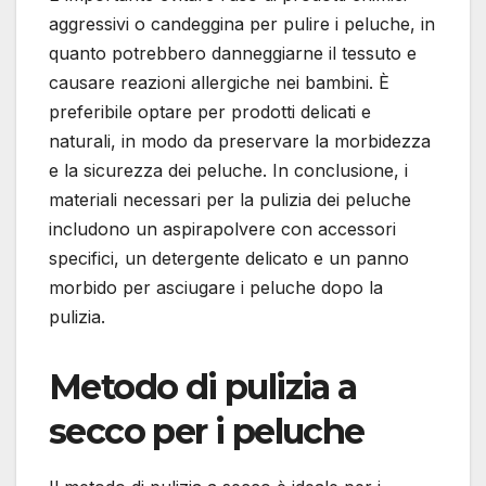
aggressivi o candeggina per pulire i peluche, in
quanto potrebbero danneggiarne il tessuto e
causare reazioni allergiche nei bambini. È
preferibile optare per prodotti delicati e
naturali, in modo da preservare la morbidezza
e la sicurezza dei peluche. In conclusione, i
materiali necessari per la pulizia dei peluche
includono un aspirapolvere con accessori
specifici, un detergente delicato e un panno
morbido per asciugare i peluche dopo la
pulizia.
Metodo di pulizia a
secco per i peluche