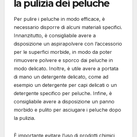
la pulizia dei peluche
Per pulire i peluche in modo efficace, è
necessario disporre di alcuni materiali specifici.
Innanzitutto, è consigliabile avere a
disposizione un aspirapolvere con l’accessorio
per le superfici morbide, in modo da poter
rimuovere polvere e sporco dai peluche in
modo delicato. Inoltre, è utile avere a portata
di mano un detergente delicato, come ad
esempio un detergente per capi delicati o un
detergente specifico per peluche. Infine, è
consigliabile avere a disposizione un panno
morbido e pulito per asciugare i peluche dopo
la pulizia.
È importante evitare l’uso di prodotti chimici