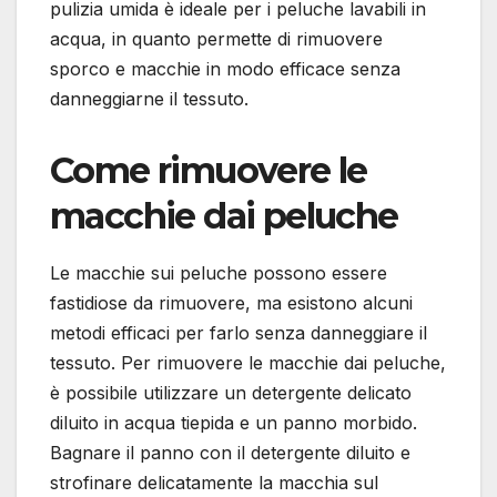
pulizia umida è ideale per i peluche lavabili in
acqua, in quanto permette di rimuovere
sporco e macchie in modo efficace senza
danneggiarne il tessuto.
Come rimuovere le
macchie dai peluche
Le macchie sui peluche possono essere
fastidiose da rimuovere, ma esistono alcuni
metodi efficaci per farlo senza danneggiare il
tessuto. Per rimuovere le macchie dai peluche,
è possibile utilizzare un detergente delicato
diluito in acqua tiepida e un panno morbido.
Bagnare il panno con il detergente diluito e
strofinare delicatamente la macchia sul