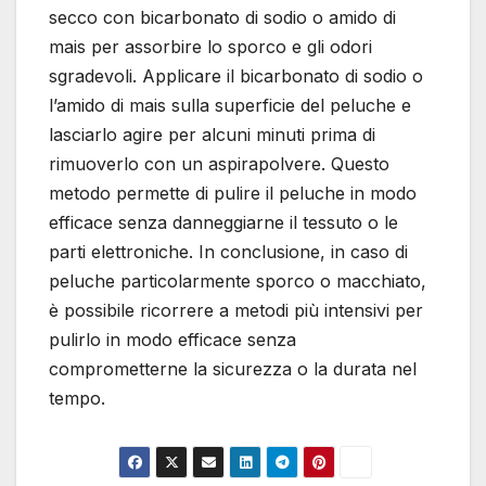
secco con bicarbonato di sodio o amido di
mais per assorbire lo sporco e gli odori
sgradevoli. Applicare il bicarbonato di sodio o
l’amido di mais sulla superficie del peluche e
lasciarlo agire per alcuni minuti prima di
rimuoverlo con un aspirapolvere. Questo
metodo permette di pulire il peluche in modo
efficace senza danneggiarne il tessuto o le
parti elettroniche. In conclusione, in caso di
peluche particolarmente sporco o macchiato,
è possibile ricorrere a metodi più intensivi per
pulirlo in modo efficace senza
comprometterne la sicurezza o la durata nel
tempo.