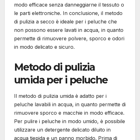
modo efficace senza danneggiarne il tessuto o
le parti elettroniche. In conclusione, il metodo
di pulizia a secco è ideale per i peluche che
non possono essere lavati in acqua, in quanto
permette di rimuovere polvere, sporco e odori
in modo delicato e sicuro.
Metodo di pulizia
umida per i peluche
Il metodo di pulizia umida è adatto per i
peluche lavabili in acqua, in quanto permette di
rimuovere sporco e macchie in modo efficace.
Per pulire i peluche in modo umido, è possibile
utilizzare un detergente delicato diluito in
acqua tiepida e un panno morbido. Prima di