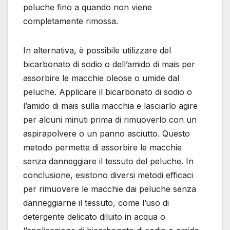
peluche fino a quando non viene
completamente rimossa.
In alternativa, è possibile utilizzare del
bicarbonato di sodio o dell’amido di mais per
assorbire le macchie oleose o umide dal
peluche. Applicare il bicarbonato di sodio o
l’amido di mais sulla macchia e lasciarlo agire
per alcuni minuti prima di rimuoverlo con un
aspirapolvere o un panno asciutto. Questo
metodo permette di assorbire le macchie
senza danneggiare il tessuto del peluche. In
conclusione, esistono diversi metodi efficaci
per rimuovere le macchie dai peluche senza
danneggiarne il tessuto, come l’uso di
detergente delicato diluito in acqua o