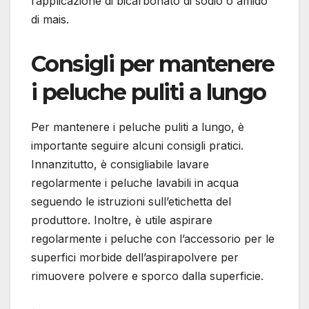
l’applicazione di bicarbonato di sodio o amido
di mais.
Consigli per mantenere
i peluche puliti a lungo
Per mantenere i peluche puliti a lungo, è
importante seguire alcuni consigli pratici.
Innanzitutto, è consigliabile lavare
regolarmente i peluche lavabili in acqua
seguendo le istruzioni sull’etichetta del
produttore. Inoltre, è utile aspirare
regolarmente i peluche con l’accessorio per le
superfici morbide dell’aspirapolvere per
rimuovere polvere e sporco dalla superficie.