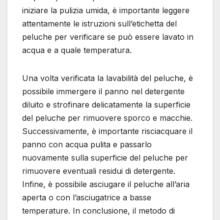
iniziare la pulizia umida, è importante leggere
attentamente le istruzioni sull’etichetta del
peluche per verificare se può essere lavato in
acqua e a quale temperatura.
Una volta verificata la lavabilità del peluche, è
possibile immergere il panno nel detergente
diluito e strofinare delicatamente la superficie
del peluche per rimuovere sporco e macchie.
Successivamente, è importante risciacquare il
panno con acqua pulita e passarlo
nuovamente sulla superficie del peluche per
rimuovere eventuali residui di detergente.
Infine, è possibile asciugare il peluche all’aria
aperta o con l’asciugatrice a basse
temperature. In conclusione, il metodo di