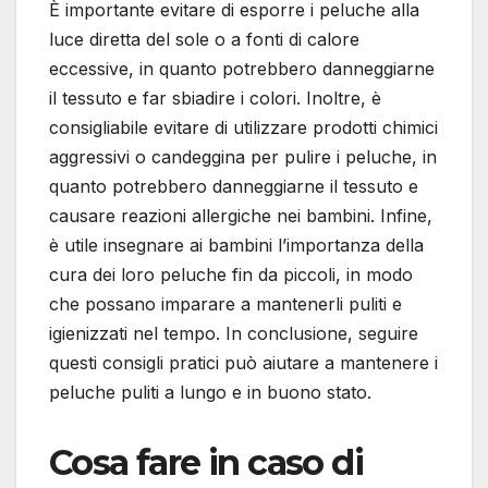
È importante evitare di esporre i peluche alla
luce diretta del sole o a fonti di calore
eccessive, in quanto potrebbero danneggiarne
il tessuto e far sbiadire i colori. Inoltre, è
consigliabile evitare di utilizzare prodotti chimici
aggressivi o candeggina per pulire i peluche, in
quanto potrebbero danneggiarne il tessuto e
causare reazioni allergiche nei bambini. Infine,
è utile insegnare ai bambini l’importanza della
cura dei loro peluche fin da piccoli, in modo
che possano imparare a mantenerli puliti e
igienizzati nel tempo. In conclusione, seguire
questi consigli pratici può aiutare a mantenere i
peluche puliti a lungo e in buono stato.
Cosa fare in caso di