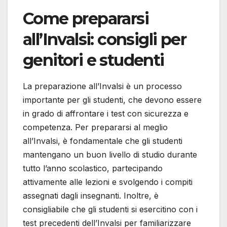
Come prepararsi
all’Invalsi: consigli per
genitori e studenti
La preparazione all’Invalsi è un processo
importante per gli studenti, che devono essere
in grado di affrontare i test con sicurezza e
competenza. Per prepararsi al meglio
all’Invalsi, è fondamentale che gli studenti
mantengano un buon livello di studio durante
tutto l’anno scolastico, partecipando
attivamente alle lezioni e svolgendo i compiti
assegnati dagli insegnanti. Inoltre, è
consigliabile che gli studenti si esercitino con i
test precedenti dell’Invalsi per familiarizzare