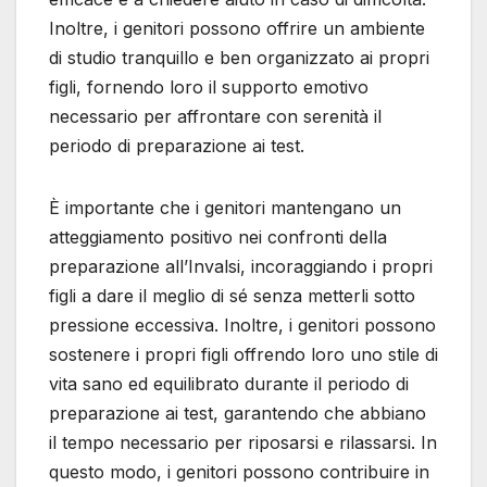
Inoltre, i genitori possono offrire un ambiente
di studio tranquillo e ben organizzato ai propri
figli, fornendo loro il supporto emotivo
necessario per affrontare con serenità il
periodo di preparazione ai test.
È importante che i genitori mantengano un
atteggiamento positivo nei confronti della
preparazione all’Invalsi, incoraggiando i propri
figli a dare il meglio di sé senza metterli sotto
pressione eccessiva. Inoltre, i genitori possono
sostenere i propri figli offrendo loro uno stile di
vita sano ed equilibrato durante il periodo di
preparazione ai test, garantendo che abbiano
il tempo necessario per riposarsi e rilassarsi. In
questo modo, i genitori possono contribuire in