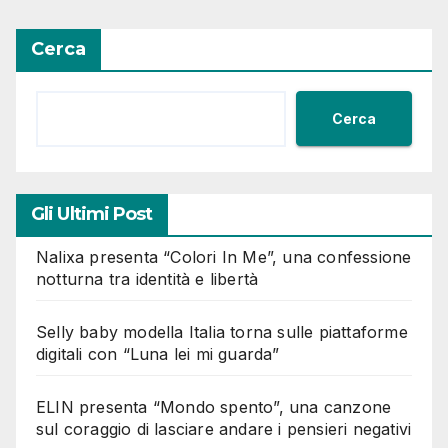
Cerca
Cerca
Gli Ultimi Post
Nalixa presenta “Colori In Me”, una confessione
notturna tra identità e libertà
Selly baby modella Italia torna sulle piattaforme
digitali con “Luna lei mi guarda”
ELIN presenta “Mondo spento”, una canzone
sul coraggio di lasciare andare i pensieri negativi