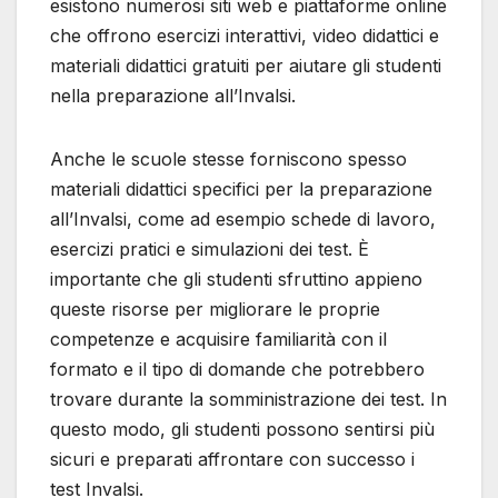
esistono numerosi siti web e piattaforme online
che offrono esercizi interattivi, video didattici e
materiali didattici gratuiti per aiutare gli studenti
nella preparazione all’Invalsi.
Anche le scuole stesse forniscono spesso
materiali didattici specifici per la preparazione
all’Invalsi, come ad esempio schede di lavoro,
esercizi pratici e simulazioni dei test. È
importante che gli studenti sfruttino appieno
queste risorse per migliorare le proprie
competenze e acquisire familiarità con il
formato e il tipo di domande che potrebbero
trovare durante la somministrazione dei test. In
questo modo, gli studenti possono sentirsi più
sicuri e preparati affrontare con successo i
test Invalsi.