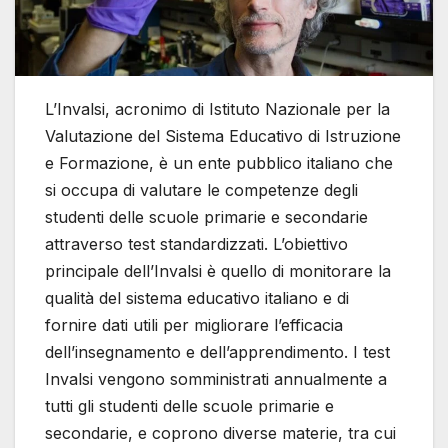
L’Invalsi, acronimo di Istituto Nazionale per la
Valutazione del Sistema Educativo di Istruzione
e Formazione, è un ente pubblico italiano che
si occupa di valutare le competenze degli
studenti delle scuole primarie e secondarie
attraverso test standardizzati. L’obiettivo
principale dell’Invalsi è quello di monitorare la
qualità del sistema educativo italiano e di
fornire dati utili per migliorare l’efficacia
dell’insegnamento e dell’apprendimento. I test
Invalsi vengono somministrati annualmente a
tutti gli studenti delle scuole primarie e
secondarie, e coprono diverse materie, tra cui