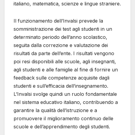
italiano, matematica, scienze e lingue straniere.
Il funzionamento dell’Invalsi prevede la
somministrazione dei test agli studenti in un
determinato periodo dell’anno scolastico,
seguita dalla correzione e valutazione dei
risultati da parte dell’ente. I risultati vengono
poi resi disponibili alle scuole, agli insegnanti,
agli studenti e alle famiglie al fine di fornire un
feedback sulle competenze acquisite dagli
studenti e sull’efficacia dell’insegnamento.
L’Invalsi svolge quindi un ruolo fondamentale
nel sistema educativo italiano, contribuendo a
garantire la qualità dell’istruzione e a
promuovere il miglioramento continuo delle
scuole e dell’apprendimento degli studenti.