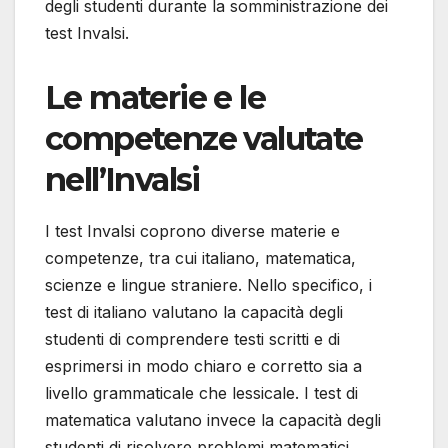
degli studenti durante la somministrazione dei
test Invalsi.
Le materie e le
competenze valutate
nell’Invalsi
I test Invalsi coprono diverse materie e
competenze, tra cui italiano, matematica,
scienze e lingue straniere. Nello specifico, i
test di italiano valutano la capacità degli
studenti di comprendere testi scritti e di
esprimersi in modo chiaro e corretto sia a
livello grammaticale che lessicale. I test di
matematica valutano invece la capacità degli
studenti di risolvere problemi matematici