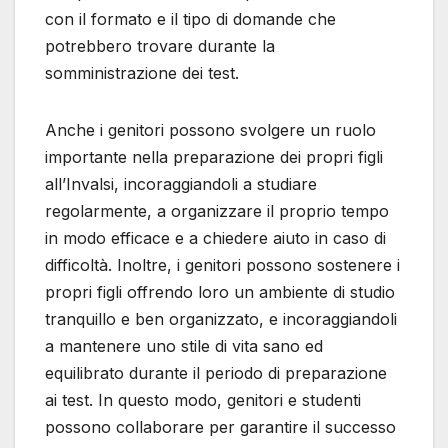
con il formato e il tipo di domande che
potrebbero trovare durante la
somministrazione dei test.
Anche i genitori possono svolgere un ruolo
importante nella preparazione dei propri figli
all’Invalsi, incoraggiandoli a studiare
regolarmente, a organizzare il proprio tempo
in modo efficace e a chiedere aiuto in caso di
difficoltà. Inoltre, i genitori possono sostenere i
propri figli offrendo loro un ambiente di studio
tranquillo e ben organizzato, e incoraggiandoli
a mantenere uno stile di vita sano ed
equilibrato durante il periodo di preparazione
ai test. In questo modo, genitori e studenti
possono collaborare per garantire il successo