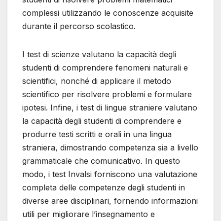
complessi utilizzando le conoscenze acquisite
durante il percorso scolastico.
I test di scienze valutano la capacità degli
studenti di comprendere fenomeni naturali e
scientifici, nonché di applicare il metodo
scientifico per risolvere problemi e formulare
ipotesi. Infine, i test di lingue straniere valutano
la capacità degli studenti di comprendere e
produrre testi scritti e orali in una lingua
straniera, dimostrando competenza sia a livello
grammaticale che comunicativo. In questo
modo, i test Invalsi forniscono una valutazione
completa delle competenze degli studenti in
diverse aree disciplinari, fornendo informazioni
utili per migliorare l’insegnamento e