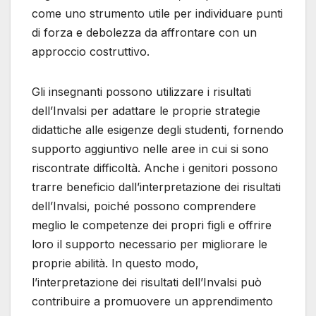
come uno strumento utile per individuare punti
di forza e debolezza da affrontare con un
approccio costruttivo.
Gli insegnanti possono utilizzare i risultati
dell’Invalsi per adattare le proprie strategie
didattiche alle esigenze degli studenti, fornendo
supporto aggiuntivo nelle aree in cui si sono
riscontrate difficoltà. Anche i genitori possono
trarre beneficio dall’interpretazione dei risultati
dell’Invalsi, poiché possono comprendere
meglio le competenze dei propri figli e offrire
loro il supporto necessario per migliorare le
proprie abilità. In questo modo,
l’interpretazione dei risultati dell’Invalsi può
contribuire a promuovere un apprendimento