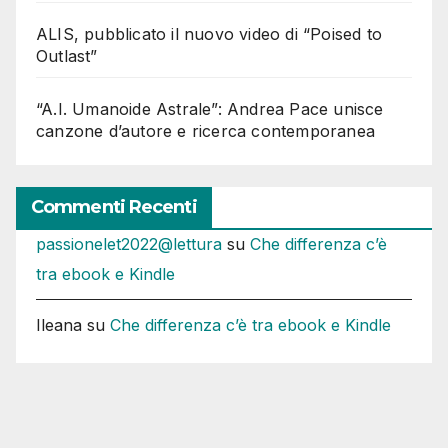
ALIS, pubblicato il nuovo video di “Poised to
Outlast”
“A.I. Umanoide Astrale”: Andrea Pace unisce
canzone d’autore e ricerca contemporanea
Commenti Recenti
passionelet2022@lettura
su
Che differenza c’è
tra ebook e Kindle
Ileana
su
Che differenza c’è tra ebook e Kindle