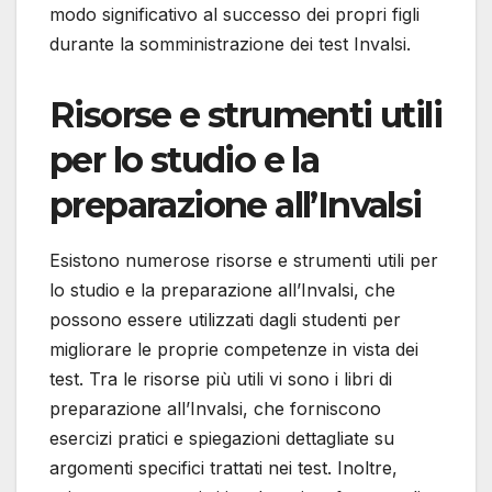
modo significativo al successo dei propri figli
durante la somministrazione dei test Invalsi.
Risorse e strumenti utili
per lo studio e la
preparazione all’Invalsi
Esistono numerose risorse e strumenti utili per
lo studio e la preparazione all’Invalsi, che
possono essere utilizzati dagli studenti per
migliorare le proprie competenze in vista dei
test. Tra le risorse più utili vi sono i libri di
preparazione all’Invalsi, che forniscono
esercizi pratici e spiegazioni dettagliate su
argomenti specifici trattati nei test. Inoltre,