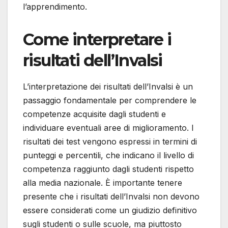
l’apprendimento.
Come interpretare i
risultati dell’Invalsi
L’interpretazione dei risultati dell’Invalsi è un
passaggio fondamentale per comprendere le
competenze acquisite dagli studenti e
individuare eventuali aree di miglioramento. I
risultati dei test vengono espressi in termini di
punteggi e percentili, che indicano il livello di
competenza raggiunto dagli studenti rispetto
alla media nazionale. È importante tenere
presente che i risultati dell’Invalsi non devono
essere considerati come un giudizio definitivo
sugli studenti o sulle scuole, ma piuttosto