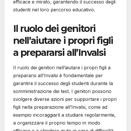
efficace e mirato, garantendo il successo degli
studenti nel loro percorso educativo.
Il ruolo dei genitori
nell’aiutare i propri figli
a prepararsi all’Invalsi
Il ruolo dei genitori nell’aiutare i propri figli a
prepararsi all’Invalsi è fondamentale per
garantire il successo degli studenti durante la
somministrazione dei test. I genitori possono
svolgere diverse azioni per supportare i propri
figli nella preparazione all’Invalsi, come ad
esempio incoraggiarli a studiare regolarmente,
a organizzare il proprio tempo in modo
efficace e a chiedere aiuto in caso di difficoltà.