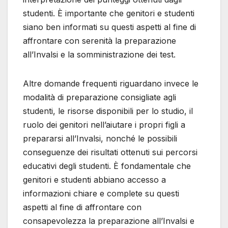
studenti. È importante che genitori e studenti
siano ben informati su questi aspetti al fine di
affrontare con serenità la preparazione
all’Invalsi e la somministrazione dei test.
Altre domande frequenti riguardano invece le
modalità di preparazione consigliate agli
studenti, le risorse disponibili per lo studio, il
ruolo dei genitori nell’aiutare i propri figli a
prepararsi all’Invalsi, nonché le possibili
conseguenze dei risultati ottenuti sui percorsi
educativi degli studenti. È fondamentale che
genitori e studenti abbiano accesso a
informazioni chiare e complete su questi
aspetti al fine di affrontare con
consapevolezza la preparazione all’Invalsi e