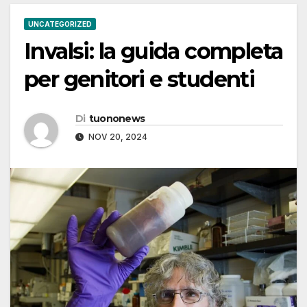
UNCATEGORIZED
Invalsi: la guida completa
per genitori e studenti
Di
tuononews
NOV 20, 2024