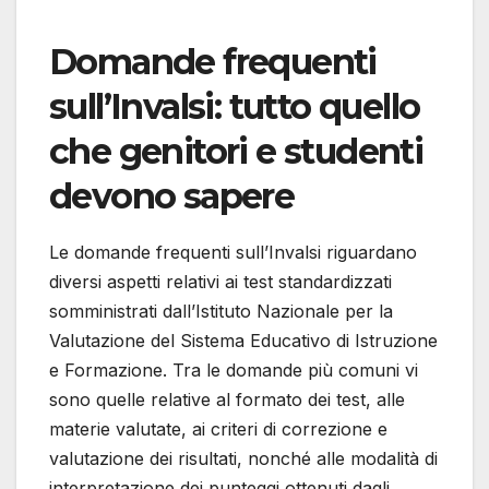
Domande frequenti
sull’Invalsi: tutto quello
che genitori e studenti
devono sapere
Le domande frequenti sull’Invalsi riguardano
diversi aspetti relativi ai test standardizzati
somministrati dall’Istituto Nazionale per la
Valutazione del Sistema Educativo di Istruzione
e Formazione. Tra le domande più comuni vi
sono quelle relative al formato dei test, alle
materie valutate, ai criteri di correzione e
valutazione dei risultati, nonché alle modalità di
interpretazione dei punteggi ottenuti dagli