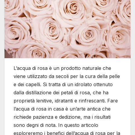
L’acqua di rosa è un prodotto naturale che
viene utilizzato da secoli per la cura della pelle
e dei capelli. Si tratta di un idrolato ottenuto
dalla distillazione dei petali di rosa, che ha
proprietà lenitive, idratanti e rinfrescanti. Fare
l’acqua di rosa in casa è un’arte antica che
richiede pazienza e dedizione, ma i risultati
sono degni di nota. In questo articolo
esploreremo i benefici dell’acqua di rosa per la