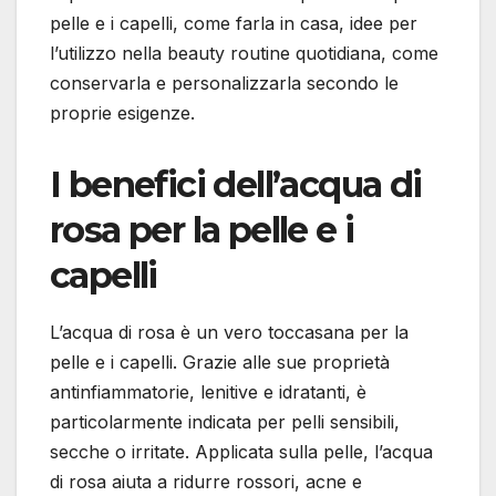
pelle e i capelli, come farla in casa, idee per
l’utilizzo nella beauty routine quotidiana, come
conservarla e personalizzarla secondo le
proprie esigenze.
I benefici dell’acqua di
rosa per la pelle e i
capelli
L’acqua di rosa è un vero toccasana per la
pelle e i capelli. Grazie alle sue proprietà
antinfiammatorie, lenitive e idratanti, è
particolarmente indicata per pelli sensibili,
secche o irritate. Applicata sulla pelle, l’acqua
di rosa aiuta a ridurre rossori, acne e