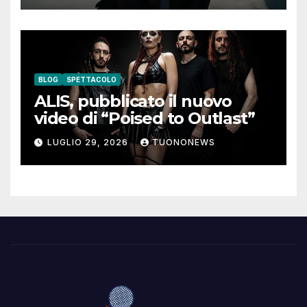
BLOG
SPETTACOLO
ALIS, pubblicato il nuovo
video di “Poised to Outlast”
LUGLIO 29, 2026
TUONONEWS