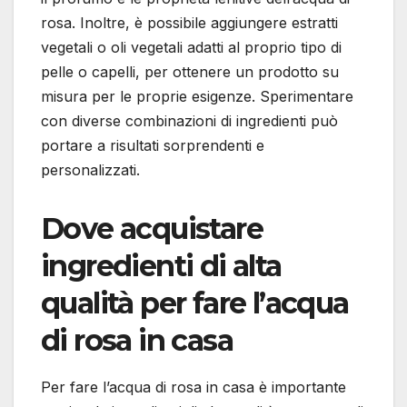
rosa. Inoltre, è possibile aggiungere estratti
vegetali o oli vegetali adatti al proprio tipo di
pelle o capelli, per ottenere un prodotto su
misura per le proprie esigenze. Sperimentare
con diverse combinazioni di ingredienti può
portare a risultati sorprendenti e
personalizzati.
Dove acquistare
ingredienti di alta
qualità per fare l’acqua
di rosa in casa
Per fare l’acqua di rosa in casa è importante