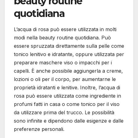
beauty routine
quotidiana
L’acqua di rosa può essere utilizzata in molti
modi nella beauty routine quotidiana. Può
essere spruzzata direttamente sulla pelle come
tonico lenitivo e idratante, oppure utilizzata per
preparare maschere viso o impacchi per i
capelli. È anche possibile aggiungerla a creme,
lozioni o oli per il corpo, per aumentarne le
proprietà idratanti e lenitive. Inoltre, l’acqua di
rosa può essere utilizzata come ingrediente in
profumi fatti in casa o come tonico per il viso
da utilizzare prima del trucco. Le possibilità
sono infinite e dipendono dalle esigenze e dalle
preferenze personali.