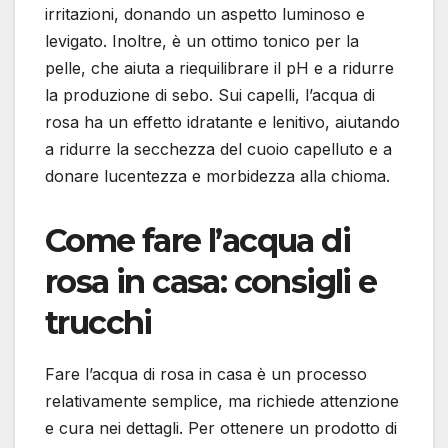
irritazioni, donando un aspetto luminoso e
levigato. Inoltre, è un ottimo tonico per la
pelle, che aiuta a riequilibrare il pH e a ridurre
la produzione di sebo. Sui capelli, l’acqua di
rosa ha un effetto idratante e lenitivo, aiutando
a ridurre la secchezza del cuoio capelluto e a
donare lucentezza e morbidezza alla chioma.
Come fare l’acqua di
rosa in casa: consigli e
trucchi
Fare l’acqua di rosa in casa è un processo
relativamente semplice, ma richiede attenzione
e cura nei dettagli. Per ottenere un prodotto di