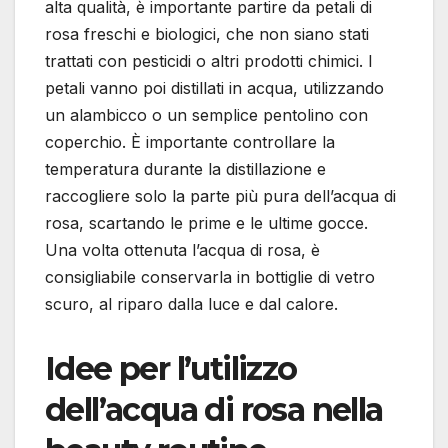
alta qualità, è importante partire da petali di
rosa freschi e biologici, che non siano stati
trattati con pesticidi o altri prodotti chimici. I
petali vanno poi distillati in acqua, utilizzando
un alambicco o un semplice pentolino con
coperchio. È importante controllare la
temperatura durante la distillazione e
raccogliere solo la parte più pura dell’acqua di
rosa, scartando le prime e le ultime gocce.
Una volta ottenuta l’acqua di rosa, è
consigliabile conservarla in bottiglie di vetro
scuro, al riparo dalla luce e dal calore.
Idee per l’utilizzo
dell’acqua di rosa nella