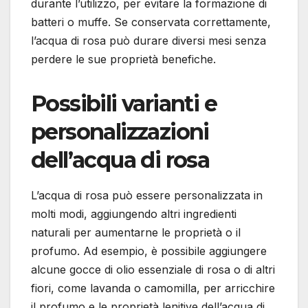
durante l’utilizzo, per evitare la formazione di
batteri o muffe. Se conservata correttamente,
l’acqua di rosa può durare diversi mesi senza
perdere le sue proprietà benefiche.
Possibili varianti e
personalizzazioni
dell’acqua di rosa
L’acqua di rosa può essere personalizzata in
molti modi, aggiungendo altri ingredienti
naturali per aumentarne le proprietà o il
profumo. Ad esempio, è possibile aggiungere
alcune gocce di olio essenziale di rosa o di altri
fiori, come lavanda o camomilla, per arricchire
il profumo e le proprietà lenitive dell’acqua di