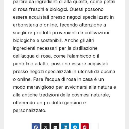
partire da ingredienti di alta qualità, come petali
di rosa freschi e biologici. Questi possono
essere acquistati presso negozi specializzati in
erboristeria o online, facendo attenzione a
scegliere prodotti provenienti da coltivazioni
biologiche e sostenibili. Anche gli altri
ingredienti necessari per la distillazione
dell’acqua di rosa, come l’alambicco o il
pentolino adatto, possono essere acquistati
presso negozi specializzati in utensili da cucina
o online. Fare l’acqua di rosa in casa è un
modo meraviglioso per avvicinarsi alla natura e
alle antiche tradizioni della cosmesi naturale,
ottenendo un prodotto genuino e
personalizzato.