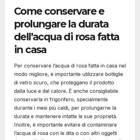
Come conservare e
prolungare la durata
dell’acqua di rosa fatta
in casa
Per conservare l’acqua di rosa fatta in casa nel
modo migliore, è importante utilizzare bottiglie
di vetro scuro, che proteggano il prodotto
dalla luce e dal calore. È anche consigliabile
conservarla in frigorifero, specialmente
durante i mesi più caldi, per prolungarne la
durata e mantenere intatte le sue proprietà.
Inoltre, è importante evitare di contaminare
l’acqua di rosa con le dita o con altri oggetti