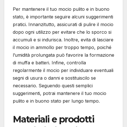
Per mantenere il tuo mocio pulito e in buono
stato, è importante seguire alcuni suggerimenti
pratici. Innanzitutto, assicurati di pulire il mocio
dopo ogni utilizzo per evitare che lo sporco si
accumuli e si indurisca. Inoltre, evita di lasciare
il mocio in ammollo per troppo tempo, poiché
l’umidità prolungata può favorire la formazione
di muffa e batteri. Infine, controlla
regolarmente il mocio per individuare eventuali
segni di usura o danni e sostituiscilo se
necessario. Seguendo questi semplici
suggerimenti, potrai mantenere il tuo mocio
pulito e in buono stato per lungo tempo.
Materiali e prodotti