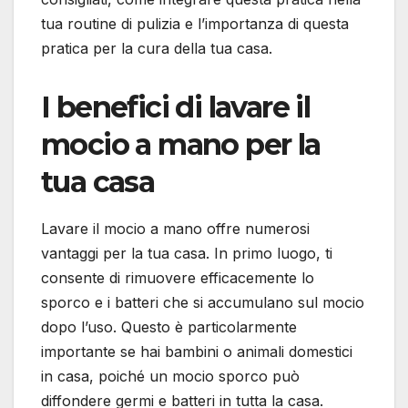
tua routine di pulizia e l’importanza di questa
pratica per la cura della tua casa.
I benefici di lavare il
mocio a mano per la
tua casa
Lavare il mocio a mano offre numerosi
vantaggi per la tua casa. In primo luogo, ti
consente di rimuovere efficacemente lo
sporco e i batteri che si accumulano sul mocio
dopo l’uso. Questo è particolarmente
importante se hai bambini o animali domestici
in casa, poiché un mocio sporco può
diffondere germi e batteri in tutta la casa.