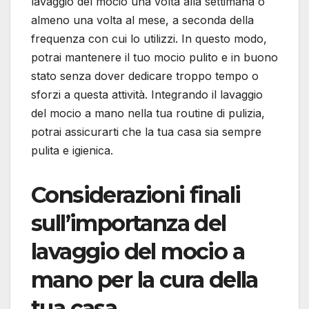
lavaggio del mocio una volta alla settimana o
almeno una volta al mese, a seconda della
frequenza con cui lo utilizzi. In questo modo,
potrai mantenere il tuo mocio pulito e in buono
stato senza dover dedicare troppo tempo o
sforzi a questa attività. Integrando il lavaggio
del mocio a mano nella tua routine di pulizia,
potrai assicurarti che la tua casa sia sempre
pulita e igienica.
Considerazioni finali
sull’importanza del
lavaggio del mocio a
mano per la cura della
tua casa