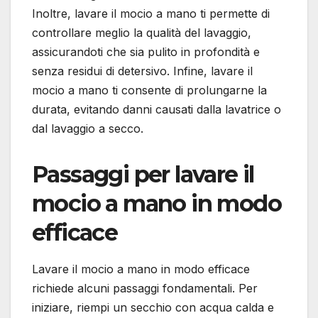
Inoltre, lavare il mocio a mano ti permette di
controllare meglio la qualità del lavaggio,
assicurandoti che sia pulito in profondità e
senza residui di detersivo. Infine, lavare il
mocio a mano ti consente di prolungarne la
durata, evitando danni causati dalla lavatrice o
dal lavaggio a secco.
Passaggi per lavare il
mocio a mano in modo
efficace
Lavare il mocio a mano in modo efficace
richiede alcuni passaggi fondamentali. Per
iniziare, riempi un secchio con acqua calda e