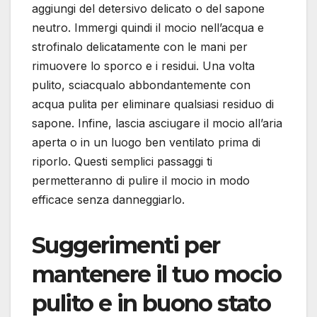
aggiungi del detersivo delicato o del sapone
neutro. Immergi quindi il mocio nell’acqua e
strofinalo delicatamente con le mani per
rimuovere lo sporco e i residui. Una volta
pulito, sciacqualo abbondantemente con
acqua pulita per eliminare qualsiasi residuo di
sapone. Infine, lascia asciugare il mocio all’aria
aperta o in un luogo ben ventilato prima di
riporlo. Questi semplici passaggi ti
permetteranno di pulire il mocio in modo
efficace senza danneggiarlo.
Suggerimenti per
mantenere il tuo mocio
pulito e in buono stato