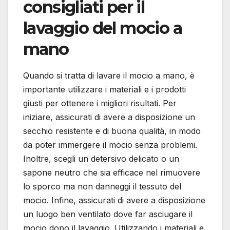
consigliati per il
lavaggio del mocio a
mano
Quando si tratta di lavare il mocio a mano, è
importante utilizzare i materiali e i prodotti
giusti per ottenere i migliori risultati. Per
iniziare, assicurati di avere a disposizione un
secchio resistente e di buona qualità, in modo
da poter immergere il mocio senza problemi.
Inoltre, scegli un detersivo delicato o un
sapone neutro che sia efficace nel rimuovere
lo sporco ma non danneggi il tessuto del
mocio. Infine, assicurati di avere a disposizione
un luogo ben ventilato dove far asciugare il
mocio dopo il lavaggio. Utilizzando i materiali e