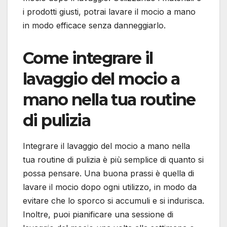
i prodotti giusti, potrai lavare il mocio a mano
in modo efficace senza danneggiarlo.
Come integrare il
lavaggio del mocio a
mano nella tua routine
di pulizia
Integrare il lavaggio del mocio a mano nella
tua routine di pulizia è più semplice di quanto si
possa pensare. Una buona prassi è quella di
lavare il mocio dopo ogni utilizzo, in modo da
evitare che lo sporco si accumuli e si indurisca.
Inoltre, puoi pianificare una sessione di