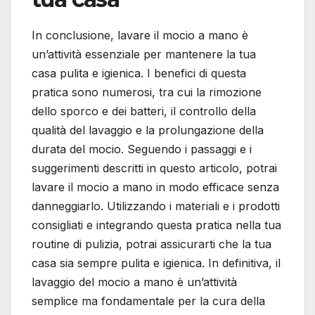
In conclusione, lavare il mocio a mano è
un’attività essenziale per mantenere la tua
casa pulita e igienica. I benefici di questa
pratica sono numerosi, tra cui la rimozione
dello sporco e dei batteri, il controllo della
qualità del lavaggio e la prolungazione della
durata del mocio. Seguendo i passaggi e i
suggerimenti descritti in questo articolo, potrai
lavare il mocio a mano in modo efficace senza
danneggiarlo. Utilizzando i materiali e i prodotti
consigliati e integrando questa pratica nella tua
routine di pulizia, potrai assicurarti che la tua
casa sia sempre pulita e igienica. In definitiva, il
lavaggio del mocio a mano è un’attività
semplice ma fondamentale per la cura della