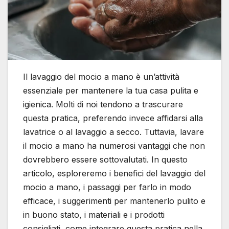
Il lavaggio del mocio a mano è un’attività
essenziale per mantenere la tua casa pulita e
igienica. Molti di noi tendono a trascurare
questa pratica, preferendo invece affidarsi alla
lavatrice o al lavaggio a secco. Tuttavia, lavare
il mocio a mano ha numerosi vantaggi che non
dovrebbero essere sottovalutati. In questo
articolo, esploreremo i benefici del lavaggio del
mocio a mano, i passaggi per farlo in modo
efficace, i suggerimenti per mantenerlo pulito e
in buono stato, i materiali e i prodotti
consigliati, come integrare questa pratica nella