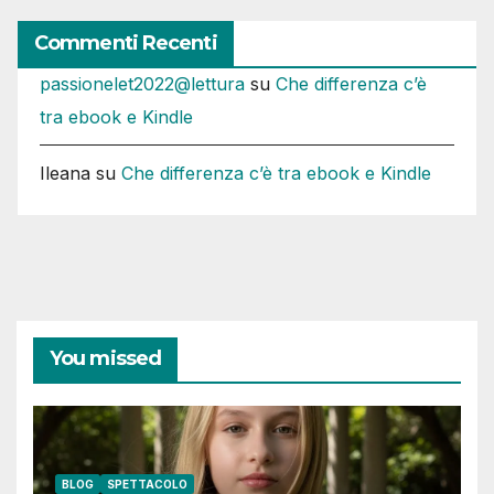
Commenti Recenti
passionelet2022@lettura
su
Che differenza c’è
tra ebook e Kindle
Ileana
su
Che differenza c’è tra ebook e Kindle
You missed
BLOG
SPETTACOLO