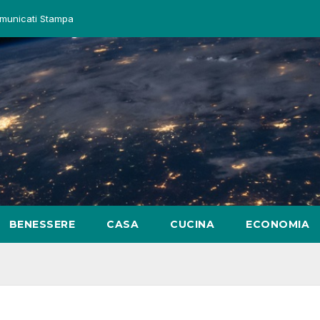
municati Stampa
BENESSERE
CASA
CUCINA
ECONOMIA