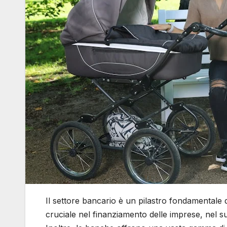
Il settore bancario è un pilastro fondamentale
cruciale nel finanziamento delle imprese, nel su