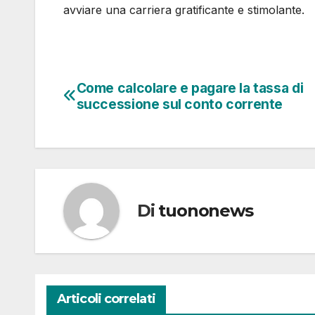
avviare una carriera gratificante e stimolante.
Come calcolare e pagare la tassa di
Navigazione
successione sul conto corrente
articoli
Di
tuononews
Articoli correlati