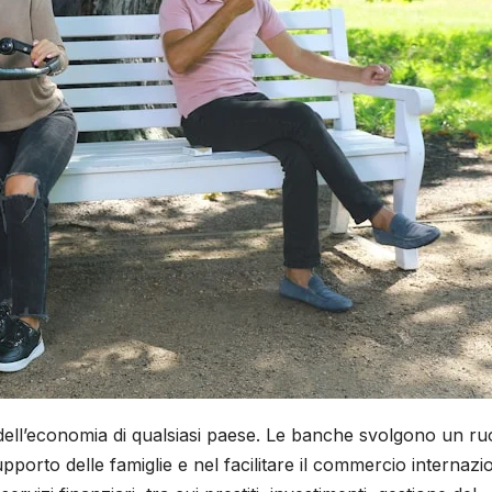
 dell’economia di qualsiasi paese. Le banche svolgono un ru
pporto delle famiglie e nel facilitare il commercio internazi