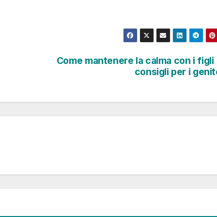
Come mantenere la calma con i figli 
consigli per i genit