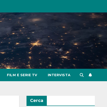
FILM E SERIE TV
INTERVISTA
Cerca