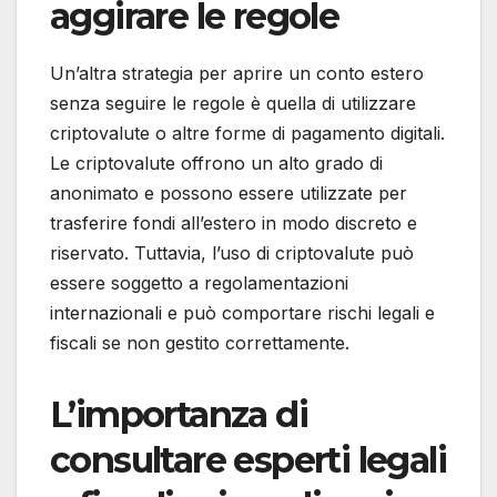
aggirare le regole
Un’altra strategia per aprire un conto estero
senza seguire le regole è quella di utilizzare
criptovalute o altre forme di pagamento digitali.
Le criptovalute offrono un alto grado di
anonimato e possono essere utilizzate per
trasferire fondi all’estero in modo discreto e
riservato. Tuttavia, l’uso di criptovalute può
essere soggetto a regolamentazioni
internazionali e può comportare rischi legali e
fiscali se non gestito correttamente.
L’importanza di
consultare esperti legali