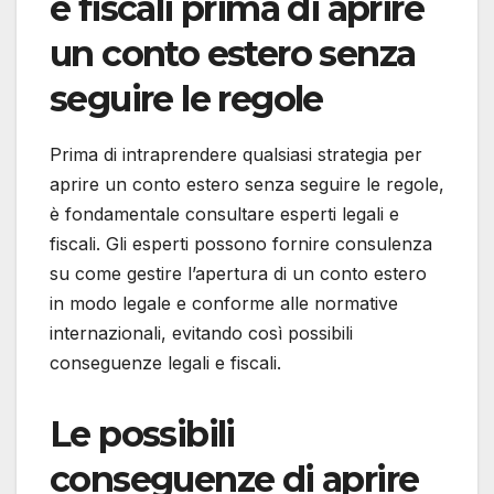
e fiscali prima di aprire
un conto estero senza
seguire le regole
Prima di intraprendere qualsiasi strategia per
aprire un conto estero senza seguire le regole,
è fondamentale consultare esperti legali e
fiscali. Gli esperti possono fornire consulenza
su come gestire l’apertura di un conto estero
in modo legale e conforme alle normative
internazionali, evitando così possibili
conseguenze legali e fiscali.
Le possibili
conseguenze di aprire