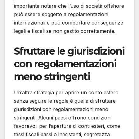
importante notare che l’uso di società offshore
può essere soggetto a regolamentazioni
internazionali e può comportare conseguenze
legali e fiscali se non gestito correttamente.
Sfruttare le giurisdizioni
con regolamentazioni
meno stringenti
Un’altra strategia per aprire un conto estero
senza seguire le regole è quella di sfruttare
giurisdizioni con regolamentazioni meno
stringenti. Alcuni paesi offrono condizioni
favorevoli per l’apertura di conti esteri, come
tassi fiscali bassi o inesistenti, segretezza