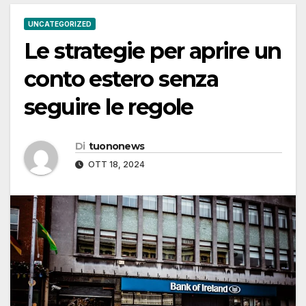
UNCATEGORIZED
Le strategie per aprire un
conto estero senza
seguire le regole
Di
tuononews
OTT 18, 2024