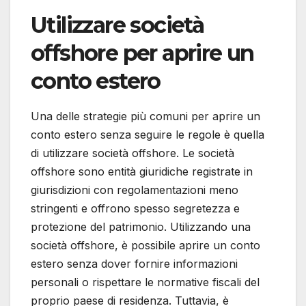
Utilizzare società
offshore per aprire un
conto estero
Una delle strategie più comuni per aprire un
conto estero senza seguire le regole è quella
di utilizzare società offshore. Le società
offshore sono entità giuridiche registrate in
giurisdizioni con regolamentazioni meno
stringenti e offrono spesso segretezza e
protezione del patrimonio. Utilizzando una
società offshore, è possibile aprire un conto
estero senza dover fornire informazioni
personali o rispettare le normative fiscali del
proprio paese di residenza. Tuttavia, è