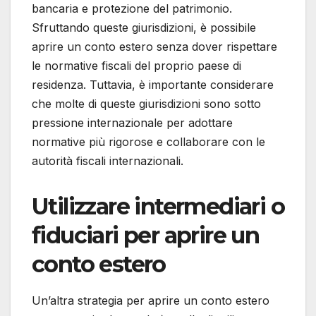
bancaria e protezione del patrimonio.
Sfruttando queste giurisdizioni, è possibile
aprire un conto estero senza dover rispettare
le normative fiscali del proprio paese di
residenza. Tuttavia, è importante considerare
che molte di queste giurisdizioni sono sotto
pressione internazionale per adottare
normative più rigorose e collaborare con le
autorità fiscali internazionali.
Utilizzare intermediari o
fiduciari per aprire un
conto estero
Un’altra strategia per aprire un conto estero