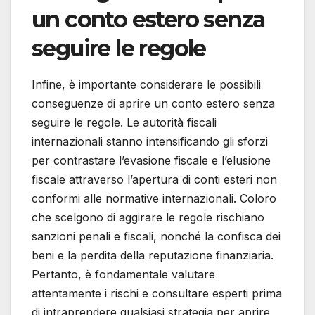
un conto estero senza
seguire le regole
Infine, è importante considerare le possibili
conseguenze di aprire un conto estero senza
seguire le regole. Le autorità fiscali
internazionali stanno intensificando gli sforzi
per contrastare l’evasione fiscale e l’elusione
fiscale attraverso l’apertura di conti esteri non
conformi alle normative internazionali. Coloro
che scelgono di aggirare le regole rischiano
sanzioni penali e fiscali, nonché la confisca dei
beni e la perdita della reputazione finanziaria.
Pertanto, è fondamentale valutare
attentamente i rischi e consultare esperti prima
di intraprendere qualsiasi strategia per aprire