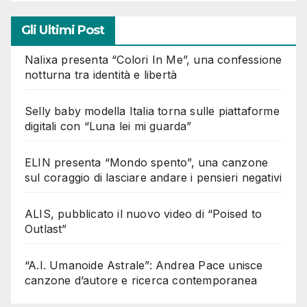
Gli Ultimi Post
Nalixa presenta “Colori In Me”, una confessione
notturna tra identità e libertà
Selly baby modella Italia torna sulle piattaforme
digitali con “Luna lei mi guarda”
ELIN presenta “Mondo spento”, una canzone
sul coraggio di lasciare andare i pensieri negativi
ALIS, pubblicato il nuovo video di “Poised to
Outlast”
“A.I. Umanoide Astrale”: Andrea Pace unisce
canzone d’autore e ricerca contemporanea