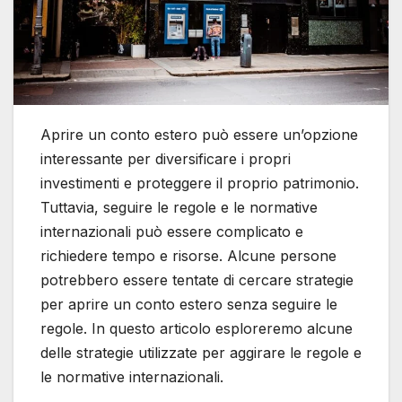
Aprire un conto estero può essere un’opzione
interessante per diversificare i propri
investimenti e proteggere il proprio patrimonio.
Tuttavia, seguire le regole e le normative
internazionali può essere complicato e
richiedere tempo e risorse. Alcune persone
potrebbero essere tentate di cercare strategie
per aprire un conto estero senza seguire le
regole. In questo articolo esploreremo alcune
delle strategie utilizzate per aggirare le regole e
le normative internazionali.