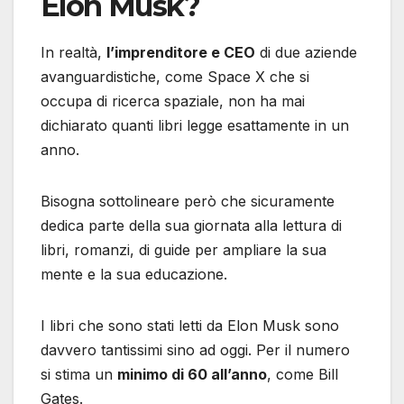
Elon Musk?
In realtà,
l’imprenditore e CEO
di due aziende
avanguardistiche, come Space X che si
occupa di ricerca spaziale, non ha mai
dichiarato quanti libri legge esattamente in un
anno.
Bisogna sottolineare però che sicuramente
dedica parte della sua giornata alla lettura di
libri, romanzi, di guide per ampliare la sua
mente e la sua educazione.
I libri che sono stati letti da Elon Musk sono
davvero tantissimi sino ad oggi. Per il numero
si stima un
minimo di 60 all’anno
, come Bill
Gates.