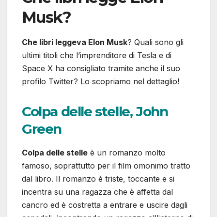
Musk?
Che libri leggeva Elon Musk
? Quali sono gli
ultimi titoli che l’imprenditore di Tesla e di
Space X ha consigliato tramite anche il suo
profilo Twitter? Lo scopriamo nel dettaglio!
Colpa delle stelle, John
Green
Colpa delle stelle
è un romanzo molto
famoso, soprattutto per il film omonimo tratto
dal libro. Il romanzo è triste, toccante e si
incentra su una ragazza che è affetta dal
cancro ed è costretta a entrare e uscire dagli