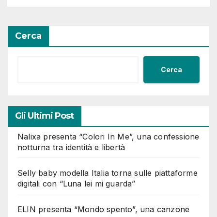
Cerca
Cerca
Gli Ultimi Post
Nalixa presenta “Colori In Me”, una confessione
notturna tra identità e libertà
Selly baby modella Italia torna sulle piattaforme
digitali con “Luna lei mi guarda”
ELIN presenta “Mondo spento”, una canzone