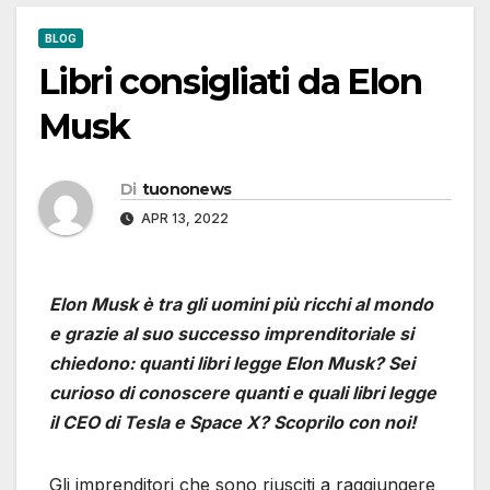
BLOG
Libri consigliati da Elon
Musk
Di
tuononews
APR 13, 2022
Elon Musk è tra gli uomini più ricchi al mondo
e grazie al suo successo imprenditoriale si
chiedono: quanti libri legge Elon Musk? Sei
curioso di conoscere quanti e quali libri legge
il CEO di Tesla e Space X? Scoprilo con noi!
Gli imprenditori che sono riusciti a raggiungere