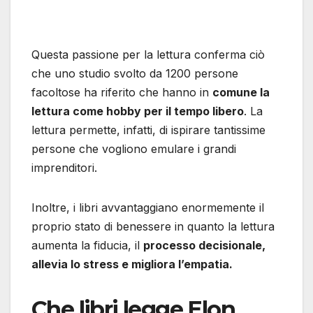
Questa passione per la lettura conferma ciò
che uno studio svolto da 1200 persone
facoltose ha riferito che hanno in
comune la
lettura come hobby per il tempo libero
. La
lettura permette, infatti, di ispirare tantissime
persone che vogliono emulare i grandi
imprenditori.
Inoltre, i libri avvantaggiano enormemente il
proprio stato di benessere in quanto la lettura
aumenta la fiducia, il
processo decisionale,
allevia lo stress e migliora l’empatia.
Che libri legge Elon