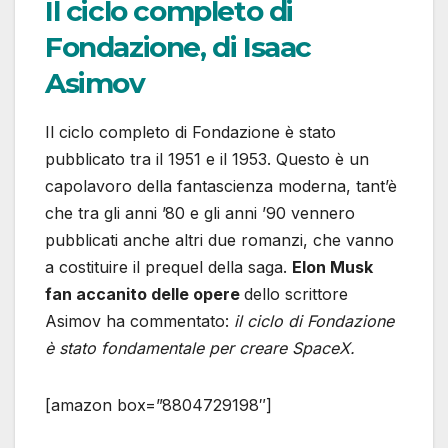
Il ciclo completo di
Fondazione, di Isaac
Asimov
Il ciclo completo di Fondazione è stato
pubblicato tra il 1951 e il 1953. Questo è un
capolavoro della fantascienza moderna, tant’è
che tra gli anni ’80 e gli anni ’90 vennero
pubblicati anche altri due romanzi, che vanno
a costituire il prequel della saga.
Elon Musk
fan accanito delle opere
dello scrittore
Asimov ha commentato:
il ciclo di Fondazione
è stato fondamentale per creare SpaceX.
[amazon box=”8804729198″]