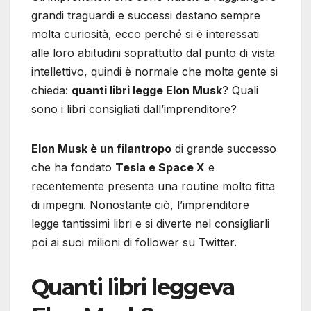
grandi traguardi e successi destano sempre
molta curiosità, ecco perché si è interessati
alle loro abitudini soprattutto dal punto di vista
intellettivo, quindi è normale che molta gente si
chieda:
quanti libri legge Elon Musk
? Quali
sono i libri consigliati dall’imprenditore?
Elon Musk è un filantropo
di grande successo
che ha fondato
Tesla e Space X
e
recentemente presenta una routine molto fitta
di impegni. Nonostante ciò, l’imprenditore
legge tantissimi libri e si diverte nel consigliarli
poi ai suoi milioni di follower su Twitter.
Quanti libri leggeva