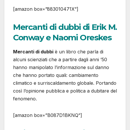
[amazon box=”883010471X”]
Mercanti di dubbi di Erik M.
Conway e Naomi Oreskes
Mercanti di dubbi
è un libro che parla di
alcuni scienziati che a partire dagli anni ’50
hanno manipolato l’informazione sul danno
che hanno portato quali: cambiamento
climatico e surriscaldamento globale. Portando
così l’opinione pubblica e politica a dubitare del
fenomeno.
[amazon box=”B087D1BKNQ”]