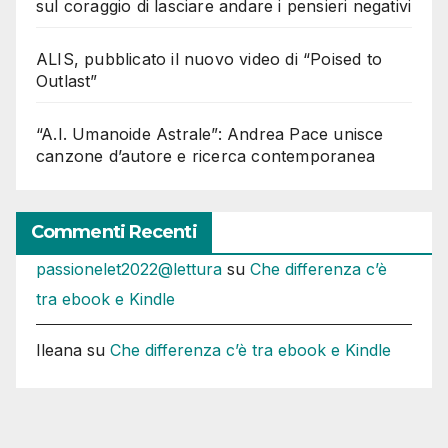
sul coraggio di lasciare andare i pensieri negativi
ALIS, pubblicato il nuovo video di “Poised to
Outlast”
“A.I. Umanoide Astrale”: Andrea Pace unisce
canzone d’autore e ricerca contemporanea
Commenti Recenti
passionelet2022@lettura
su
Che differenza c’è
tra ebook e Kindle
Ileana
su
Che differenza c’è tra ebook e Kindle