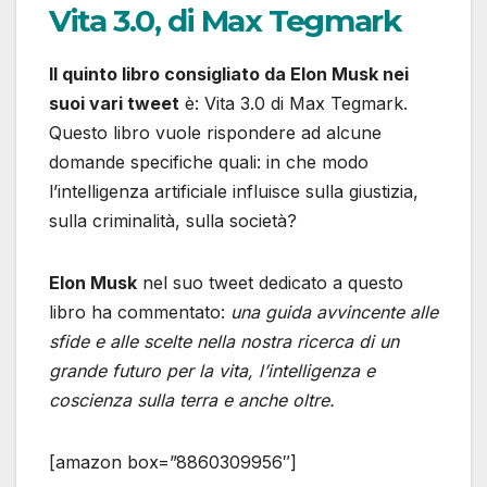
Vita 3.0, di Max Tegmark
Il quinto libro consigliato da Elon Musk nei
suoi vari tweet
è: Vita 3.0 di Max Tegmark.
Questo libro vuole rispondere ad alcune
domande specifiche quali: in che modo
l’intelligenza artificiale influisce sulla giustizia,
sulla criminalità, sulla società?
Elon Musk
nel suo tweet dedicato a questo
libro ha commentato:
una guida avvincente alle
sfide e alle scelte nella nostra ricerca di un
grande futuro per la vita, l’intelligenza e
coscienza sulla terra e anche oltre.
[amazon box=”8860309956″]