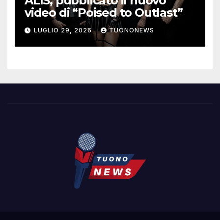
ALIS, pubblicato il nuovo
video di “Poised to Outlast”
LUGLIO 29, 2026
TUONONEWS