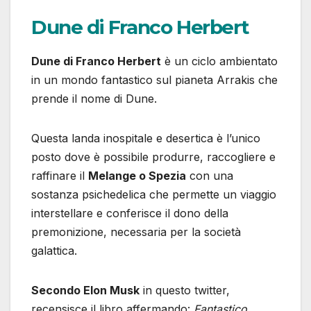
Dune di Franco Herbert
Dune di Franco Herbert
è un ciclo ambientato
in un mondo fantastico sul pianeta Arrakis che
prende il nome di Dune.
Questa landa inospitale e desertica è l’unico
posto dove è possibile produrre, raccogliere e
raffinare il
Melange o Spezia
con una
sostanza psichedelica che permette un viaggio
interstellare e conferisce il dono della
premonizione, necessaria per la società
galattica.
Secondo Elon Musk
in questo twitter,
recensisce il libro affermando:
Fantastico.