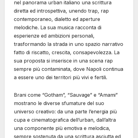
nel panorama urban italiano una scrittura
diretta ed introspettiva, unendo trap, rap
contemporaneo, dialetto ed aperture
melodiche. La sua musica racconta di
esperienze ed ambizioni personali,
trasformando la strada in uno spazio narrativo
fatto di riscatto, crescita, consapevolezza. La
sua proposta si inserisce in una scena rap
sempre più contaminata, dove Napoli continua
a essere uno dei territori più vivi e fertili.
Brani come “Gotham”, “Sauvage” e “Amami”
mostrano le diverse sfumature del suo
universo creativo: da una parte l’energia più
cupa e cinematografica dell’urban, dall’altra
una componente più emotiva e melodica,
sempre sostenuta da una scrittura asciutta ed