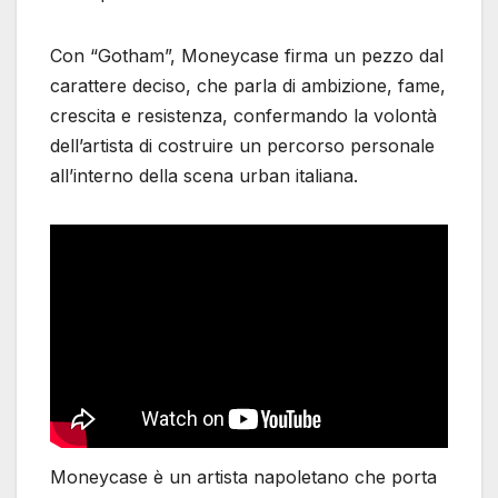
Con “Gotham”, Moneycase firma un pezzo dal
carattere deciso, che parla di ambizione, fame,
crescita e resistenza, confermando la volontà
dell’artista di costruire un percorso personale
all’interno della scena urban italiana.
Moneycase è un artista napoletano che porta