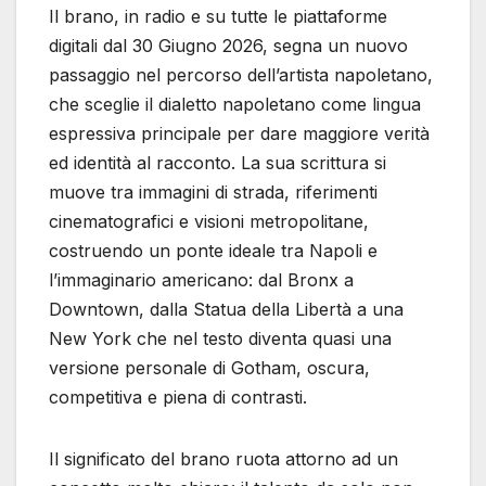
Il brano, in radio e su tutte le piattaforme
digitali dal 30 Giugno 2026, segna un nuovo
passaggio nel percorso dell’artista napoletano,
che sceglie il dialetto napoletano come lingua
espressiva principale per dare maggiore verità
ed identità al racconto. La sua scrittura si
muove tra immagini di strada, riferimenti
cinematografici e visioni metropolitane,
costruendo un ponte ideale tra Napoli e
l’immaginario americano: dal Bronx a
Downtown, dalla Statua della Libertà a una
New York che nel testo diventa quasi una
versione personale di Gotham, oscura,
competitiva e piena di contrasti.
Il significato del brano ruota attorno ad un