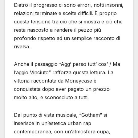
Dietro il progresso ci sono errori, notti insonni,
relazioni terminate e scelte difficili. È proprio
questa tensione tra ciò che si mostra e ciò che
resta nascosto a rendere il pezzo più
profondo rispetto ad un semplice racconto di
rivalsa.
Anche il passaggio “Agg’ perso tutt’ cos’ / Ma
l’aggio Vinciuto” rafforza questa lettura. La
vittoria raccontata da Moneycase è
conquistata dopo aver pagato un prezzo
molto alto, e sconosciuto a tutti.
Dal punto di vista musicale, “Gotham” si
inserisce in un’estetica urban rap
contemporanea, con un’atmosfera cupa,