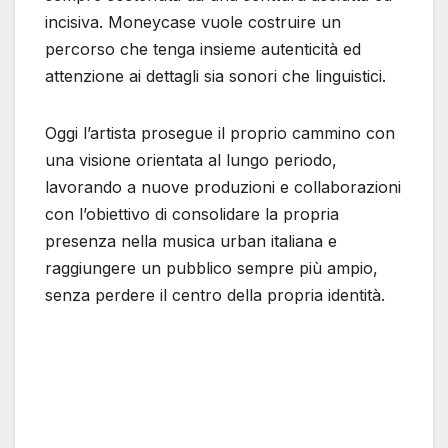
incisiva. Moneycase vuole costruire un
percorso che tenga insieme autenticità ed
attenzione ai dettagli sia sonori che linguistici.
Oggi l’artista prosegue il proprio cammino con
una visione orientata al lungo periodo,
lavorando a nuove produzioni e collaborazioni
con l’obiettivo di consolidare la propria
presenza nella musica urban italiana e
raggiungere un pubblico sempre più ampio,
senza perdere il centro della propria identità.