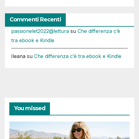
Commenti Recenti
passionelet2022@lettura
su
Che differenza c’è
tra ebook e Kindle
Ileana
su
Che differenza c’è tra ebook e Kindle
You missed