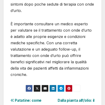
sintomi dopo poche sedute di terapia con onde
d’urto.
È importante consultare un medico esperto
per valutare se il trattamento con onde d’urto
è adatto alle proprie esigenze e condizioni
mediche specifiche. Con una corretta
valutazione e un adeguato follow-up, il
trattamento con onde d’urto può offrire
benefici significativi nel migliorare la qualità
della vita dei pazienti affetti da infiammazioni
croniche.
Navigazione
Patatine: come
Dalla pianta all\’olio: il