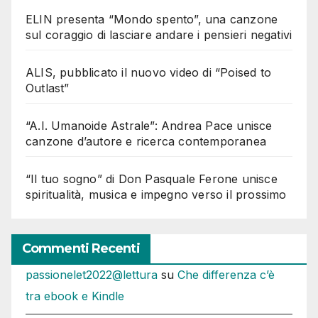
ELIN presenta “Mondo spento”, una canzone
sul coraggio di lasciare andare i pensieri negativi
ALIS, pubblicato il nuovo video di “Poised to
Outlast”
“A.I. Umanoide Astrale”: Andrea Pace unisce
canzone d’autore e ricerca contemporanea
“Il tuo sogno” di Don Pasquale Ferone unisce
spiritualità, musica e impegno verso il prossimo
Commenti Recenti
passionelet2022@lettura
su
Che differenza c’è
tra ebook e Kindle