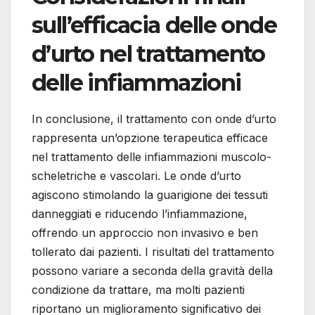
sull’efficacia delle onde
d’urto nel trattamento
delle infiammazioni
In conclusione, il trattamento con onde d’urto
rappresenta un’opzione terapeutica efficace
nel trattamento delle infiammazioni muscolo-
scheletriche e vascolari. Le onde d’urto
agiscono stimolando la guarigione dei tessuti
danneggiati e riducendo l’infiammazione,
offrendo un approccio non invasivo e ben
tollerato dai pazienti. I risultati del trattamento
possono variare a seconda della gravità della
condizione da trattare, ma molti pazienti
riportano un miglioramento significativo dei