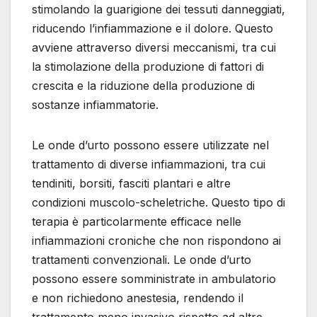
stimolando la guarigione dei tessuti danneggiati,
riducendo l’infiammazione e il dolore. Questo
avviene attraverso diversi meccanismi, tra cui
la stimolazione della produzione di fattori di
crescita e la riduzione della produzione di
sostanze infiammatorie.
Le onde d’urto possono essere utilizzate nel
trattamento di diverse infiammazioni, tra cui
tendiniti, borsiti, fasciti plantari e altre
condizioni muscolo-scheletriche. Questo tipo di
terapia è particolarmente efficace nelle
infiammazioni croniche che non rispondono ai
trattamenti convenzionali. Le onde d’urto
possono essere somministrate in ambulatorio
e non richiedono anestesia, rendendo il
trattamento meno invasivo rispetto ad altre