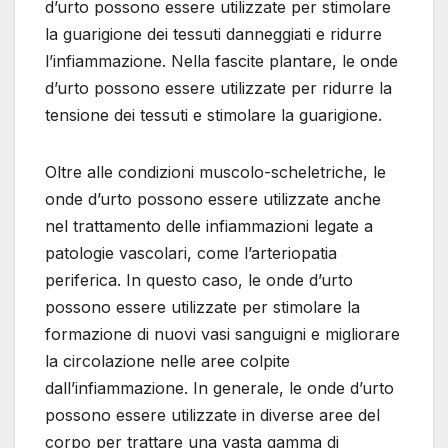
d’urto possono essere utilizzate per stimolare
la guarigione dei tessuti danneggiati e ridurre
l’infiammazione. Nella fascite plantare, le onde
d’urto possono essere utilizzate per ridurre la
tensione dei tessuti e stimolare la guarigione.
Oltre alle condizioni muscolo-scheletriche, le
onde d’urto possono essere utilizzate anche
nel trattamento delle infiammazioni legate a
patologie vascolari, come l’arteriopatia
periferica. In questo caso, le onde d’urto
possono essere utilizzate per stimolare la
formazione di nuovi vasi sanguigni e migliorare
la circolazione nelle aree colpite
dall’infiammazione. In generale, le onde d’urto
possono essere utilizzate in diverse aree del
corpo per trattare una vasta gamma di