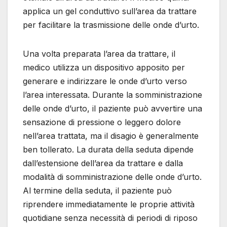
applica un gel conduttivo sull’area da trattare
per facilitare la trasmissione delle onde d’urto.
Una volta preparata l’area da trattare, il
medico utilizza un dispositivo apposito per
generare e indirizzare le onde d’urto verso
l’area interessata. Durante la somministrazione
delle onde d’urto, il paziente può avvertire una
sensazione di pressione o leggero dolore
nell’area trattata, ma il disagio è generalmente
ben tollerato. La durata della seduta dipende
dall’estensione dell’area da trattare e dalla
modalità di somministrazione delle onde d’urto.
Al termine della seduta, il paziente può
riprendere immediatamente le proprie attività
quotidiane senza necessità di periodi di riposo