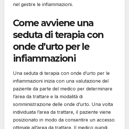
nel gestire le infiammazioni.
Come avviene una
seduta di terapia con
onde d’urto per le
infiammazioni
Una seduta di terapia con onde d’urto per le
infiammazioni inizia con una valutazione del
paziente da parte del medico per determinare
l’area da trattare e la modalità di
somministrazione delle onde d’urto. Una volta
individuata l’area da trattare, il paziente viene
posizionato in modo da consentire un accesso
ottimale all’area da trattare. Il medico quindi