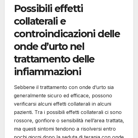
Possibili effetti
collaterali e
controindicazioni delle
onde d’urto nel
trattamento delle
infiammazioni
Sebbene il trattamento con onde d’urto sia
generalmente sicuro ed efficace, possono
verificarsi alcuni effetti collaterali in alcuni
pazienti. Tra i possibili effetti collaterali ci sono
rossore, gonfiore o sensibilità nell’area trattata,
ma questi sintomi tendono a risolversi entro
pochi giorni dopo la seduta di terapia con onde