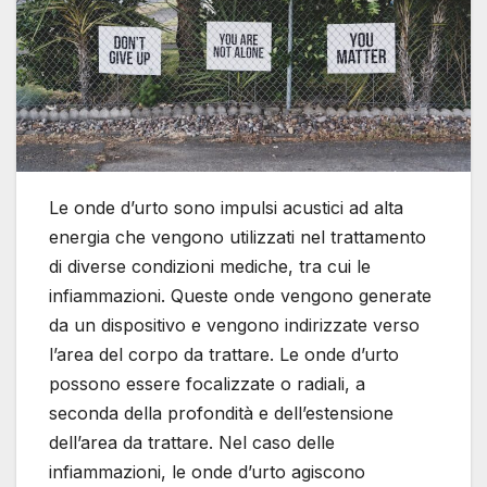
Le onde d’urto sono impulsi acustici ad alta
energia che vengono utilizzati nel trattamento
di diverse condizioni mediche, tra cui le
infiammazioni. Queste onde vengono generate
da un dispositivo e vengono indirizzate verso
l’area del corpo da trattare. Le onde d’urto
possono essere focalizzate o radiali, a
seconda della profondità e dell’estensione
dell’area da trattare. Nel caso delle
infiammazioni, le onde d’urto agiscono