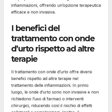
infiammazioni, offrendo un’opzione terapeutica
efficace e non invasiva.
I benefici del
trattamento con onde
d’urto rispetto ad altre
terapie
Il trattamento con onde d’urto offre diversi
benefici rispetto ad altre terapie nel
trattamento delle infiammazioni. In primo
luogo, le onde d’urto sono non invasive e non
richiedono l’uso di farmaci o interventi
chirurgici, riducendo così il rischio di effetti