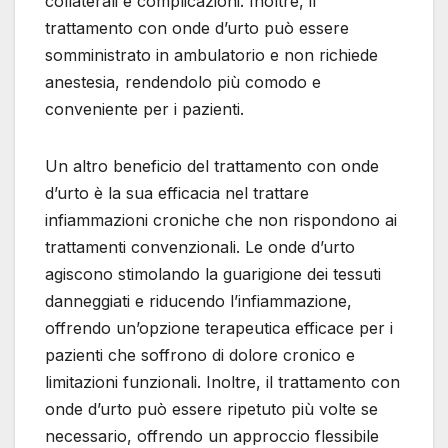
collaterali e complicazioni. Inoltre, il
trattamento con onde d’urto può essere
somministrato in ambulatorio e non richiede
anestesia, rendendolo più comodo e
conveniente per i pazienti.
Un altro beneficio del trattamento con onde
d’urto è la sua efficacia nel trattare
infiammazioni croniche che non rispondono ai
trattamenti convenzionali. Le onde d’urto
agiscono stimolando la guarigione dei tessuti
danneggiati e riducendo l’infiammazione,
offrendo un’opzione terapeutica efficace per i
pazienti che soffrono di dolore cronico e
limitazioni funzionali. Inoltre, il trattamento con
onde d’urto può essere ripetuto più volte se
necessario, offrendo un approccio flessibile