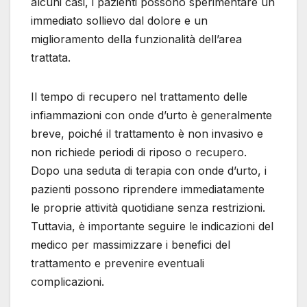
alcuni casi, i pazienti possono sperimentare un
immediato sollievo dal dolore e un
miglioramento della funzionalità dell’area
trattata.
Il tempo di recupero nel trattamento delle
infiammazioni con onde d’urto è generalmente
breve, poiché il trattamento è non invasivo e
non richiede periodi di riposo o recupero.
Dopo una seduta di terapia con onde d’urto, i
pazienti possono riprendere immediatamente
le proprie attività quotidiane senza restrizioni.
Tuttavia, è importante seguire le indicazioni del
medico per massimizzare i benefici del
trattamento e prevenire eventuali
complicazioni.