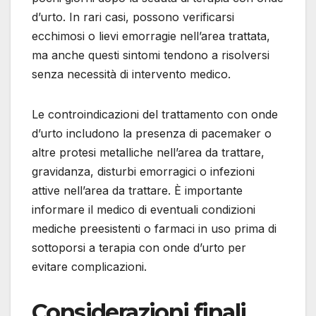
d’urto. In rari casi, possono verificarsi
ecchimosi o lievi emorragie nell’area trattata,
ma anche questi sintomi tendono a risolversi
senza necessità di intervento medico.
Le controindicazioni del trattamento con onde
d’urto includono la presenza di pacemaker o
altre protesi metalliche nell’area da trattare,
gravidanza, disturbi emorragici o infezioni
attive nell’area da trattare. È importante
informare il medico di eventuali condizioni
mediche preesistenti o farmaci in uso prima di
sottoporsi a terapia con onde d’urto per
evitare complicazioni.
Considerazioni finali