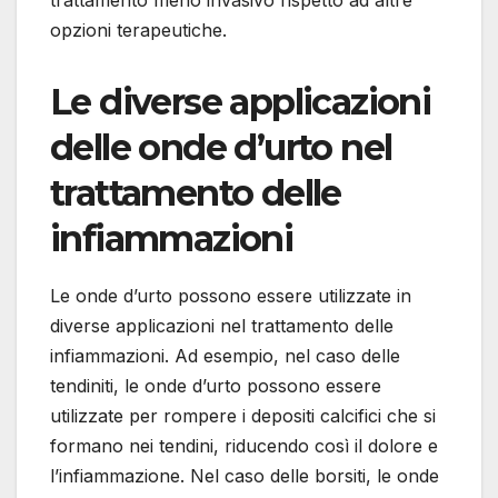
opzioni terapeutiche.
Le diverse applicazioni
delle onde d’urto nel
trattamento delle
infiammazioni
Le onde d’urto possono essere utilizzate in
diverse applicazioni nel trattamento delle
infiammazioni. Ad esempio, nel caso delle
tendiniti, le onde d’urto possono essere
utilizzate per rompere i depositi calcifici che si
formano nei tendini, riducendo così il dolore e
l’infiammazione. Nel caso delle borsiti, le onde