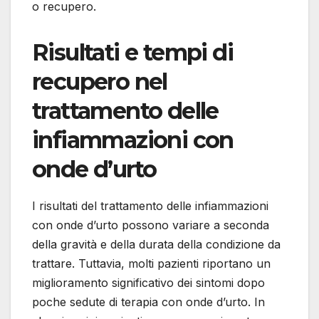
o recupero.
Risultati e tempi di
recupero nel
trattamento delle
infiammazioni con
onde d’urto
I risultati del trattamento delle infiammazioni
con onde d’urto possono variare a seconda
della gravità e della durata della condizione da
trattare. Tuttavia, molti pazienti riportano un
miglioramento significativo dei sintomi dopo
poche sedute di terapia con onde d’urto. In