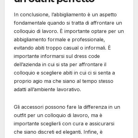
In conclusione, l’abbigliamento è un aspetto
fondamentale quando si tratta di affrontare un
colloquio di lavoro. È importante optare per un
abbigliamento formale e professionale,
evitando abiti troppo casual o informali. È
importante informarsi sul dress code
dell’azienda in cui si sta per affrontare il
colloquio e scegliere abiti in cui ci si senta a
proprio agio ma che siano al tempo stesso
adatti all’ambiente lavorativo.
Gli accessori possono fare la differenza in un
outfit per un colloquio di lavoro, ma è
importante sceglierli con cura e assicurarsi
che siano discreti ed eleganti. Infine, è