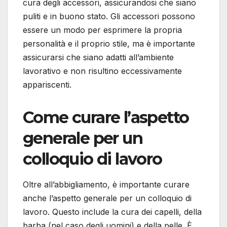
cura degli accessori, assicurandosi che siano
puliti e in buono stato. Gli accessori possono
essere un modo per esprimere la propria
personalità e il proprio stile, ma è importante
assicurarsi che siano adatti all’ambiente
lavorativo e non risultino eccessivamente
appariscenti.
Come curare l’aspetto
generale per un
colloquio di lavoro
Oltre all’abbigliamento, è importante curare
anche l’aspetto generale per un colloquio di
lavoro. Questo include la cura dei capelli, della
barba (nel caso degli uomini) e della pelle. È