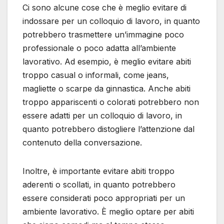
Ci sono alcune cose che è meglio evitare di
indossare per un colloquio di lavoro, in quanto
potrebbero trasmettere un’immagine poco
professionale o poco adatta all’ambiente
lavorativo. Ad esempio, è meglio evitare abiti
troppo casual o informali, come jeans,
magliette o scarpe da ginnastica. Anche abiti
troppo appariscenti o colorati potrebbero non
essere adatti per un colloquio di lavoro, in
quanto potrebbero distogliere l’attenzione dal
contenuto della conversazione.
Inoltre, è importante evitare abiti troppo
aderenti o scollati, in quanto potrebbero
essere considerati poco appropriati per un
ambiente lavorativo. È meglio optare per abiti