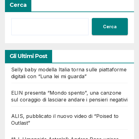
Cerca
Cerca
Gli Ultimi Post
Selly baby modella Italia torna sulle piattaforme
digitali con “Luna lei mi guarda”
ELIN presenta “Mondo spento”, una canzone
sul coraggio di lasciare andare i pensieri negativi
ALIS, pubblicato il nuovo video di “Poised to
Outlast”