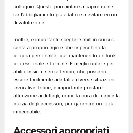
colloquio. Questo può aiutare a capire quale
sia l’abbigliamento più adatto e a evitare errori
di valutazione.
Inoltre, è importante scegliere abiti in cui ci si
senta a proprio agio e che rispecchino la
propria personalità, pur mantenendo un look
professionale e formale. È meglio optare per
abiti classici e senza tempo, che possano
essere facilmente adattati a diverse situazioni
lavorative. Infine, è importante prestare
attenzione ai dettagli, come la cura dei capi e la
pulizia degli accessori, per garantire un look
impeccabile.
Accessori appropriati