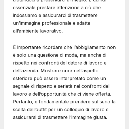
essenziale prestare attenzione a ciò che
indossiamo e assicurarci di trasmettere
un’immagine professionale e adatta
all’ambiente lavorativo.
È importante ricordare che l’abbigliamento non
è solo una questione di moda, ma anche di
rispetto nei confronti del datore di lavoro e
dell’azienda. Mostrare cura nell’aspetto
esteriore può essere interpretato come un
segnale di rispetto e serietà nei confronti del
lavoro e dell’opportunità che ci viene offerta.
Pertanto, è fondamentale prendere sul serio la
scelta dell’outfit per un colloquio di lavoro e
assicurarsi di trasmettere l’immagine giusta.