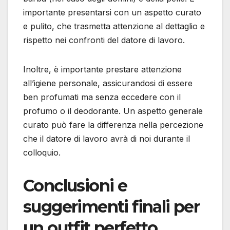
importante presentarsi con un aspetto curato
e pulito, che trasmetta attenzione al dettaglio e
rispetto nei confronti del datore di lavoro.
Inoltre, è importante prestare attenzione
all’igiene personale, assicurandosi di essere
ben profumati ma senza eccedere con il
profumo o il deodorante. Un aspetto generale
curato può fare la differenza nella percezione
che il datore di lavoro avrà di noi durante il
colloquio.
Conclusioni e
suggerimenti finali per
un outfit perfetto