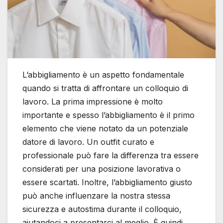
L’abbigliamento è un aspetto fondamentale
quando si tratta di affrontare un colloquio di
lavoro. La prima impressione è molto
importante e spesso l’abbigliamento è il primo
elemento che viene notato da un potenziale
datore di lavoro. Un outfit curato e
professionale può fare la differenza tra essere
considerati per una posizione lavorativa o
essere scartati. Inoltre, l’abbigliamento giusto
può anche influenzare la nostra stessa
sicurezza e autostima durante il colloquio,
aiutandoci a presentarci al meglio. È quindi