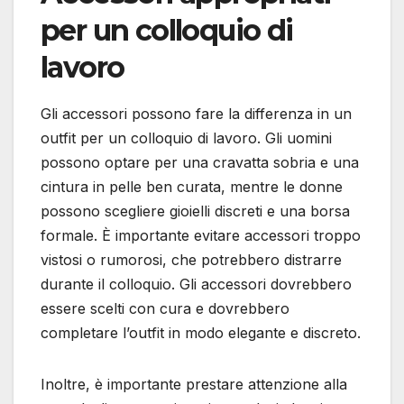
per un colloquio di
lavoro
Gli accessori possono fare la differenza in un
outfit per un colloquio di lavoro. Gli uomini
possono optare per una cravatta sobria e una
cintura in pelle ben curata, mentre le donne
possono scegliere gioielli discreti e una borsa
formale. È importante evitare accessori troppo
vistosi o rumorosi, che potrebbero distrarre
durante il colloquio. Gli accessori dovrebbero
essere scelti con cura e dovrebbero
completare l’outfit in modo elegante e discreto.
Inoltre, è importante prestare attenzione alla