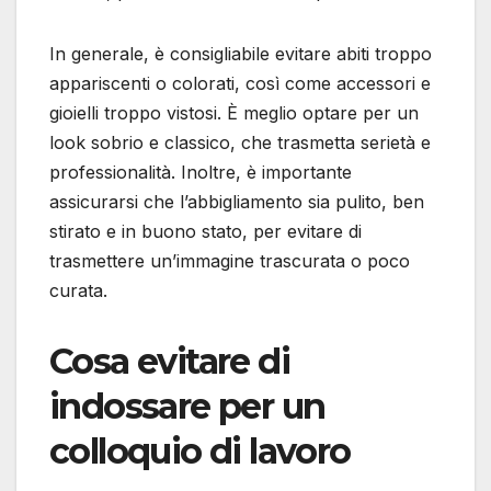
In generale, è consigliabile evitare abiti troppo
appariscenti o colorati, così come accessori e
gioielli troppo vistosi. È meglio optare per un
look sobrio e classico, che trasmetta serietà e
professionalità. Inoltre, è importante
assicurarsi che l’abbigliamento sia pulito, ben
stirato e in buono stato, per evitare di
trasmettere un’immagine trascurata o poco
curata.
Cosa evitare di
indossare per un
colloquio di lavoro