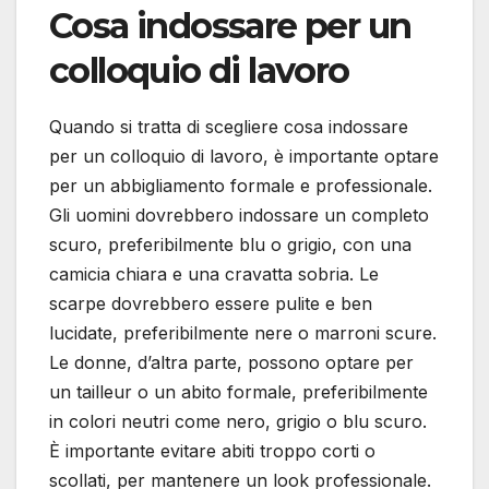
Cosa indossare per un
colloquio di lavoro
Quando si tratta di scegliere cosa indossare
per un colloquio di lavoro, è importante optare
per un abbigliamento formale e professionale.
Gli uomini dovrebbero indossare un completo
scuro, preferibilmente blu o grigio, con una
camicia chiara e una cravatta sobria. Le
scarpe dovrebbero essere pulite e ben
lucidate, preferibilmente nere o marroni scure.
Le donne, d’altra parte, possono optare per
un tailleur o un abito formale, preferibilmente
in colori neutri come nero, grigio o blu scuro.
È importante evitare abiti troppo corti o
scollati, per mantenere un look professionale.