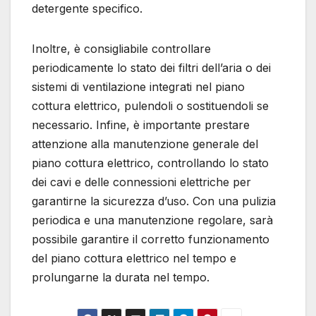
detergente specifico.
Inoltre, è consigliabile controllare
periodicamente lo stato dei filtri dell’aria o dei
sistemi di ventilazione integrati nel piano
cottura elettrico, pulendoli o sostituendoli se
necessario. Infine, è importante prestare
attenzione alla manutenzione generale del
piano cottura elettrico, controllando lo stato
dei cavi e delle connessioni elettriche per
garantirne la sicurezza d’uso. Con una pulizia
periodica e una manutenzione regolare, sarà
possibile garantire il corretto funzionamento
del piano cottura elettrico nel tempo e
prolungarne la durata nel tempo.