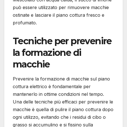
può essere utilizzato per rimuovere macchie
ostinate e lasciare il piano cottura fresco e
profumato.
Tecniche per prevenire
la formazione di
macchie
Prevenire la formazione di macchie sul piano
cottura elettrico è fondamentale per
mantenerlo in ottime condizioni nel tempo.
Una delle tecniche più efficaci per prevenire le
macchie è quella di pulire il piano cottura dopo
ogni utilizzo, evitando che i residui di cibo o
grasso si accumulino e si fissino sulla