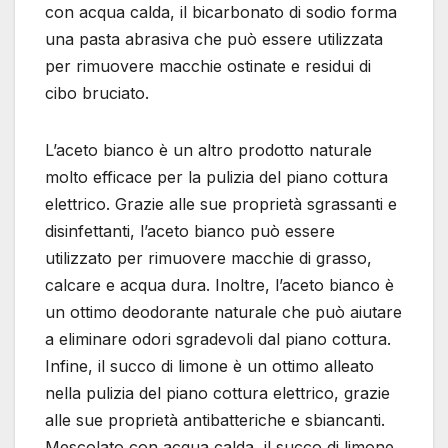
con acqua calda, il bicarbonato di sodio forma
una pasta abrasiva che può essere utilizzata
per rimuovere macchie ostinate e residui di
cibo bruciato.
L’aceto bianco è un altro prodotto naturale
molto efficace per la pulizia del piano cottura
elettrico. Grazie alle sue proprietà sgrassanti e
disinfettanti, l’aceto bianco può essere
utilizzato per rimuovere macchie di grasso,
calcare e acqua dura. Inoltre, l’aceto bianco è
un ottimo deodorante naturale che può aiutare
a eliminare odori sgradevoli dal piano cottura.
Infine, il succo di limone è un ottimo alleato
nella pulizia del piano cottura elettrico, grazie
alle sue proprietà antibatteriche e sbiancanti.
Mescolato con acqua calda, il succo di limone