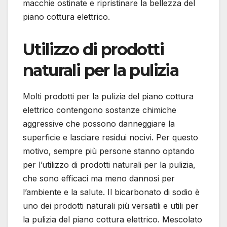
macchie ostinate e ripristinare la bellezza del
piano cottura elettrico.
Utilizzo di prodotti
naturali per la pulizia
Molti prodotti per la pulizia del piano cottura
elettrico contengono sostanze chimiche
aggressive che possono danneggiare la
superficie e lasciare residui nocivi. Per questo
motivo, sempre più persone stanno optando
per l’utilizzo di prodotti naturali per la pulizia,
che sono efficaci ma meno dannosi per
l’ambiente e la salute. Il bicarbonato di sodio è
uno dei prodotti naturali più versatili e utili per
la pulizia del piano cottura elettrico. Mescolato