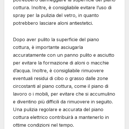
cottura. Inoltre, è consigliabile evitare l’uso di
spray per la pulizia del vetro, in quanto
potrebbero lasciare aloni antiestetici.
Dopo aver pulito la superficie del piano
cottura, è importante asciugarla
accuratamente con un panno pulito e asciutto
per evitare la formazione di aloni o macchie
d’acqua. Inoltre, è consigliabile rimuovere
eventuali residui di cibo o grasso dalle zone
circostanti al piano cottura, come il piano di
lavoro o i mobili, per evitare che si accumulino
e diventino più difficili da rimuovere in seguito.
Una pulizia regolare e accurata del piano
cottura elettrico contribuirà a mantenerlo in
ottime condizioni nel tempo.