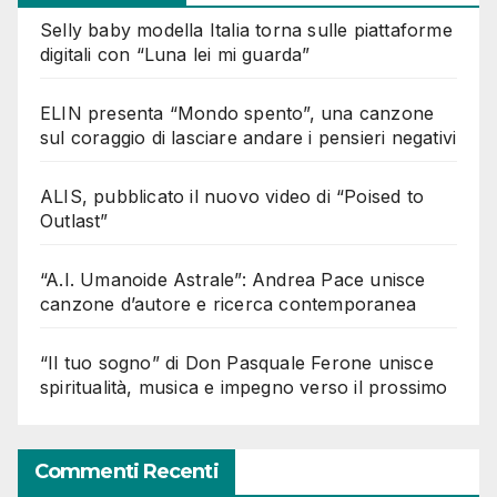
Selly baby modella Italia torna sulle piattaforme
digitali con “Luna lei mi guarda”
ELIN presenta “Mondo spento”, una canzone
sul coraggio di lasciare andare i pensieri negativi
ALIS, pubblicato il nuovo video di “Poised to
Outlast”
“A.I. Umanoide Astrale”: Andrea Pace unisce
canzone d’autore e ricerca contemporanea
“Il tuo sogno” di Don Pasquale Ferone unisce
spiritualità, musica e impegno verso il prossimo
Commenti Recenti