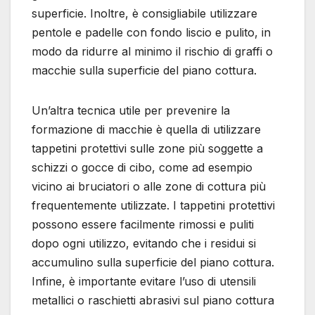
superficie. Inoltre, è consigliabile utilizzare
pentole e padelle con fondo liscio e pulito, in
modo da ridurre al minimo il rischio di graffi o
macchie sulla superficie del piano cottura.
Un’altra tecnica utile per prevenire la
formazione di macchie è quella di utilizzare
tappetini protettivi sulle zone più soggette a
schizzi o gocce di cibo, come ad esempio
vicino ai bruciatori o alle zone di cottura più
frequentemente utilizzate. I tappetini protettivi
possono essere facilmente rimossi e puliti
dopo ogni utilizzo, evitando che i residui si
accumulino sulla superficie del piano cottura.
Infine, è importante evitare l’uso di utensili
metallici o raschietti abrasivi sul piano cottura