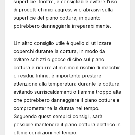
superficie. Inoltre, è consigliabile evitare l’uso
di prodotti chimici aggressivi o abrasivi sulla
superficie del piano cottura, in quanto
potrebbero danneggiarla irreparabilmente.
Un altro consiglio utile è quello di utilizzare
coperchi durante la cottura, in modo da
evitare schizzi o gocce di cibo sul piano
cottura e ridurre al minimo il rischio di macchie
o residui. Infine, è importante prestare
attenzione alla temperatura durante la cottura,
evitando surriscaldamenti o fiamme troppo alte
che potrebbero danneggiare il piano cottura e
comprometterne la durata nel tempo.
Seguendo questi semplici consigli, sarà
possibile mantenere il piano cottura elettrico in
ottime condizioni nel tempo.