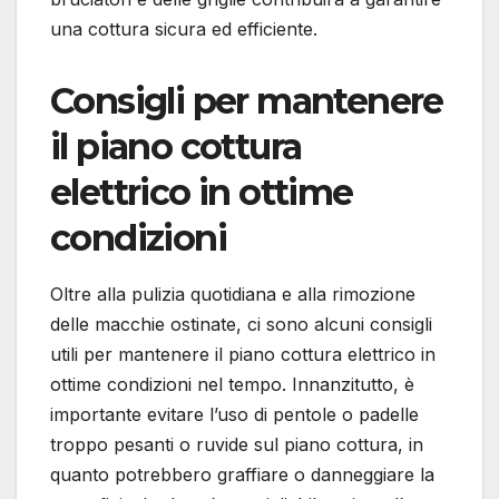
una cottura sicura ed efficiente.
Consigli per mantenere
il piano cottura
elettrico in ottime
condizioni
Oltre alla pulizia quotidiana e alla rimozione
delle macchie ostinate, ci sono alcuni consigli
utili per mantenere il piano cottura elettrico in
ottime condizioni nel tempo. Innanzitutto, è
importante evitare l’uso di pentole o padelle
troppo pesanti o ruvide sul piano cottura, in
quanto potrebbero graffiare o danneggiare la