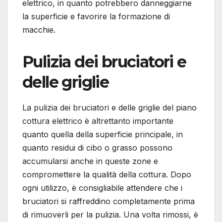
elettrico, in quanto potrebbero danneggiarne
la superficie e favorire la formazione di
macchie.
Pulizia dei bruciatori e
delle griglie
La pulizia dei bruciatori e delle griglie del piano
cottura elettrico è altrettanto importante
quanto quella della superficie principale, in
quanto residui di cibo o grasso possono
accumularsi anche in queste zone e
compromettere la qualità della cottura. Dopo
ogni utilizzo, è consigliabile attendere che i
bruciatori si raffreddino completamente prima
di rimuoverli per la pulizia. Una volta rimossi, è