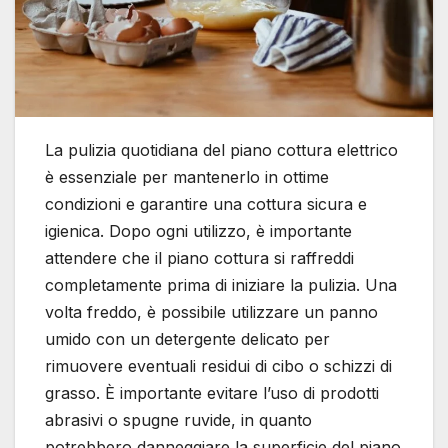
La pulizia quotidiana del piano cottura elettrico
è essenziale per mantenerlo in ottime
condizioni e garantire una cottura sicura e
igienica. Dopo ogni utilizzo, è importante
attendere che il piano cottura si raffreddi
completamente prima di iniziare la pulizia. Una
volta freddo, è possibile utilizzare un panno
umido con un detergente delicato per
rimuovere eventuali residui di cibo o schizzi di
grasso. È importante evitare l’uso di prodotti
abrasivi o spugne ruvide, in quanto
potrebbero danneggiare la superficie del piano