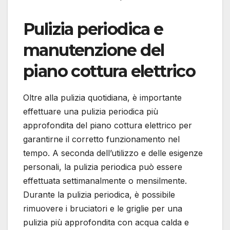
Pulizia periodica e
manutenzione del
piano cottura elettrico
Oltre alla pulizia quotidiana, è importante
effettuare una pulizia periodica più
approfondita del piano cottura elettrico per
garantirne il corretto funzionamento nel
tempo. A seconda dell’utilizzo e delle esigenze
personali, la pulizia periodica può essere
effettuata settimanalmente o mensilmente.
Durante la pulizia periodica, è possibile
rimuovere i bruciatori e le griglie per una
pulizia più approfondita con acqua calda e