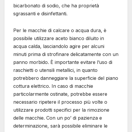
bicarbonato di sodio, che ha proprietà
sgrassanti e disinfettanti.
Per le macchie di calcare o acqua dura, è
possibile utilizzare aceto bianco diluito in
acqua calda, lasciandolo agire per alcuni
minuti prima di strofinare delicatamente con un
panno morbido. È importante evitare l’uso di
raschietti o utensili metallici, in quanto
potrebbero danneggiare la superficie del piano
cottura elettrico. In caso di macchie
particolarmente ostinate, potrebbe essere
necessario ripetere il processo più volte o
utilizzare prodotti specifici per la rimozione
delle macchie. Con un po’ di pazienza e
determinazione, sarà possibile eliminare le