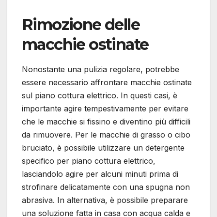
Rimozione delle
macchie ostinate
Nonostante una pulizia regolare, potrebbe
essere necessario affrontare macchie ostinate
sul piano cottura elettrico. In questi casi, è
importante agire tempestivamente per evitare
che le macchie si fissino e diventino più difficili
da rimuovere. Per le macchie di grasso o cibo
bruciato, è possibile utilizzare un detergente
specifico per piano cottura elettrico,
lasciandolo agire per alcuni minuti prima di
strofinare delicatamente con una spugna non
abrasiva. In alternativa, è possibile preparare
una soluzione fatta in casa con acqua calda e