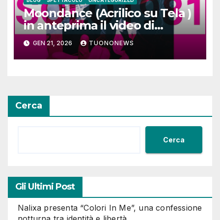
BLOG
SPETTACOLO
UNCATEGORIZED
Moondance (Acrilico su Tela )
in anteprima il video di
SOLO1981
GEN 21, 2026
TUONONEWS
Cerca
Cerca
Gli Ultimi Post
Nalixa presenta “Colori In Me”, una confessione
notturna tra identità e libertà