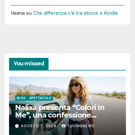
Ileana
su
Che differenza c’è tra ebook e Kindle
You missed
BLOG
SPETTACOLO
Nalixa presenta “Colori In
Me”, una confessione
notturna tra identità e libertà
AGOSTO 7, 2026
TUONONEWS