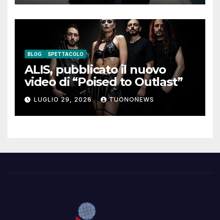
BLOG
SPETTACOLO
ALIS, pubblicato il nuovo
video di “Poised to Outlast”
LUGLIO 29, 2026
TUONONEWS