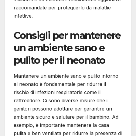
raccomandate per proteggerlo da malattie
infettive.
Consigli per mantenere
un ambiente sano e
pulito per il neonato
Mantenere un ambiente sano e pulito intorno
al neonato è fondamentale per ridurre il
rischio di infezioni respiratorie come il
raffreddore. Ci sono diverse misure che i
genitori possono adottare per garantire un
ambiente sicuro e salutare per il bambino. Ad
esempio, è importante mantenere la casa
pulita e ben ventilata per ridurre la presenza di