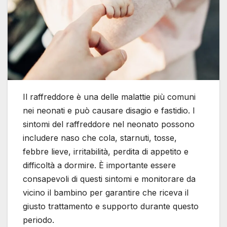
Il raffreddore è una delle malattie più comuni
nei neonati e può causare disagio e fastidio. I
sintomi del raffreddore nel neonato possono
includere naso che cola, starnuti, tosse,
febbre lieve, irritabilità, perdita di appetito e
difficoltà a dormire. È importante essere
consapevoli di questi sintomi e monitorare da
vicino il bambino per garantire che riceva il
giusto trattamento e supporto durante questo
periodo.