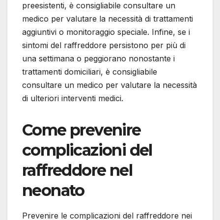
preesistenti, è consigliabile consultare un
medico per valutare la necessità di trattamenti
aggiuntivi o monitoraggio speciale. Infine, se i
sintomi del raffreddore persistono per più di
una settimana o peggiorano nonostante i
trattamenti domiciliari, è consigliabile
consultare un medico per valutare la necessità
di ulteriori interventi medici.
Come prevenire
complicazioni del
raffreddore nel
neonato
Prevenire le complicazioni del raffreddore nei