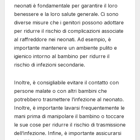
neonati è fondamentale per garantire il loro
benessere e la loro salute generale. Ci sono
diverse misure che i genitori possono adottare
per ridurre il rischio di complicazioni associate
al raffreddore nei neonati. Ad esempio, è
importante mantenere un ambiente pulito e
igienico intorno al bambino per ridurre il
rischio di infezioni secondarie.
Inoltre, è consigliabile evitare il contatto con
persone malate o con altri bambini che
potrebbero trasmettere l’infezione al neonato.
Inoltre, è importante lavarsi frequentemente le
mani prima di manipolare il bambino o toccare
le sue cose per ridurre il rischio di trasmissione
dell’infezione. Infine, è importante assicurarsi