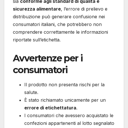
sia
conforme agli standard di qualità e
sicurezza alimentare
, l’errore di prelievo e
distribuzione può generare confusione nei
consumatori italiani, che potrebbero non
comprendere correttamente le informazioni
riportate sull’etichetta.
Avvertenze per i
consumatori
Il prodotto non presenta rischi per la
salute.
È stato richiamato unicamente per un
errore di etichettatura
.
I consumatori che avessero acquistato le
confezioni appartenenti al lotto segnalato