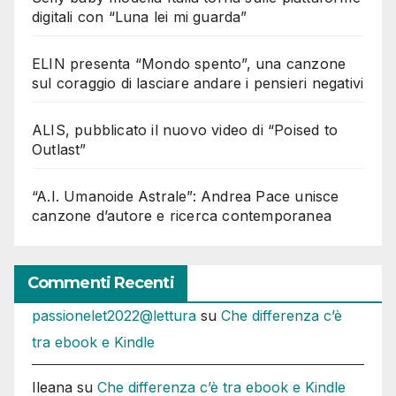
digitali con “Luna lei mi guarda”
ELIN presenta “Mondo spento”, una canzone
sul coraggio di lasciare andare i pensieri negativi
ALIS, pubblicato il nuovo video di “Poised to
Outlast”
“A.I. Umanoide Astrale”: Andrea Pace unisce
canzone d’autore e ricerca contemporanea
Commenti Recenti
passionelet2022@lettura
su
Che differenza c’è
tra ebook e Kindle
Ileana
su
Che differenza c’è tra ebook e Kindle