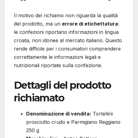
Il motivo del richiamo non riguarda la qualità
del prodotto, ma un
errore di etichettatura
:
le confezioni riportano informazioni in lingua
croata, non idonee al mercato italiano. Questo
rende difficile per i consumatori comprendere
correttamente le informazioni legali e
nutrizionali riportate sulla confezione.
Dettagli del prodotto
richiamato
Denominazione di vendita:
Tortellini
prosciutto crudo e Parmigiano Reggiano
250 g