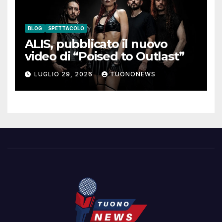
BLOG
SPETTACOLO
ALIS, pubblicato il nuovo
video di “Poised to Outlast”
LUGLIO 29, 2026
TUONONEWS