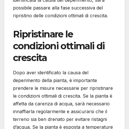
possibile passare alla fase successiva del
ripristino delle condizioni ottimali di crescita.
Ripristinare le
condizioni ottimali di
crescita
Dopo aver identificato la causa del
deperimento della pianta, è importante
prendere le misure necessarie per ripristinare
le condizioni ottimali di crescita. Se la pianta è
affetta da carenza di acqua, sarà necessario
innaffiarla regolarmente e assicurarsi che il
terreno sia ben drenato per evitare ristagni
d’acqua. Se la pianta è esposta a temperature