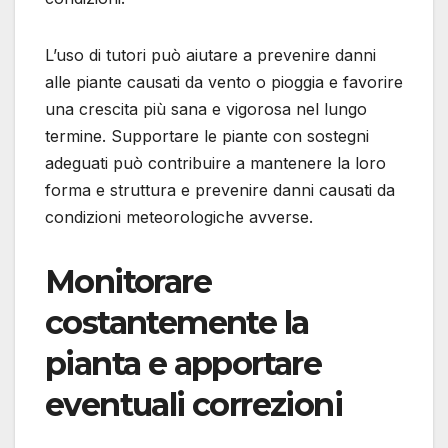
L’uso di tutori può aiutare a prevenire danni
alle piante causati da vento o pioggia e favorire
una crescita più sana e vigorosa nel lungo
termine. Supportare le piante con sostegni
adeguati può contribuire a mantenere la loro
forma e struttura e prevenire danni causati da
condizioni meteorologiche avverse.
Monitorare
costantemente la
pianta e apportare
eventuali correzioni