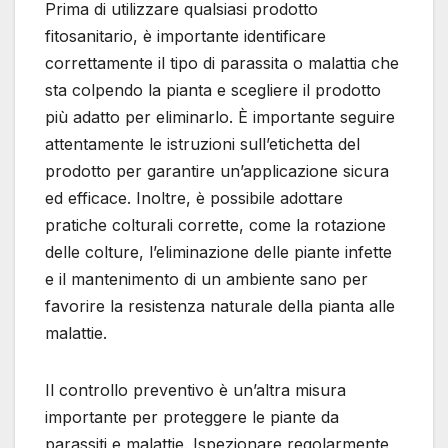
Prima di utilizzare qualsiasi prodotto
fitosanitario, è importante identificare
correttamente il tipo di parassita o malattia che
sta colpendo la pianta e scegliere il prodotto
più adatto per eliminarlo. È importante seguire
attentamente le istruzioni sull’etichetta del
prodotto per garantire un’applicazione sicura
ed efficace. Inoltre, è possibile adottare
pratiche colturali corrette, come la rotazione
delle colture, l’eliminazione delle piante infette
e il mantenimento di un ambiente sano per
favorire la resistenza naturale della pianta alle
malattie.
Il controllo preventivo è un’altra misura
importante per proteggere le piante da
parassiti e malattie. Ispezionare regolarmente