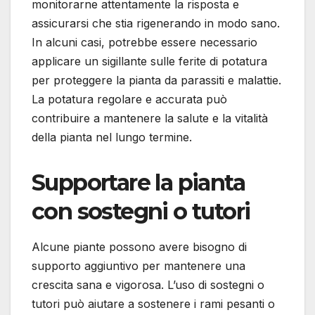
monitorarne attentamente la risposta e
assicurarsi che stia rigenerando in modo sano.
In alcuni casi, potrebbe essere necessario
applicare un sigillante sulle ferite di potatura
per proteggere la pianta da parassiti e malattie.
La potatura regolare e accurata può
contribuire a mantenere la salute e la vitalità
della pianta nel lungo termine.
Supportare la pianta
con sostegni o tutori
Alcune piante possono avere bisogno di
supporto aggiuntivo per mantenere una
crescita sana e vigorosa. L’uso di sostegni o
tutori può aiutare a sostenere i rami pesanti o