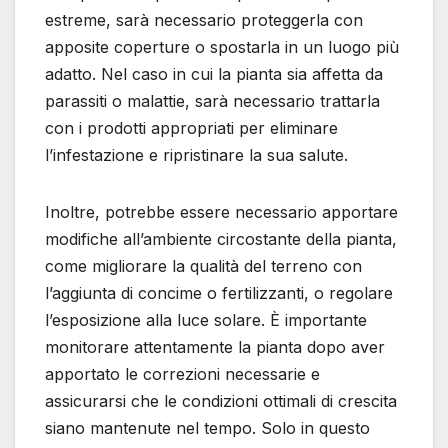
estreme, sarà necessario proteggerla con
apposite coperture o spostarla in un luogo più
adatto. Nel caso in cui la pianta sia affetta da
parassiti o malattie, sarà necessario trattarla
con i prodotti appropriati per eliminare
l’infestazione e ripristinare la sua salute.
Inoltre, potrebbe essere necessario apportare
modifiche all’ambiente circostante della pianta,
come migliorare la qualità del terreno con
l’aggiunta di concime o fertilizzanti, o regolare
l’esposizione alla luce solare. È importante
monitorare attentamente la pianta dopo aver
apportato le correzioni necessarie e
assicurarsi che le condizioni ottimali di crescita
siano mantenute nel tempo. Solo in questo