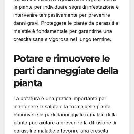
le piante per individuare segni di infestazione e
intervenire tempestivamente per prevenire
danni gravi. Proteggere le piante da parassiti e
malattie è fondamentale per garantirne una
crescita sana e vigorosa nel lungo termine.
Potare e rimuovere le
parti danneggiate della
pianta
La potatura è una pratica importante per
mantenere la salute e la forma delle piante.
Rimuovere le parti danneggiate o malate della
pianta può aiutare a prevenire la diffusione di
parassiti e malattie e favorire una crescita