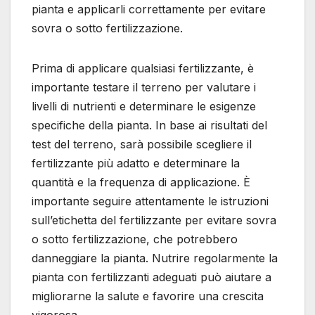
pianta e applicarli correttamente per evitare
sovra o sotto fertilizzazione.
Prima di applicare qualsiasi fertilizzante, è
importante testare il terreno per valutare i
livelli di nutrienti e determinare le esigenze
specifiche della pianta. In base ai risultati del
test del terreno, sarà possibile scegliere il
fertilizzante più adatto e determinare la
quantità e la frequenza di applicazione. È
importante seguire attentamente le istruzioni
sull’etichetta del fertilizzante per evitare sovra
o sotto fertilizzazione, che potrebbero
danneggiare la pianta. Nutrire regolarmente la
pianta con fertilizzanti adeguati può aiutare a
migliorarne la salute e favorire una crescita
vigorosa.