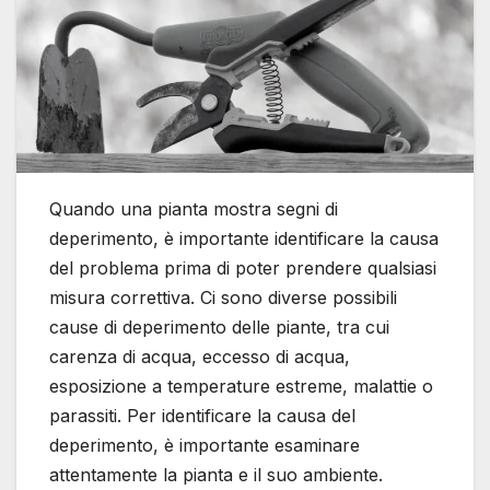
Quando una pianta mostra segni di
deperimento, è importante identificare la causa
del problema prima di poter prendere qualsiasi
misura correttiva. Ci sono diverse possibili
cause di deperimento delle piante, tra cui
carenza di acqua, eccesso di acqua,
esposizione a temperature estreme, malattie o
parassiti. Per identificare la causa del
deperimento, è importante esaminare
attentamente la pianta e il suo ambiente.