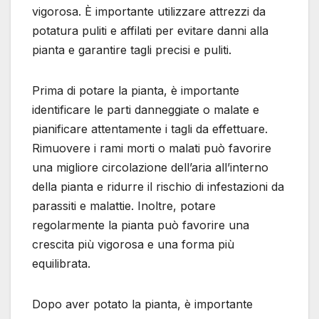
vigorosa. È importante utilizzare attrezzi da
potatura puliti e affilati per evitare danni alla
pianta e garantire tagli precisi e puliti.
Prima di potare la pianta, è importante
identificare le parti danneggiate o malate e
pianificare attentamente i tagli da effettuare.
Rimuovere i rami morti o malati può favorire
una migliore circolazione dell’aria all’interno
della pianta e ridurre il rischio di infestazioni da
parassiti e malattie. Inoltre, potare
regolarmente la pianta può favorire una
crescita più vigorosa e una forma più
equilibrata.
Dopo aver potato la pianta, è importante