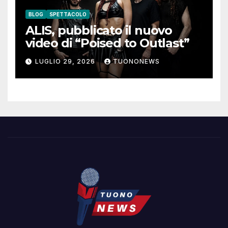
BLOG
SPETTACOLO
ALIS, pubblicato il nuovo
video di “Poised to Outlast”
LUGLIO 29, 2026
TUONONEWS