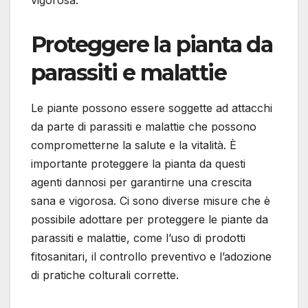
Proteggere la pianta da
parassiti e malattie
Le piante possono essere soggette ad attacchi
da parte di parassiti e malattie che possono
comprometterne la salute e la vitalità. È
importante proteggere la pianta da questi
agenti dannosi per garantirne una crescita
sana e vigorosa. Ci sono diverse misure che è
possibile adottare per proteggere le piante da
parassiti e malattie, come l’uso di prodotti
fitosanitari, il controllo preventivo e l’adozione
di pratiche colturali corrette.