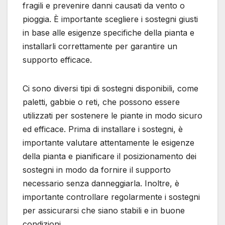
fragili e prevenire danni causati da vento o
pioggia. È importante scegliere i sostegni giusti
in base alle esigenze specifiche della pianta e
installarli correttamente per garantire un
supporto efficace.
Ci sono diversi tipi di sostegni disponibili, come
paletti, gabbie o reti, che possono essere
utilizzati per sostenere le piante in modo sicuro
ed efficace. Prima di installare i sostegni, è
importante valutare attentamente le esigenze
della pianta e pianificare il posizionamento dei
sostegni in modo da fornire il supporto
necessario senza danneggiarla. Inoltre, è
importante controllare regolarmente i sostegni
per assicurarsi che siano stabili e in buone
condizioni.