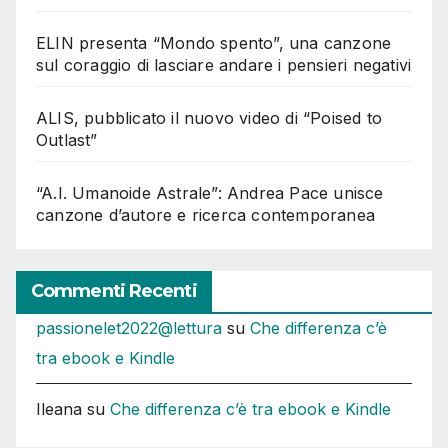
ELIN presenta “Mondo spento”, una canzone
sul coraggio di lasciare andare i pensieri negativi
ALIS, pubblicato il nuovo video di “Poised to
Outlast”
“A.I. Umanoide Astrale”: Andrea Pace unisce
canzone d’autore e ricerca contemporanea
Commenti Recenti
passionelet2022@lettura
su
Che differenza c’è
tra ebook e Kindle
Ileana
su
Che differenza c’è tra ebook e Kindle