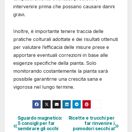
intervenire prima che possano causare danni
gravi.
Inoltre, è importante tenere traccia delle
pratiche colturali adottate e dei risultati ottenuti
per valutare l’efficacia delle misure prese e
apportare eventuali correzioni in base alle
esigenze specifiche della pianta. Solo
monitorando costantemente la pianta sarà
possibile garantirne una crescita sana e
vigorosa nel lungo termine.
Sguardo magnetico:
Ricette e trucchi per
Navigazione
5 consigli per far
far rinvenire i
sembrare gli occhi
pomodori secchi al