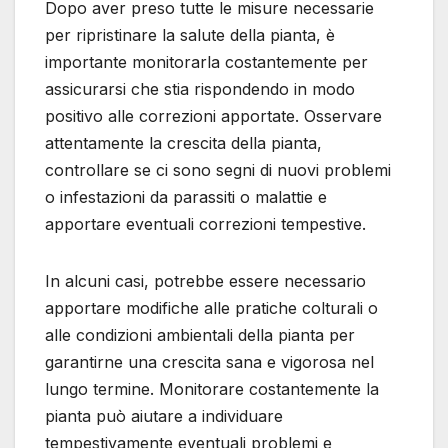
Dopo aver preso tutte le misure necessarie
per ripristinare la salute della pianta, è
importante monitorarla costantemente per
assicurarsi che stia rispondendo in modo
positivo alle correzioni apportate. Osservare
attentamente la crescita della pianta,
controllare se ci sono segni di nuovi problemi
o infestazioni da parassiti o malattie e
apportare eventuali correzioni tempestive.
In alcuni casi, potrebbe essere necessario
apportare modifiche alle pratiche colturali o
alle condizioni ambientali della pianta per
garantirne una crescita sana e vigorosa nel
lungo termine. Monitorare costantemente la
pianta può aiutare a individuare
tempestivamente eventuali problemi e