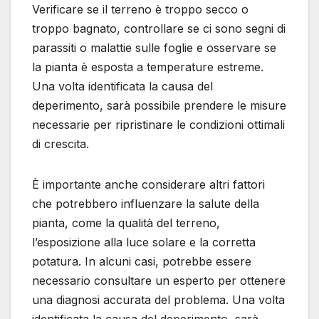
Verificare se il terreno è troppo secco o
troppo bagnato, controllare se ci sono segni di
parassiti o malattie sulle foglie e osservare se
la pianta è esposta a temperature estreme.
Una volta identificata la causa del
deperimento, sarà possibile prendere le misure
necessarie per ripristinare le condizioni ottimali
di crescita.
È importante anche considerare altri fattori
che potrebbero influenzare la salute della
pianta, come la qualità del terreno,
l’esposizione alla luce solare e la corretta
potatura. In alcuni casi, potrebbe essere
necessario consultare un esperto per ottenere
una diagnosi accurata del problema. Una volta
identificata la causa del deperimento, sarà