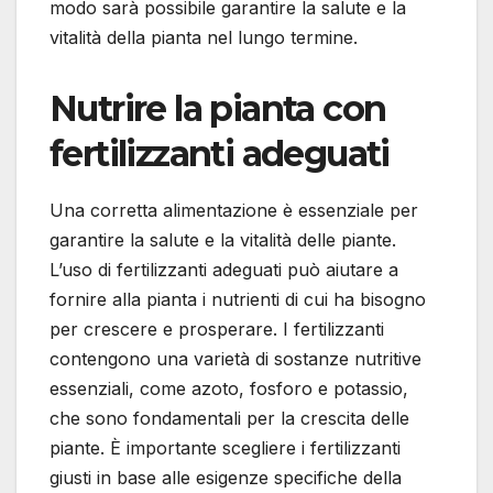
modo sarà possibile garantire la salute e la
vitalità della pianta nel lungo termine.
Nutrire la pianta con
fertilizzanti adeguati
Una corretta alimentazione è essenziale per
garantire la salute e la vitalità delle piante.
L’uso di fertilizzanti adeguati può aiutare a
fornire alla pianta i nutrienti di cui ha bisogno
per crescere e prosperare. I fertilizzanti
contengono una varietà di sostanze nutritive
essenziali, come azoto, fosforo e potassio,
che sono fondamentali per la crescita delle
piante. È importante scegliere i fertilizzanti
giusti in base alle esigenze specifiche della