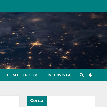
FILM E SERIE TV
INTERVISTA
Cerca