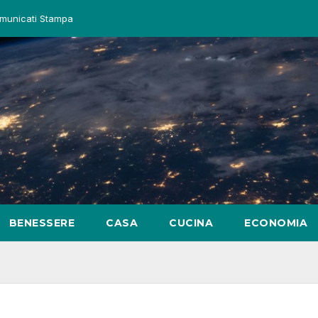
municati Stampa
BENESSERE
CASA
CUCINA
ECONOMIA