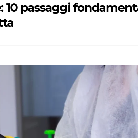
ce: 10 passaggi fondament
tta