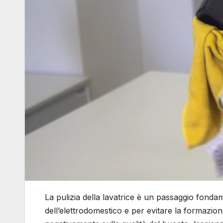
La pulizia della lavatrice è un passaggio fonda
dell’elettrodomestico e per evitare la formazion