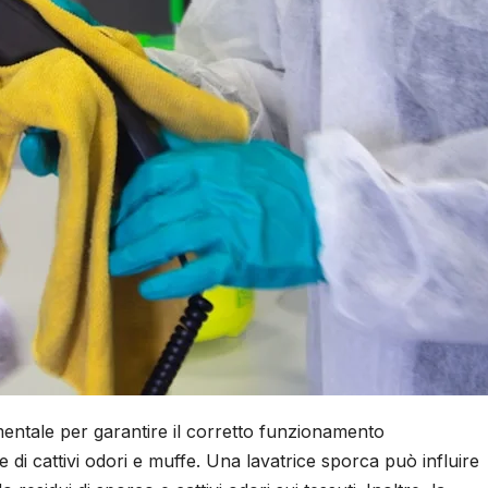
mentale per garantire il corretto funzionamento
e di cattivi odori e muffe. Una lavatrice sporca può influire