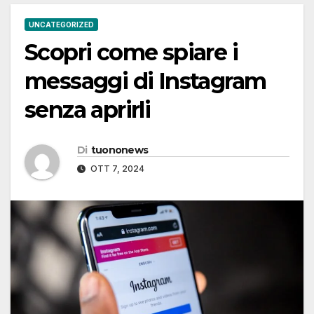
UNCATEGORIZED
Scopri come spiare i
messaggi di Instagram
senza aprirli
Di
tuononews
OTT 7, 2024