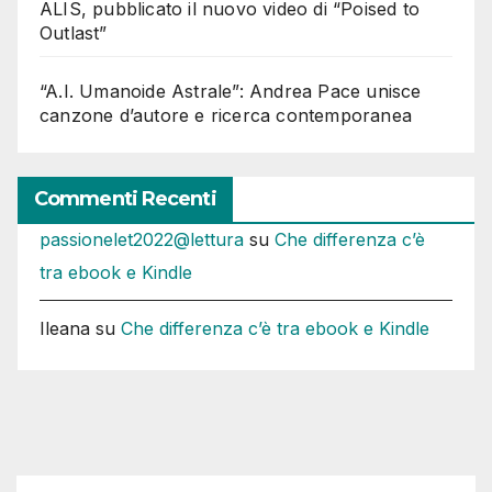
ALIS, pubblicato il nuovo video di “Poised to
Outlast”
“A.I. Umanoide Astrale”: Andrea Pace unisce
canzone d’autore e ricerca contemporanea
Commenti Recenti
passionelet2022@lettura
su
Che differenza c’è
tra ebook e Kindle
Ileana
su
Che differenza c’è tra ebook e Kindle