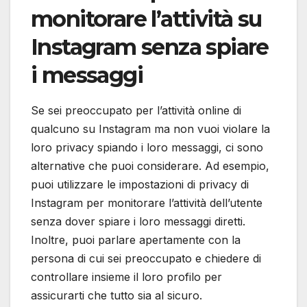
monitorare l’attività su
Instagram senza spiare
i messaggi
Se sei preoccupato per l’attività online di
qualcuno su Instagram ma non vuoi violare la
loro privacy spiando i loro messaggi, ci sono
alternative che puoi considerare. Ad esempio,
puoi utilizzare le impostazioni di privacy di
Instagram per monitorare l’attività dell’utente
senza dover spiare i loro messaggi diretti.
Inoltre, puoi parlare apertamente con la
persona di cui sei preoccupato e chiedere di
controllare insieme il loro profilo per
assicurarti che tutto sia al sicuro.