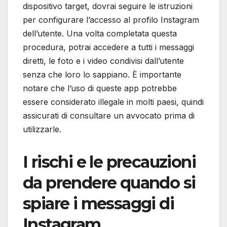
dispositivo target, dovrai seguire le istruzioni
per configurare l’accesso al profilo Instagram
dell’utente. Una volta completata questa
procedura, potrai accedere a tutti i messaggi
diretti, le foto e i video condivisi dall’utente
senza che loro lo sappiano. È importante
notare che l’uso di queste app potrebbe
essere considerato illegale in molti paesi, quindi
assicurati di consultare un avvocato prima di
utilizzarle.
I rischi e le precauzioni
da prendere quando si
spiare i messaggi di
Instagram