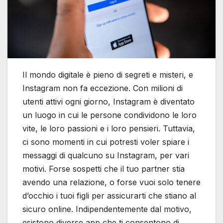
Il mondo digitale è pieno di segreti e misteri, e
Instagram non fa eccezione. Con milioni di
utenti attivi ogni giorno, Instagram è diventato
un luogo in cui le persone condividono le loro
vite, le loro passioni e i loro pensieri. Tuttavia,
ci sono momenti in cui potresti voler spiare i
messaggi di qualcuno su Instagram, per vari
motivi. Forse sospetti che il tuo partner stia
avendo una relazione, o forse vuoi solo tenere
d’occhio i tuoi figli per assicurarti che stiano al
sicuro online. Indipendentemente dal motivo,
esistono diverse app che ti consentono di