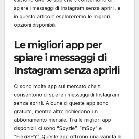
spiare i messaggi di Instagram senza aprirli, e
in questo articolo esploreremo le migliori
opzioni disponibili.
Le migliori app per
spiare i messaggi di
Instagram senza aprirli
Ci sono molte app sul mercato che ti
consentono di spiare i messaggi di Instagram
senza aprirli. Alcune di queste app sono
gratuite, mentre altre richiedono un
abbonamento mensile. Tra le migliori app
disponibili ci sono “Spyzie”, “mSpy” e
“FlexiSPY”. Queste app offrono una varietà di