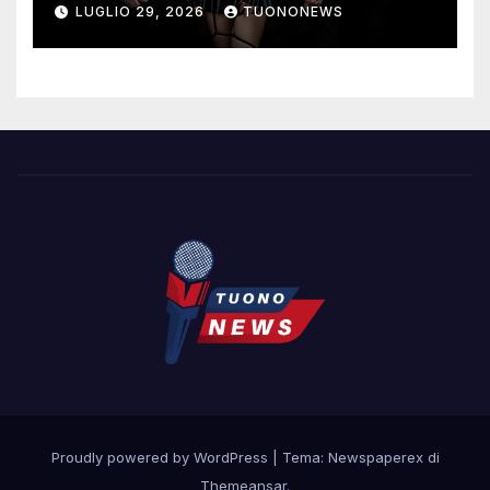
LUGLIO 29, 2026
TUONONEWS
Proudly powered by WordPress
|
Tema: Newspaperex di
Themeansar
.