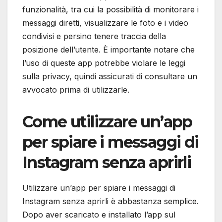
funzionalità, tra cui la possibilità di monitorare i
messaggi diretti, visualizzare le foto e i video
condivisi e persino tenere traccia della
posizione dell’utente. È importante notare che
l’uso di queste app potrebbe violare le leggi
sulla privacy, quindi assicurati di consultare un
avvocato prima di utilizzarle.
Come utilizzare un’app
per spiare i messaggi di
Instagram senza aprirli
Utilizzare un’app per spiare i messaggi di
Instagram senza aprirli è abbastanza semplice.
Dopo aver scaricato e installato l’app sul