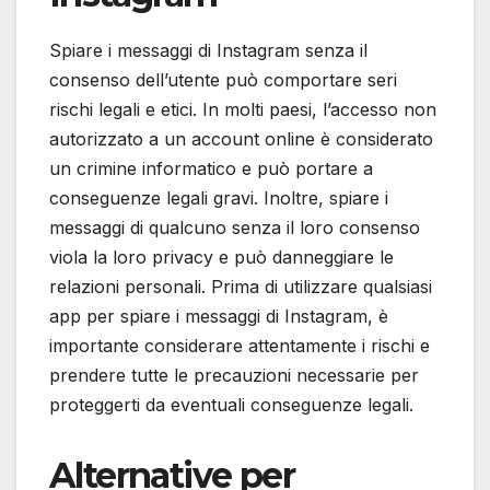
Spiare i messaggi di Instagram senza il
consenso dell’utente può comportare seri
rischi legali e etici. In molti paesi, l’accesso non
autorizzato a un account online è considerato
un crimine informatico e può portare a
conseguenze legali gravi. Inoltre, spiare i
messaggi di qualcuno senza il loro consenso
viola la loro privacy e può danneggiare le
relazioni personali. Prima di utilizzare qualsiasi
app per spiare i messaggi di Instagram, è
importante considerare attentamente i rischi e
prendere tutte le precauzioni necessarie per
proteggerti da eventuali conseguenze legali.
Alternative per