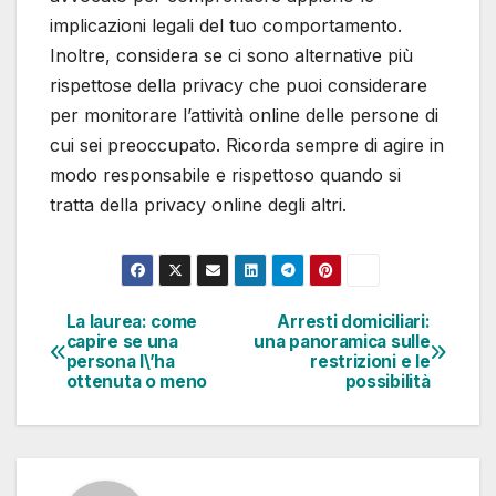
implicazioni legali del tuo comportamento.
Inoltre, considera se ci sono alternative più
rispettose della privacy che puoi considerare
per monitorare l’attività online delle persone di
cui sei preoccupato. Ricorda sempre di agire in
modo responsabile e rispettoso quando si
tratta della privacy online degli altri.
La laurea: come
Arresti domiciliari:
Navigazione
capire se una
una panoramica sulle
persona l\’ha
restrizioni e le
articoli
ottenuta o meno
possibilità