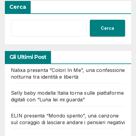
Cerca
Cerca
Gli Ultimi Post
Nalixa presenta “Colori In Me”, una confessione
notturna tra identità e libertà
Selly baby modella Italia torna sulle piattaforme
digitali con “Luna lei mi guarda”
ELIN presenta “Mondo spento”, una canzone
sul coraggio di lasciare andare i pensieri negativi