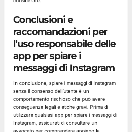
considerare.
Conclusioni e
raccomandazioni per
l’uso responsabile delle
app per spiare i
messaggi di Instagram
In conclusione, spiare i messaggi di Instagram
senza il consenso dell’utente è un
comportamento rischioso che può avere
conseguenze legali e etiche gravi. Prima di
utilizzare qualsiasi app per spiare i messaggi di
Instagram, assicurati di consultare un
avvocato per comprendere appieno le