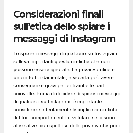
Considerazioni finali
sull’etica dello spiare i
messaggi di Instagram
Lo spiare i messaggi di qualcuno su Instagram
solleva importanti questioni etiche che non
possono essere ignorate. La privacy online è
un diritto fondamentale, e violarla può avere
conseguenze gravi per entrambe le parti
coinvolte. Prima di decidere di spiare i messaggi
di qualcuno su Instagram, è importante
considerare attentamente le implicazioni etiche
del tuo comportamento e valutare se ci sono
alternative più rispettose della privacy che puoi