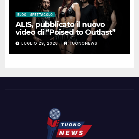
BLOG
SPETTACOLO
ALIS, pubblicato il nuovo
video di “Poised to Outlast”
LUGLIO 29, 2026
TUONONEWS