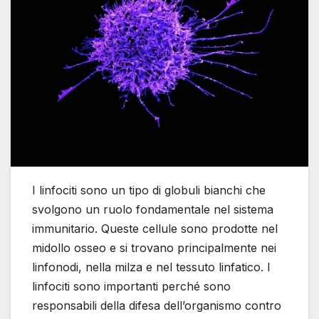
I linfociti sono un tipo di globuli bianchi che
svolgono un ruolo fondamentale nel sistema
immunitario. Queste cellule sono prodotte nel
midollo osseo e si trovano principalmente nei
linfonodi, nella milza e nel tessuto linfatico. I
linfociti sono importanti perché sono
responsabili della difesa dell’organismo contro