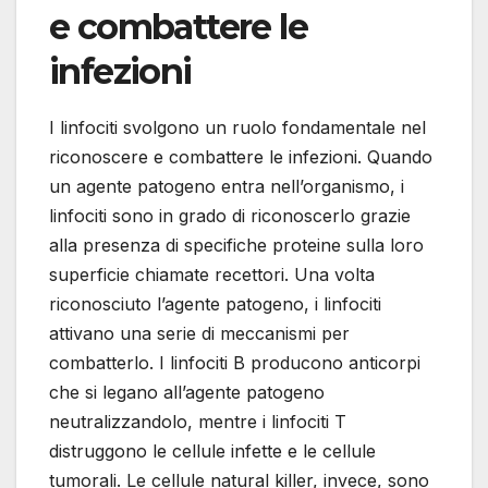
e combattere le
infezioni
I linfociti svolgono un ruolo fondamentale nel
riconoscere e combattere le infezioni. Quando
un agente patogeno entra nell’organismo, i
linfociti sono in grado di riconoscerlo grazie
alla presenza di specifiche proteine sulla loro
superficie chiamate recettori. Una volta
riconosciuto l’agente patogeno, i linfociti
attivano una serie di meccanismi per
combatterlo. I linfociti B producono anticorpi
che si legano all’agente patogeno
neutralizzandolo, mentre i linfociti T
distruggono le cellule infette e le cellule
tumorali. Le cellule natural killer, invece, sono