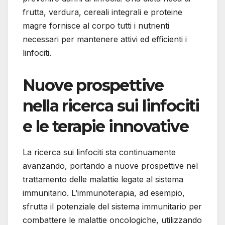
frutta, verdura, cereali integrali e proteine
magre fornisce al corpo tutti i nutrienti
necessari per mantenere attivi ed efficienti i
linfociti.
Nuove prospettive
nella ricerca sui linfociti
e le terapie innovative
La ricerca sui linfociti sta continuamente
avanzando, portando a nuove prospettive nel
trattamento delle malattie legate al sistema
immunitario. L’immunoterapia, ad esempio,
sfrutta il potenziale del sistema immunitario per
combattere le malattie oncologiche, utilizzando