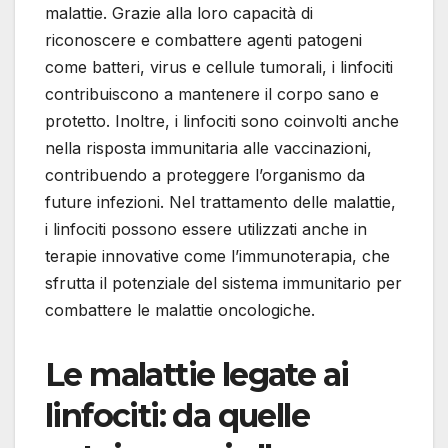
malattie. Grazie alla loro capacità di
riconoscere e combattere agenti patogeni
come batteri, virus e cellule tumorali, i linfociti
contribuiscono a mantenere il corpo sano e
protetto. Inoltre, i linfociti sono coinvolti anche
nella risposta immunitaria alle vaccinazioni,
contribuendo a proteggere l’organismo da
future infezioni. Nel trattamento delle malattie,
i linfociti possono essere utilizzati anche in
terapie innovative come l’immunoterapia, che
sfrutta il potenziale del sistema immunitario per
combattere le malattie oncologiche.
Le malattie legate ai
linfociti: da quelle