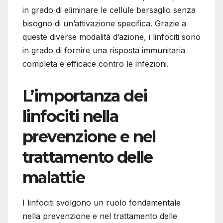
in grado di eliminare le cellule bersaglio senza
bisogno di un’attivazione specifica. Grazie a
queste diverse modalità d’azione, i linfociti sono
in grado di fornire una risposta immunitaria
completa e efficace contro le infezioni.
L’importanza dei
linfociti nella
prevenzione e nel
trattamento delle
malattie
I linfociti svolgono un ruolo fondamentale
nella prevenzione e nel trattamento delle