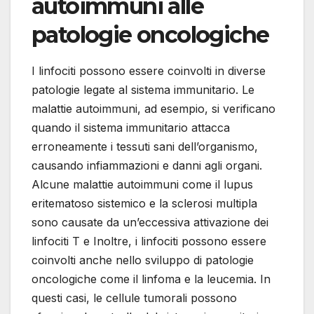
autoimmuni alle
patologie oncologiche
I linfociti possono essere coinvolti in diverse
patologie legate al sistema immunitario. Le
malattie autoimmuni, ad esempio, si verificano
quando il sistema immunitario attacca
erroneamente i tessuti sani dell’organismo,
causando infiammazioni e danni agli organi.
Alcune malattie autoimmuni come il lupus
eritematoso sistemico e la sclerosi multipla
sono causate da un’eccessiva attivazione dei
linfociti T e Inoltre, i linfociti possono essere
coinvolti anche nello sviluppo di patologie
oncologiche come il linfoma e la leucemia. In
questi casi, le cellule tumorali possono