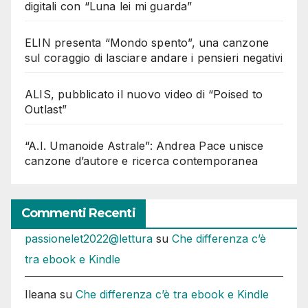
digitali con “Luna lei mi guarda”
ELIN presenta “Mondo spento”, una canzone
sul coraggio di lasciare andare i pensieri negativi
ALIS, pubblicato il nuovo video di “Poised to
Outlast”
“A.I. Umanoide Astrale”: Andrea Pace unisce
canzone d’autore e ricerca contemporanea
Commenti Recenti
passionelet2022@lettura
su
Che differenza c’è
tra ebook e Kindle
Ileana
su
Che differenza c’è tra ebook e Kindle