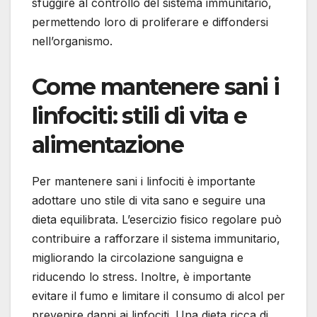
sfuggire al controllo del sistema immunitario,
permettendo loro di proliferare e diffondersi
nell’organismo.
Come mantenere sani i
linfociti: stili di vita e
alimentazione
Per mantenere sani i linfociti è importante
adottare uno stile di vita sano e seguire una
dieta equilibrata. L’esercizio fisico regolare può
contribuire a rafforzare il sistema immunitario,
migliorando la circolazione sanguigna e
riducendo lo stress. Inoltre, è importante
evitare il fumo e limitare il consumo di alcol per
prevenire danni ai linfociti. Una dieta ricca di