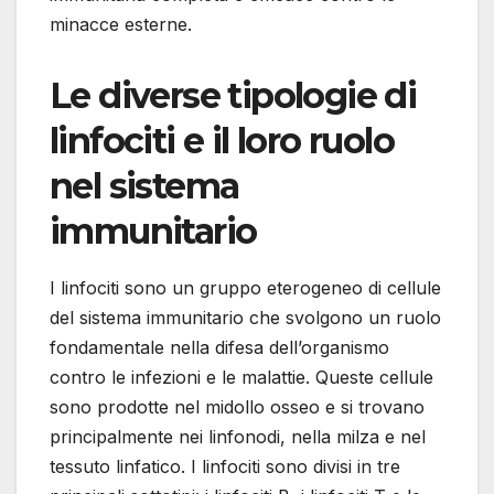
minacce esterne.
Le diverse tipologie di
linfociti e il loro ruolo
nel sistema
immunitario
I linfociti sono un gruppo eterogeneo di cellule
del sistema immunitario che svolgono un ruolo
fondamentale nella difesa dell’organismo
contro le infezioni e le malattie. Queste cellule
sono prodotte nel midollo osseo e si trovano
principalmente nei linfonodi, nella milza e nel
tessuto linfatico. I linfociti sono divisi in tre