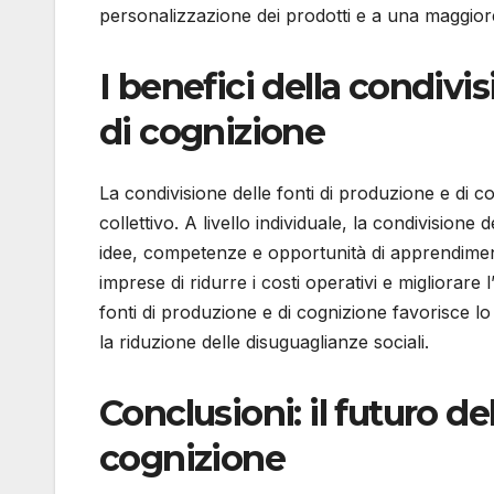
personalizzazione dei prodotti e a una maggiore
I benefici della condivi
di cognizione
La condivisione delle fonti di produzione e di c
collettivo. A livello individuale, la condivisio
idee, competenze e opportunità di apprendimento
imprese di ridurre i costi operativi e migliorare l
fonti di produzione e di cognizione favorisce lo
la riduzione delle disuguaglianze sociali.
Conclusioni: il futuro de
cognizione