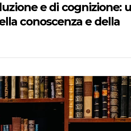
oduzione e di cognizione: 
lla conoscenza e della