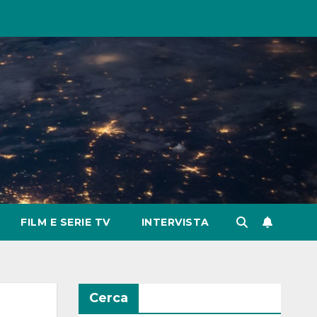
FILM E SERIE TV
INTERVISTA
Cerca