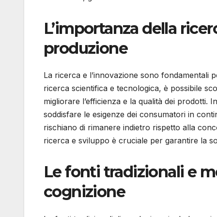
L’importanza della ricer
produzione
La ricerca e l’innovazione sono fondamentali pe
ricerca scientifica e tecnologica, è possibile s
migliorare l’efficienza e la qualità dei prodotti.
soddisfare le esigenze dei consumatori in cont
rischiano di rimanere indietro rispetto alla con
ricerca e sviluppo è cruciale per garantire la so
Le fonti tradizionali e 
cognizione