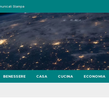
municati Stampa
BENESSERE
CASA
CUCINA
ECONOMIA