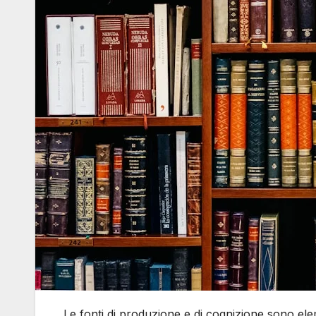
Le fonti di produzione e di cognizione sono elem