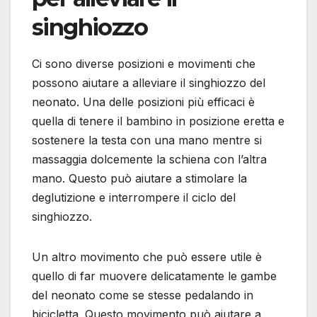
singhiozzo
Ci sono diverse posizioni e movimenti che
possono aiutare a alleviare il singhiozzo del
neonato. Una delle posizioni più efficaci è
quella di tenere il bambino in posizione eretta e
sostenere la testa con una mano mentre si
massaggia dolcemente la schiena con l’altra
mano. Questo può aiutare a stimolare la
deglutizione e interrompere il ciclo del
singhiozzo.
Un altro movimento che può essere utile è
quello di far muovere delicatamente le gambe
del neonato come se stesse pedalando in
bicicletta. Questo movimento può aiutare a