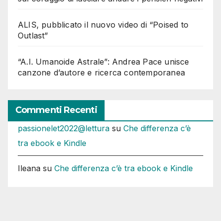
ALIS, pubblicato il nuovo video di “Poised to
Outlast”
“A.I. Umanoide Astrale”: Andrea Pace unisce
canzone d’autore e ricerca contemporanea
Commenti Recenti
passionelet2022@lettura
su
Che differenza c’è
tra ebook e Kindle
Ileana
su
Che differenza c’è tra ebook e Kindle