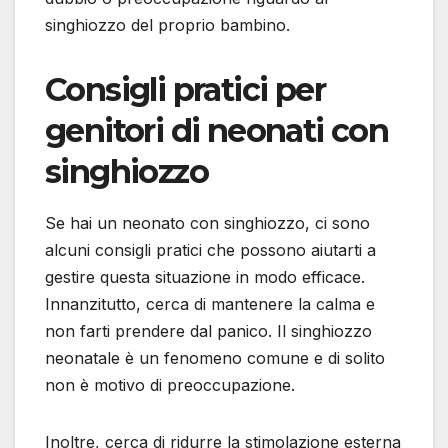
singhiozzo del proprio bambino.
Consigli pratici per
genitori di neonati con
singhiozzo
Se hai un neonato con singhiozzo, ci sono
alcuni consigli pratici che possono aiutarti a
gestire questa situazione in modo efficace.
Innanzitutto, cerca di mantenere la calma e
non farti prendere dal panico. Il singhiozzo
neonatale è un fenomeno comune e di solito
non è motivo di preoccupazione.
Inoltre, cerca di ridurre la stimolazione esterna