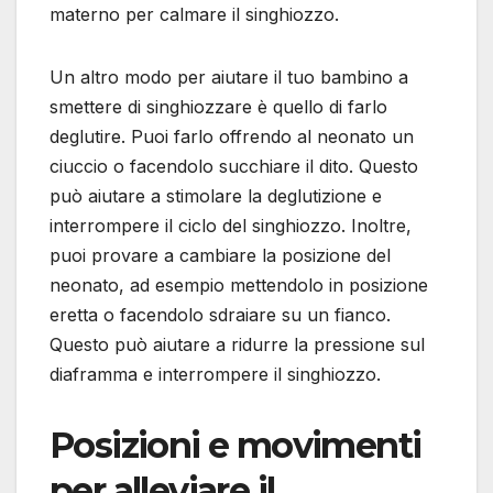
materno per calmare il singhiozzo.
Un altro modo per aiutare il tuo bambino a
smettere di singhiozzare è quello di farlo
deglutire. Puoi farlo offrendo al neonato un
ciuccio o facendolo succhiare il dito. Questo
può aiutare a stimolare la deglutizione e
interrompere il ciclo del singhiozzo. Inoltre,
puoi provare a cambiare la posizione del
neonato, ad esempio mettendolo in posizione
eretta o facendolo sdraiare su un fianco.
Questo può aiutare a ridurre la pressione sul
diaframma e interrompere il singhiozzo.
Posizioni e movimenti
per alleviare il