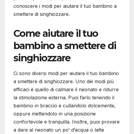
conoscere i modi per aiutare il tuo bambino a
smettere di singhiozzare.
Come aiutare il tuo
bambino a smettere di
singhiozzare
Ci sono diversi modi per aiutare il tuo bambino
a smettere di singhiozzare. Uno dei modi più
efficaci è quello di calmare il neonato e ridurre
la stimolazione esterna. Puoi farlo tenendo il
bambino in braccio e cullandolo dolcemente,
oppure mettendolo in una posizione
confortevole e tranquilla. Inoltre, puoi provare
a dare al neonato un po’ d’acqua o latte