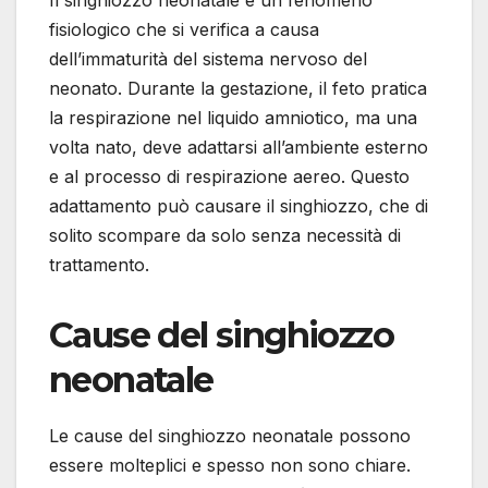
Il singhiozzo neonatale è un fenomeno
fisiologico che si verifica a causa
dell’immaturità del sistema nervoso del
neonato. Durante la gestazione, il feto pratica
la respirazione nel liquido amniotico, ma una
volta nato, deve adattarsi all’ambiente esterno
e al processo di respirazione aereo. Questo
adattamento può causare il singhiozzo, che di
solito scompare da solo senza necessità di
trattamento.
Cause del singhiozzo
neonatale
Le cause del singhiozzo neonatale possono
essere molteplici e spesso non sono chiare.