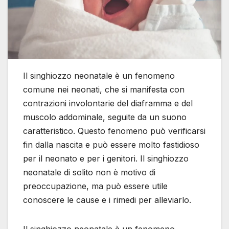
Il singhiozzo neonatale è un fenomeno
comune nei neonati, che si manifesta con
contrazioni involontarie del diaframma e del
muscolo addominale, seguite da un suono
caratteristico. Questo fenomeno può verificarsi
fin dalla nascita e può essere molto fastidioso
per il neonato e per i genitori. Il singhiozzo
neonatale di solito non è motivo di
preoccupazione, ma può essere utile
conoscere le cause e i rimedi per alleviarlo.