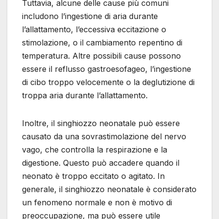
Tuttavia, alcune delle cause più comuni
includono l’ingestione di aria durante
l’allattamento, l’eccessiva eccitazione o
stimolazione, o il cambiamento repentino di
temperatura. Altre possibili cause possono
essere il reflusso gastroesofageo, l’ingestione
di cibo troppo velocemente o la deglutizione di
troppa aria durante l’allattamento.
Inoltre, il singhiozzo neonatale può essere
causato da una sovrastimolazione del nervo
vago, che controlla la respirazione e la
digestione. Questo può accadere quando il
neonato è troppo eccitato o agitato. In
generale, il singhiozzo neonatale è considerato
un fenomeno normale e non è motivo di
preoccupazione, ma può essere utile