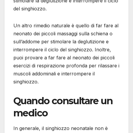
stimolare la deglutizione e interrompere il ciclo
del singhiozzo.
Un altro rimedio naturale è quello di far fare al
neonato dei piccoli massaggi sulla schiena o
sull’addome per stimolare la deglutizione e
interrompere il ciclo del singhiozzo. Inoltre,
puoi provare a far fare al neonato dei piccoli
esercizi di respirazione profonda per rilassare i
muscoli addominali e interrompere il
singhiozzo.
Quando consultare un
medico
In generale, il singhiozzo neonatale non è