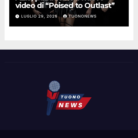
video di “Poised to Outlast”
LUGLIO 29, 2026
TUONONEWS