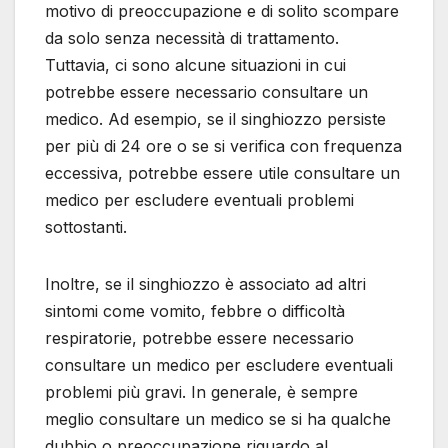
motivo di preoccupazione e di solito scompare
da solo senza necessità di trattamento.
Tuttavia, ci sono alcune situazioni in cui
potrebbe essere necessario consultare un
medico. Ad esempio, se il singhiozzo persiste
per più di 24 ore o se si verifica con frequenza
eccessiva, potrebbe essere utile consultare un
medico per escludere eventuali problemi
sottostanti.
Inoltre, se il singhiozzo è associato ad altri
sintomi come vomito, febbre o difficoltà
respiratorie, potrebbe essere necessario
consultare un medico per escludere eventuali
problemi più gravi. In generale, è sempre
meglio consultare un medico se si ha qualche
dubbio o preoccupazione riguardo al