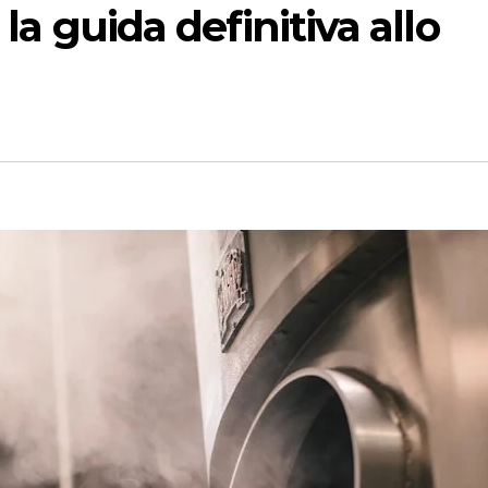
 la guida definitiva allo