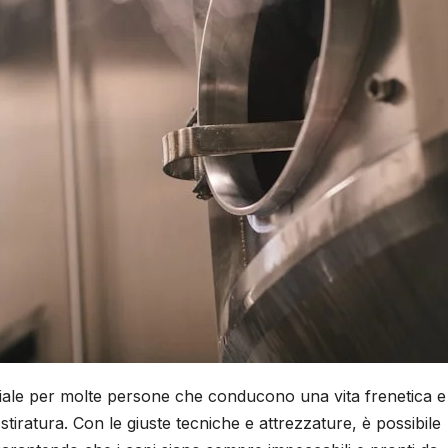
enziale per molte persone che conducono una vita frenetica 
stiratura. Con le giuste tecniche e attrezzature, è possibile