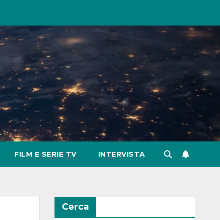
FILM E SERIE TV
INTERVISTA
Cerca