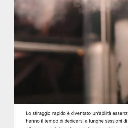
Lo stiraggio rapido è diventato un’abilità ess
hanno il tempo di dedicarsi a lunghe sessioni di 