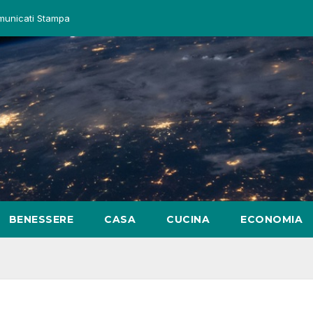
unicati Stampa
BENESSERE
CASA
CUCINA
ECONOMIA