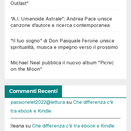
Outlast”
“A.I. Umanoide Astrale”: Andrea Pace unisce
canzone d’autore e ricerca contemporanea
“Il tuo sogno” di Don Pasquale Ferone unisce
spiritualità, musica e impegno verso il prossimo
Michael Neal pubblica il nuovo album “Picnic
on the Moon”
Commenti Recenti
passionelet2022@lettura
su
Che differenza c’è
tra ebook e Kindle
Ileana
su
Che differenza c’è tra ebook e Kindle