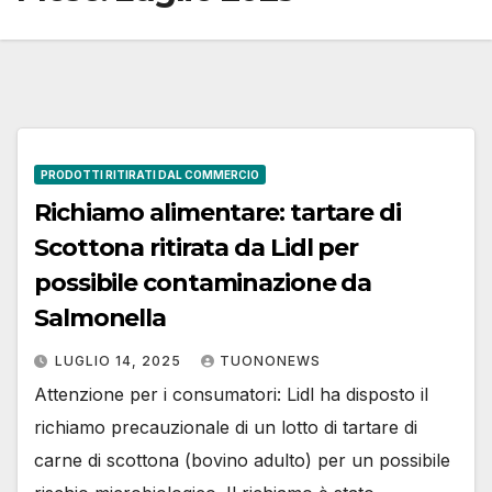
PRODOTTI RITIRATI DAL COMMERCIO
Richiamo alimentare: tartare di
Scottona ritirata da Lidl per
possibile contaminazione da
Salmonella
LUGLIO 14, 2025
TUONONEWS
Attenzione per i consumatori: Lidl ha disposto il
richiamo precauzionale di un lotto di tartare di
carne di scottona (bovino adulto) per un possibile