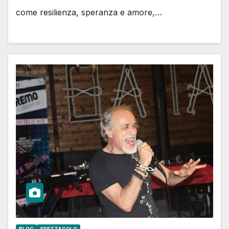
come resilienza, speranza e amore,…
BLOG
SPETTACOLO