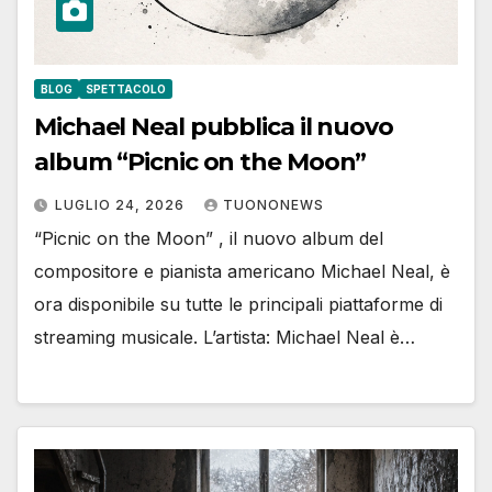
BLOG
SPETTACOLO
Michael Neal pubblica il nuovo
album “Picnic on the Moon”
LUGLIO 24, 2026
TUONONEWS
“Picnic on the Moon” , il nuovo album del
compositore e pianista americano Michael Neal, è
ora disponibile su tutte le principali piattaforme di
streaming musicale. L’artista: Michael Neal è…