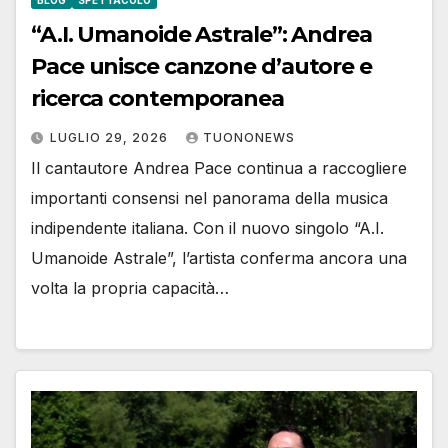
“A.I. Umanoide Astrale”: Andrea
Pace unisce canzone d’autore e
ricerca contemporanea
LUGLIO 29, 2026
TUONONEWS
Il cantautore Andrea Pace continua a raccogliere
importanti consensi nel panorama della musica
indipendente italiana. Con il nuovo singolo “A.I.
Umanoide Astrale”, l’artista conferma ancora una
volta la propria capacità…