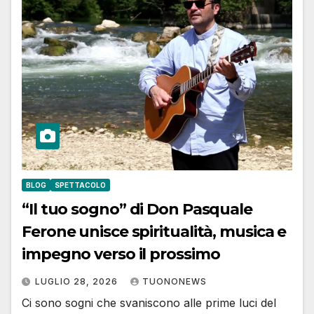
BLOG
SPETTACOLO
“Il tuo sogno” di Don Pasquale
Ferone unisce spiritualità, musica e
impegno verso il prossimo
LUGLIO 28, 2026
TUONONEWS
Ci sono sogni che svaniscono alle prime luci del