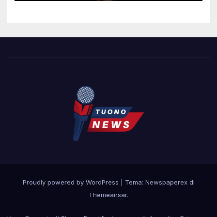
Proudly powered by WordPress
|
Tema: Newspaperex di
Themeansar
.