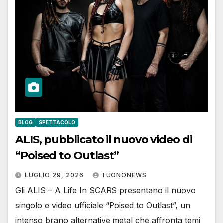
BLOG
SPETTACOLO
ALIS, pubblicato il nuovo video di
“Poised to Outlast”
LUGLIO 29, 2026
TUONONEWS
Gli ALIS – A Life In SCARS presentano il nuovo
singolo e video ufficiale “Poised to Outlast”, un
intenso brano alternative metal che affronta temi