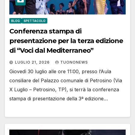
BLOG
SPETTACOLO
Conferenza stampa di
presentazione per la terza edizione
di “Voci dal Mediterraneo”
LUGLIO 21, 2026
TUONONEWS
Giovedì 30 luglio alle ore 11:00, presso l’Aula
consiliare del Palazzo comunale di Petrosino (Via
X Luglio – Petrosino, TP), si terrà la conferenza
stampa di presentazione della 3ª edizione…