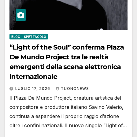
BLOG
SPETTACOLO
“Light of the Soul” conferma Plaza
De Mundo Project tra le realtà
emergenti della scena elettronica
internazionale
LUGLIO 17, 2026
TUONONEWS
Il Plaza De Mundo Project, creatura artistica del
compositore e produttore italiano Savino Valerio,
continua a espandere il proprio raggio d’azione
oltre i confini nazionali. Il nuovo singolo “Light of…