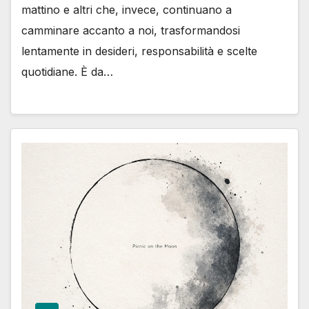
mattino e altri che, invece, continuano a
camminare accanto a noi, trasformandosi
lentamente in desideri, responsabilità e scelte
quotidiane. È da…