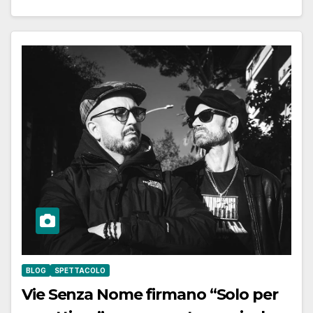
BLOG
SPETTACOLO
Vie Senza Nome firmano “Solo per