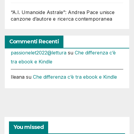
“A.I. Umanoide Astrale”: Andrea Pace unisce
canzone d’autore e ricerca contemporanea
Commenti Recenti
passionelet2022@lettura
su
Che differenza c’è
tra ebook e Kindle
Ileana
su
Che differenza c’è tra ebook e Kindle
You missed