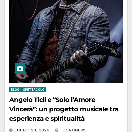
BLOG
SPETTACOLO
Angelo Ticli e “Solo l’Amore
Vincerà”: un progetto musicale tra
esperienza e spiritualità
LUGLIO 20, 2026
TUONONEWS