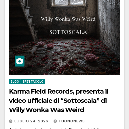
BLOG
SPETTACOLO
Karma Field Records, presenta il
video ufficiale di “Sottoscala” di
Willy Wonka Was Weird
LUGLIO 24, 2026
TUONONEWS