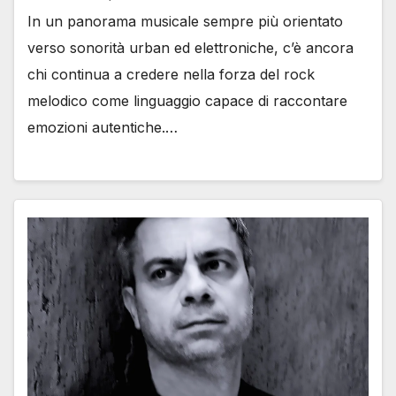
In un panorama musicale sempre più orientato
verso sonorità urban ed elettroniche, c’è ancora
chi continua a credere nella forza del rock
melodico come linguaggio capace di raccontare
emozioni autentiche.…