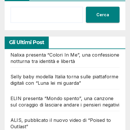
Cerca
Gli Ultimi Post
Nalixa presenta “Colori In Me”, una confessione
notturna tra identità e libertà
Selly baby modella Italia torna sulle piattaforme
digitali con “Luna lei mi guarda”
ELIN presenta “Mondo spento”, una canzone
sul coraggio di lasciare andare i pensieri negativi
ALIS, pubblicato il nuovo video di “Poised to
Outlast”