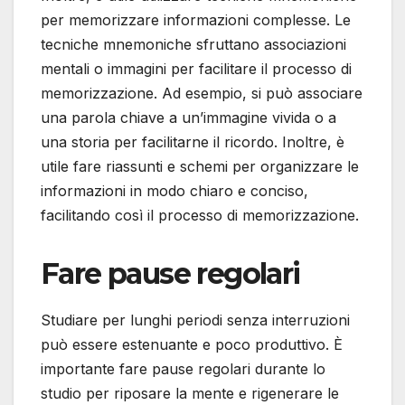
per memorizzare informazioni complesse. Le
tecniche mnemoniche sfruttano associazioni
mentali o immagini per facilitare il processo di
memorizzazione. Ad esempio, si può associare
una parola chiave a un’immagine vivida o a
una storia per facilitarne il ricordo. Inoltre, è
utile fare riassunti e schemi per organizzare le
informazioni in modo chiaro e conciso,
facilitando così il processo di memorizzazione.
Fare pause regolari
Studiare per lunghi periodi senza interruzioni
può essere estenuante e poco produttivo. È
importante fare pause regolari durante lo
studio per riposare la mente e rigenerare le