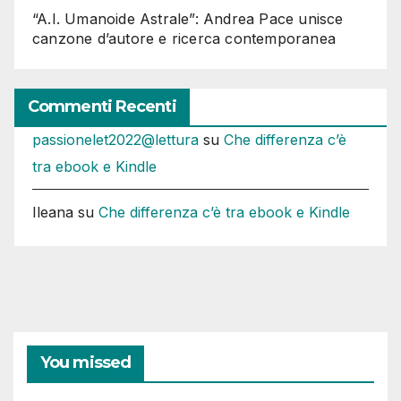
“A.I. Umanoide Astrale”: Andrea Pace unisce
canzone d’autore e ricerca contemporanea
Commenti Recenti
passionelet2022@lettura
su
Che differenza c’è
tra ebook e Kindle
Ileana
su
Che differenza c’è tra ebook e Kindle
You missed