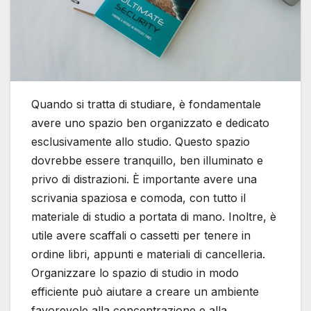
Quando si tratta di studiare, è fondamentale
avere uno spazio ben organizzato e dedicato
esclusivamente allo studio. Questo spazio
dovrebbe essere tranquillo, ben illuminato e
privo di distrazioni. È importante avere una
scrivania spaziosa e comoda, con tutto il
materiale di studio a portata di mano. Inoltre, è
utile avere scaffali o cassetti per tenere in
ordine libri, appunti e materiali di cancelleria.
Organizzare lo spazio di studio in modo
efficiente può aiutare a creare un ambiente
favorevole alla concentrazione e alla