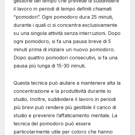
gestione del tempo che prevede di suddividere
il lavoro in periodi di tempo definiti chiamati
“pomodori”. Ogni pomodoro dura 25 minuti,
durante i quali ci si concentra esclusivamente
su una singola attività senza interruzioni. Dopo
ogni pomodoro, si fa una pausa breve di 5
minuti prima di iniziare un nuovo pomodoro.
Dopo quattro pomodori consecutivi, si fa una
pausa più lunga di 15-30 minuti.
Questa tecnica può aiutare a mantenere alta la
concentrazione e la produttività durante lo
studio. Inoltre, suddividere il lavoro in periodi
più brevi può rendere più gestibile il carico di
studio e prevenire l’affaticamento mentale. La
tecnica del pomodoro può essere
particolarmente utile per coloro che hanno