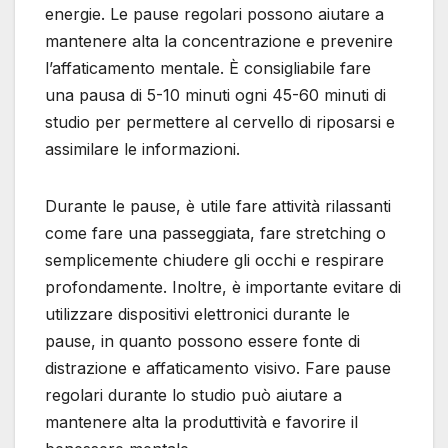
energie. Le pause regolari possono aiutare a
mantenere alta la concentrazione e prevenire
l’affaticamento mentale. È consigliabile fare
una pausa di 5-10 minuti ogni 45-60 minuti di
studio per permettere al cervello di riposarsi e
assimilare le informazioni.
Durante le pause, è utile fare attività rilassanti
come fare una passeggiata, fare stretching o
semplicemente chiudere gli occhi e respirare
profondamente. Inoltre, è importante evitare di
utilizzare dispositivi elettronici durante le
pause, in quanto possono essere fonte di
distrazione e affaticamento visivo. Fare pause
regolari durante lo studio può aiutare a
mantenere alta la produttività e favorire il