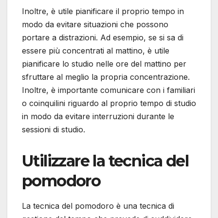
Inoltre, è utile pianificare il proprio tempo in
modo da evitare situazioni che possono
portare a distrazioni. Ad esempio, se si sa di
essere più concentrati al mattino, è utile
pianificare lo studio nelle ore del mattino per
sfruttare al meglio la propria concentrazione.
Inoltre, è importante comunicare con i familiari
o coinquilini riguardo al proprio tempo di studio
in modo da evitare interruzioni durante le
sessioni di studio.
Utilizzare la tecnica del
pomodoro
La tecnica del pomodoro è una tecnica di