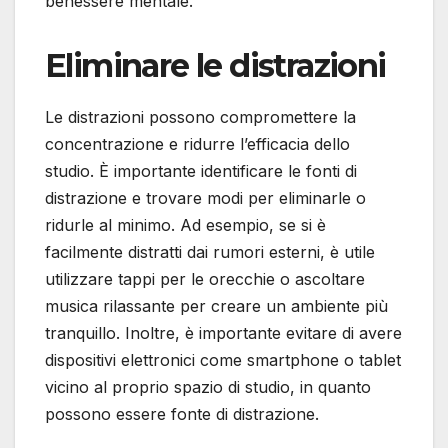
benessere mentale.
Eliminare le distrazioni
Le distrazioni possono compromettere la
concentrazione e ridurre l’efficacia dello
studio. È importante identificare le fonti di
distrazione e trovare modi per eliminarle o
ridurle al minimo. Ad esempio, se si è
facilmente distratti dai rumori esterni, è utile
utilizzare tappi per le orecchie o ascoltare
musica rilassante per creare un ambiente più
tranquillo. Inoltre, è importante evitare di avere
dispositivi elettronici come smartphone o tablet
vicino al proprio spazio di studio, in quanto
possono essere fonte di distrazione.