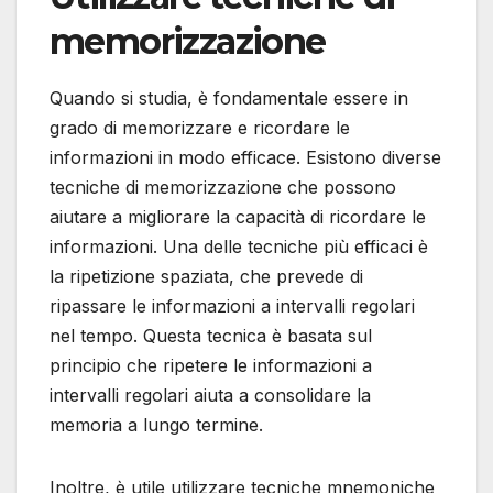
memorizzazione
Quando si studia, è fondamentale essere in
grado di memorizzare e ricordare le
informazioni in modo efficace. Esistono diverse
tecniche di memorizzazione che possono
aiutare a migliorare la capacità di ricordare le
informazioni. Una delle tecniche più efficaci è
la ripetizione spaziata, che prevede di
ripassare le informazioni a intervalli regolari
nel tempo. Questa tecnica è basata sul
principio che ripetere le informazioni a
intervalli regolari aiuta a consolidare la
memoria a lungo termine.
Inoltre, è utile utilizzare tecniche mnemoniche