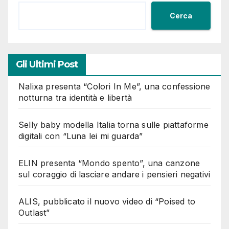
Cerca
Gli Ultimi Post
Nalixa presenta “Colori In Me”, una confessione
notturna tra identità e libertà
Selly baby modella Italia torna sulle piattaforme
digitali con “Luna lei mi guarda”
ELIN presenta “Mondo spento”, una canzone
sul coraggio di lasciare andare i pensieri negativi
ALIS, pubblicato il nuovo video di “Poised to
Outlast”