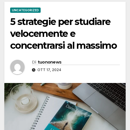
UNCATEGORIZED
5 strategie per studiare
velocemente e
concentrarsi al massimo
Di
tuononews
OTT 17, 2024