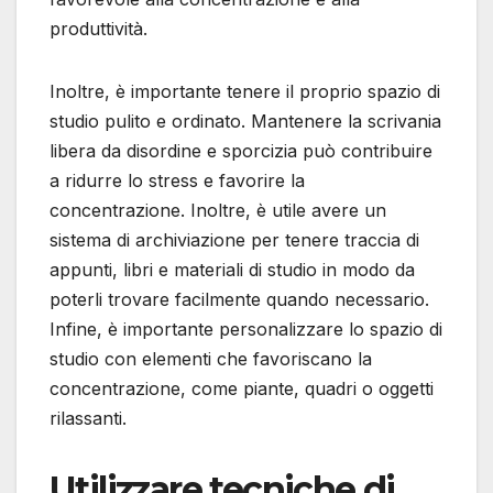
produttività.
Inoltre, è importante tenere il proprio spazio di
studio pulito e ordinato. Mantenere la scrivania
libera da disordine e sporcizia può contribuire
a ridurre lo stress e favorire la
concentrazione. Inoltre, è utile avere un
sistema di archiviazione per tenere traccia di
appunti, libri e materiali di studio in modo da
poterli trovare facilmente quando necessario.
Infine, è importante personalizzare lo spazio di
studio con elementi che favoriscano la
concentrazione, come piante, quadri o oggetti
rilassanti.
Utilizzare tecniche di