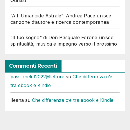
Outlast”
“A.I. Umanoide Astrale”: Andrea Pace unisce
canzone d’autore e ricerca contemporanea
“Il tuo sogno” di Don Pasquale Ferone unisce
spiritualità, musica e impegno verso il prossimo
Commenti Recenti
passionelet2022@lettura
su
Che differenza c’è
tra ebook e Kindle
Ileana
su
Che differenza c’è tra ebook e Kindle