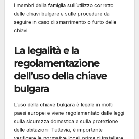
i membri della famiglia sull’utilizzo corretto
delle chiavi bulgare e sulle procedure da
seguire in caso di smarrimento o furto delle
chiavi.
La legalità e la
regolamentazione
dell’uso della chiave
bulgara
L’uso della chiave bulgara è legale in molti
paesi europei e viene regolamentato dalle leggi
sulla sicurezza domestica e sulla protezione
delle abitazioni. Tuttavia, è importante
verificare le normative locali prima di installare