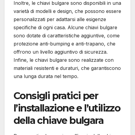
Inoltre, le chiavi bulgare sono disponibili in una
varietà di modelli e design, che possono essere
personalizzati per adattarsi alle esigenze
specifiche di ogni casa. Alcune chiavi bulgare
sono dotate di caratteristiche aggiuntive, come
protezione anti-bumping e anti-trapano, che
offrono un livello aggiuntivo di sicurezza.
Infine, le chiavi bulgare sono realizzate con
materiali resistenti e duraturi, che garantiscono
una lunga durata nel tempo.
Consigli pratici per
l’installazione e l’utilizzo
della chiave bulgara