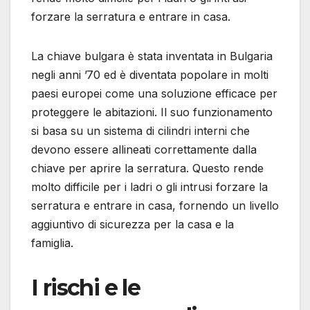
forzare la serratura e entrare in casa.
La chiave bulgara è stata inventata in Bulgaria
negli anni ’70 ed è diventata popolare in molti
paesi europei come una soluzione efficace per
proteggere le abitazioni. Il suo funzionamento
si basa su un sistema di cilindri interni che
devono essere allineati correttamente dalla
chiave per aprire la serratura. Questo rende
molto difficile per i ladri o gli intrusi forzare la
serratura e entrare in casa, fornendo un livello
aggiuntivo di sicurezza per la casa e la
famiglia.
I rischi e le