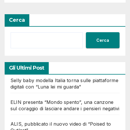
Cerca
Cerca
Gli Ultimi Post
Selly baby modella Italia torna sulle piattaforme
digitali con “Luna lei mi guarda”
ELIN presenta “Mondo spento”, una canzone
sul coraggio di lasciare andare i pensieri negativi
ALIS, pubblicato il nuovo video di “Poised to