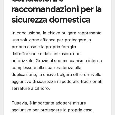
raccomandazioni per la
sicurezza domestica
In conclusione, la chiave bulgara rappresenta
una soluzione efficace per proteggere la
propria casa e la propria famiglia
dall’effrazione e dalle intrusioni non
autorizzate. Grazie al suo meccanismo interno
complesso e alla sua resistenza alla
duplicazione, la chiave bulgara offre un livello
aggiuntivo di sicurezza rispetto alle tradizionali
serrature a cilindro.
Tuttavia, è importante adottare misure
aggiuntive per proteggere la propria casa,