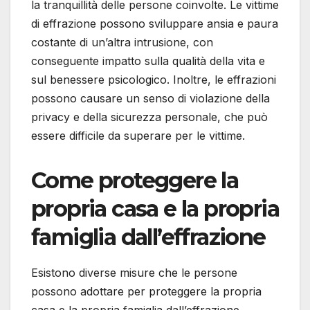
la tranquillità delle persone coinvolte. Le vittime
di effrazione possono sviluppare ansia e paura
costante di un’altra intrusione, con
conseguente impatto sulla qualità della vita e
sul benessere psicologico. Inoltre, le effrazioni
possono causare un senso di violazione della
privacy e della sicurezza personale, che può
essere difficile da superare per le vittime.
Come proteggere la
propria casa e la propria
famiglia dall’effrazione
Esistono diverse misure che le persone
possono adottare per proteggere la propria