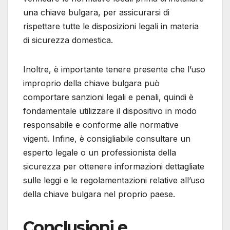
una chiave bulgara, per assicurarsi di
rispettare tutte le disposizioni legali in materia
di sicurezza domestica.
Inoltre, è importante tenere presente che l’uso
improprio della chiave bulgara può
comportare sanzioni legali e penali, quindi è
fondamentale utilizzare il dispositivo in modo
responsabile e conforme alle normative
vigenti. Infine, è consigliabile consultare un
esperto legale o un professionista della
sicurezza per ottenere informazioni dettagliate
sulle leggi e le regolamentazioni relative all’uso
della chiave bulgara nel proprio paese.
Conclusioni e