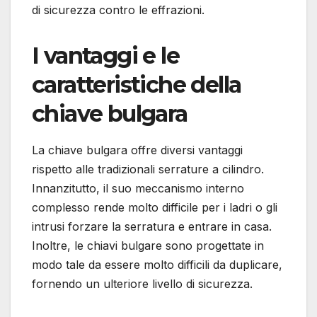
di sicurezza contro le effrazioni.
I vantaggi e le
caratteristiche della
chiave bulgara
La chiave bulgara offre diversi vantaggi
rispetto alle tradizionali serrature a cilindro.
Innanzitutto, il suo meccanismo interno
complesso rende molto difficile per i ladri o gli
intrusi forzare la serratura e entrare in casa.
Inoltre, le chiavi bulgare sono progettate in
modo tale da essere molto difficili da duplicare,
fornendo un ulteriore livello di sicurezza.