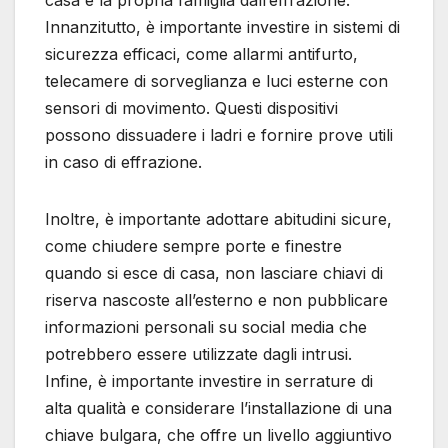
casa e la propria famiglia dall’effrazione.
Innanzitutto, è importante investire in sistemi di
sicurezza efficaci, come allarmi antifurto,
telecamere di sorveglianza e luci esterne con
sensori di movimento. Questi dispositivi
possono dissuadere i ladri e fornire prove utili
in caso di effrazione.
Inoltre, è importante adottare abitudini sicure,
come chiudere sempre porte e finestre
quando si esce di casa, non lasciare chiavi di
riserva nascoste all’esterno e non pubblicare
informazioni personali su social media che
potrebbero essere utilizzate dagli intrusi.
Infine, è importante investire in serrature di
alta qualità e considerare l’installazione di una
chiave bulgara, che offre un livello aggiuntivo