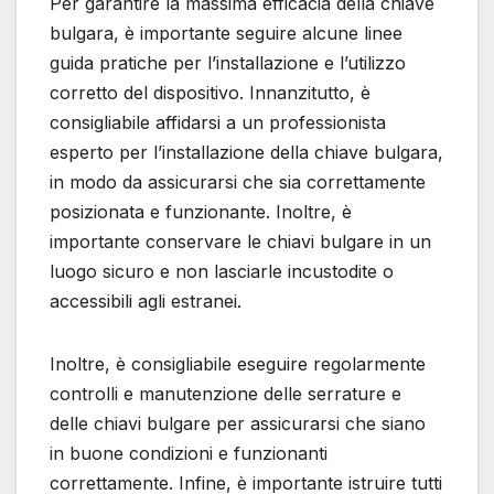
Per garantire la massima efficacia della chiave
bulgara, è importante seguire alcune linee
guida pratiche per l’installazione e l’utilizzo
corretto del dispositivo. Innanzitutto, è
consigliabile affidarsi a un professionista
esperto per l’installazione della chiave bulgara,
in modo da assicurarsi che sia correttamente
posizionata e funzionante. Inoltre, è
importante conservare le chiavi bulgare in un
luogo sicuro e non lasciarle incustodite o
accessibili agli estranei.
Inoltre, è consigliabile eseguire regolarmente
controlli e manutenzione delle serrature e
delle chiavi bulgare per assicurarsi che siano
in buone condizioni e funzionanti
correttamente. Infine, è importante istruire tutti