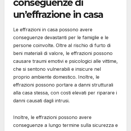
conseguenze di
un’effrazione in casa
Le effrazioni in casa possono avere
conseguenze devastanti per le famiglie e le
persone coinvolte. Oltre al rischio di furto di
beni materiali di valore, le effrazioni possono
causare traumi emotivi e psicologici alle vittime,
che si sentono vulnerabili e insicure nel
proprio ambiente domestico. Inoltre, le
effrazioni possono portare a danni strutturali
alla casa stessa, con costi elevati per riparare i
danni causati dagli intrusi.
Inoltre, le effrazioni possono avere
conseguenze a lungo termine sulla sicurezza e