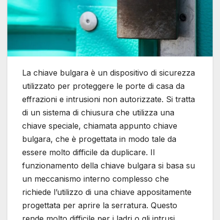
La chiave bulgara è un dispositivo di sicurezza
utilizzato per proteggere le porte di casa da
effrazioni e intrusioni non autorizzate. Si tratta
di un sistema di chiusura che utilizza una
chiave speciale, chiamata appunto chiave
bulgara, che è progettata in modo tale da
essere molto difficile da duplicare. Il
funzionamento della chiave bulgara si basa su
un meccanismo interno complesso che
richiede l’utilizzo di una chiave appositamente
progettata per aprire la serratura. Questo
rende molto difficile per i ladri o gli intrusi