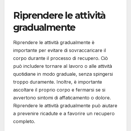
Riprendere le attività
gradualmente
Riprendere le attività gradualmente è
importante per evitare di sovraccaricare il
corpo durante il processo di recupero. Ciò
può includere tornare al lavoro o alle attività
quotidiane in modo graduale, senza spingersi
troppo duramente. Inoltre, è importante
ascoltare il proprio corpo e fermarsi se si
avvertono sintomi di affaticamento o dolore.
Riprendere le attività gradualmente può aiutare
a prevenire ricadute e a favorire un recupero
completo.