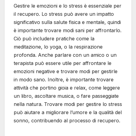
Gestire le emozioni e lo stress è essenziale per
il recupero. Lo stress può avere un impatto
significativo sulla salute fisica e mentale, quindi
è importante trovare modi sani per affrontarlo.
Ciò può includere pratiche come la
meditazione, lo yoga, o la respirazione
profonda. Anche parlare con un amico o un
terapista può essere utile per affrontare le
emozioni negative e trovare modi per gestirle
in modo sano. Inoltre, è importante trovare
attività che portino gioia e relax, come leggere
un libro, ascoltare musica, o fare passeggiate
nella natura. Trovare modi per gestire lo stress
può aiutare a migliorare l’umore e la qualità del
sonno, contribuendo al processo di recupero.