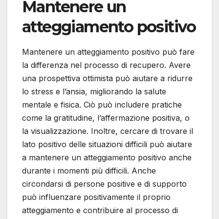
Mantenere un
atteggiamento positivo
Mantenere un atteggiamento positivo può fare
la differenza nel processo di recupero. Avere
una prospettiva ottimista può aiutare a ridurre
lo stress e l’ansia, migliorando la salute
mentale e fisica. Ciò può includere pratiche
come la gratitudine, l’affermazione positiva, o
la visualizzazione. Inoltre, cercare di trovare il
lato positivo delle situazioni difficili può aiutare
a mantenere un atteggiamento positivo anche
durante i momenti più difficili. Anche
circondarsi di persone positive e di supporto
può influenzare positivamente il proprio
atteggiamento e contribuire al processo di