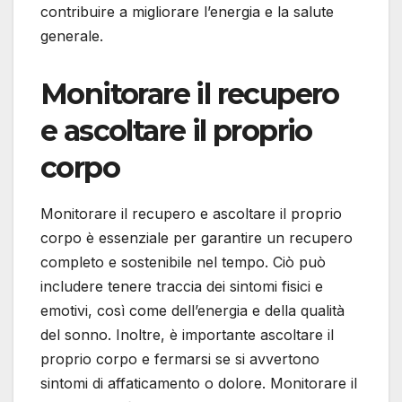
contribuire a migliorare l’energia e la salute
generale.
Monitorare il recupero
e ascoltare il proprio
corpo
Monitorare il recupero e ascoltare il proprio
corpo è essenziale per garantire un recupero
completo e sostenibile nel tempo. Ciò può
includere tenere traccia dei sintomi fisici e
emotivi, così come dell’energia e della qualità
del sonno. Inoltre, è importante ascoltare il
proprio corpo e fermarsi se si avvertono
sintomi di affaticamento o dolore. Monitorare il