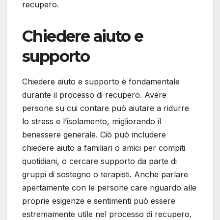
recupero.
Chiedere aiuto e
supporto
Chiedere aiuto e supporto è fondamentale
durante il processo di recupero. Avere
persone su cui contare può aiutare a ridurre
lo stress e l’isolamento, migliorando il
benessere generale. Ciò può includere
chiedere aiuto a familiari o amici per compiti
quotidiani, o cercare supporto da parte di
gruppi di sostegno o terapisti. Anche parlare
apertamente con le persone care riguardo alle
proprie esigenze e sentimenti può essere
estremamente utile nel processo di recupero.