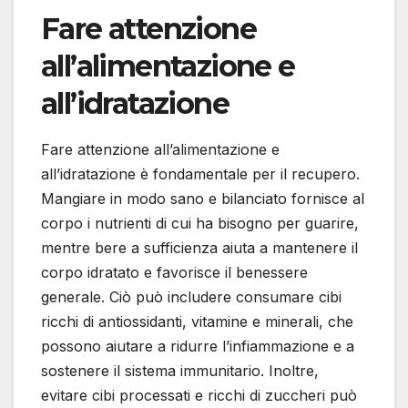
Fare attenzione
all’alimentazione e
all’idratazione
Fare attenzione all’alimentazione e
all’idratazione è fondamentale per il recupero.
Mangiare in modo sano e bilanciato fornisce al
corpo i nutrienti di cui ha bisogno per guarire,
mentre bere a sufficienza aiuta a mantenere il
corpo idratato e favorisce il benessere
generale. Ciò può includere consumare cibi
ricchi di antiossidanti, vitamine e minerali, che
possono aiutare a ridurre l’infiammazione e a
sostenere il sistema immunitario. Inoltre,
evitare cibi processati e ricchi di zuccheri può