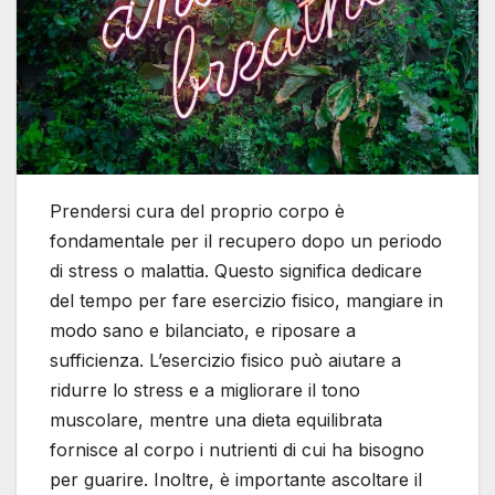
Prendersi cura del proprio corpo è
fondamentale per il recupero dopo un periodo
di stress o malattia. Questo significa dedicare
del tempo per fare esercizio fisico, mangiare in
modo sano e bilanciato, e riposare a
sufficienza. L’esercizio fisico può aiutare a
ridurre lo stress e a migliorare il tono
muscolare, mentre una dieta equilibrata
fornisce al corpo i nutrienti di cui ha bisogno
per guarire. Inoltre, è importante ascoltare il