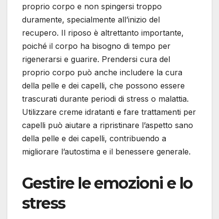
proprio corpo e non spingersi troppo
duramente, specialmente all’inizio del
recupero. Il riposo è altrettanto importante,
poiché il corpo ha bisogno di tempo per
rigenerarsi e guarire. Prendersi cura del
proprio corpo può anche includere la cura
della pelle e dei capelli, che possono essere
trascurati durante periodi di stress o malattia.
Utilizzare creme idratanti e fare trattamenti per
capelli può aiutare a ripristinare l’aspetto sano
della pelle e dei capelli, contribuendo a
migliorare l’autostima e il benessere generale.
Gestire le emozioni e lo
stress