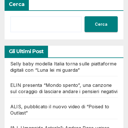
Cerca
Cerca
Gli Ultimi Post
Selly baby modella Italia torna sulle piattaforme
digitali con “Luna lei mi guarda”
ELIN presenta “Mondo spento”, una canzone
sul coraggio di lasciare andare i pensieri negativi
ALIS, pubblicato il nuovo video di “Poised to
Outlast”