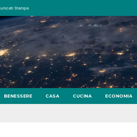
unicati Stampa
BENESSERE
CASA
CUCINA
ECONOMIA