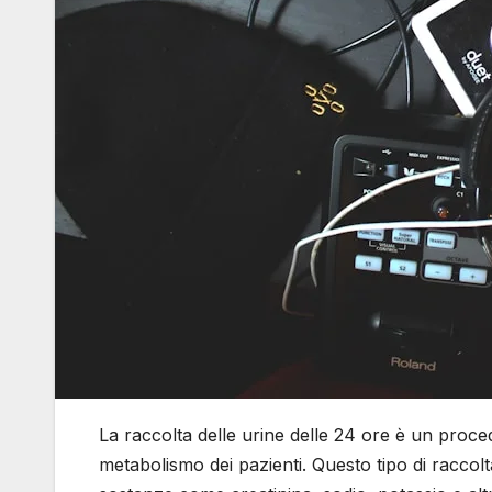
La raccolta delle urine delle 24 ore è un proced
metabolismo dei pazienti. Questo tipo di raccolt