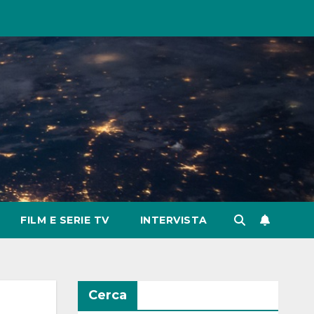
FILM E SERIE TV
INTERVISTA
Cerca