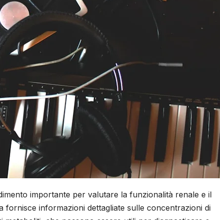
imento importante per valutare la funzionalità renale e il
a fornisce informazioni dettagliate sulle concentrazioni di