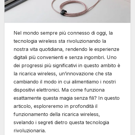
Nel mondo sempre più connesso di oggi, la
tecnologia wireless sta rivoluzionando la
nostra vita quotidiana, rendendo le esperienze
digitali più convenienti e senza ingombri. Uno
dei progressi più significativi in questo ambito è
la ricarica wireless, un’innovazione che sta
cambiando il modo in cui alimentiamo i nostri
dispositivi elettronici. Ma come funziona
esattamente questa magia senza fili? In questo
articolo, esploreremo in profondità il
funzionamento della ricarica wireless,
svelando i segreti dietro questa tecnologia
rivoluzionaria.