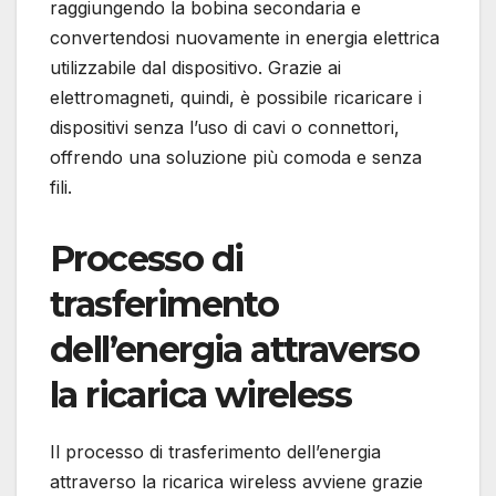
raggiungendo la bobina secondaria e
convertendosi nuovamente in energia elettrica
utilizzabile dal dispositivo. Grazie ai
elettromagneti, quindi, è possibile ricaricare i
dispositivi senza l’uso di cavi o connettori,
offrendo una soluzione più comoda e senza
fili.
Processo di
trasferimento
dell’energia attraverso
la ricarica wireless
Il processo di trasferimento dell’energia
attraverso la ricarica wireless avviene grazie