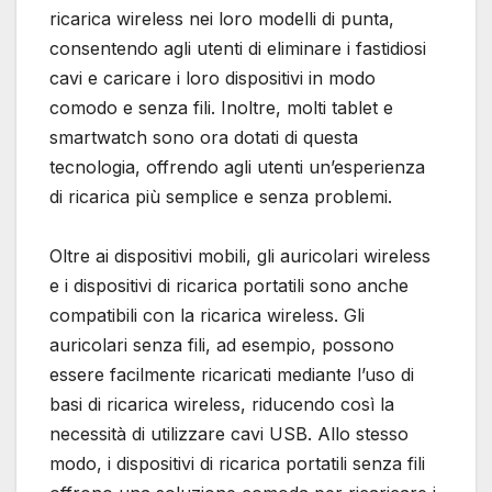
ricarica wireless nei loro modelli di punta,
consentendo agli utenti di eliminare i fastidiosi
cavi e caricare i loro dispositivi in modo
comodo e senza fili. Inoltre, molti tablet e
smartwatch sono ora dotati di questa
tecnologia, offrendo agli utenti un’esperienza
di ricarica più semplice e senza problemi.
Oltre ai dispositivi mobili, gli auricolari wireless
e i dispositivi di ricarica portatili sono anche
compatibili con la ricarica wireless. Gli
auricolari senza fili, ad esempio, possono
essere facilmente ricaricati mediante l’uso di
basi di ricarica wireless, riducendo così la
necessità di utilizzare cavi USB. Allo stesso
modo, i dispositivi di ricarica portatili senza fili