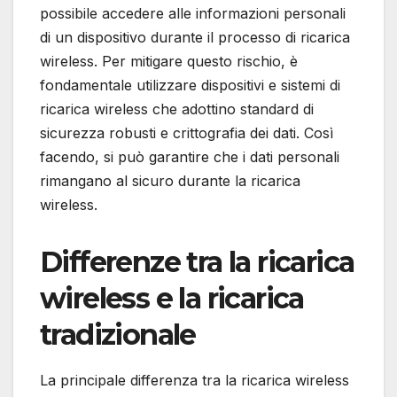
possibile accedere alle informazioni personali
di un dispositivo durante il processo di ricarica
wireless. Per mitigare questo rischio, è
fondamentale utilizzare dispositivi e sistemi di
ricarica wireless che adottino standard di
sicurezza robusti e crittografia dei dati. Così
facendo, si può garantire che i dati personali
rimangano al sicuro durante la ricarica
wireless.
Differenze tra la ricarica
wireless e la ricarica
tradizionale
La principale differenza tra la ricarica wireless