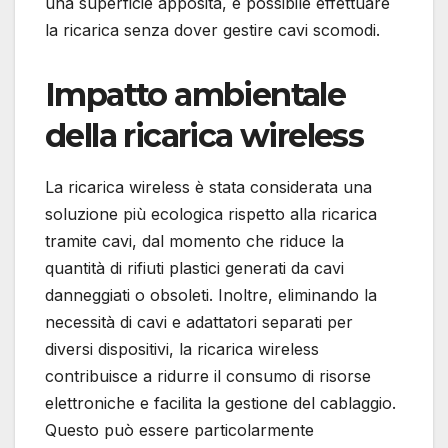
una superficie apposita, è possibile effettuare
la ricarica senza dover gestire cavi scomodi.
Impatto ambientale
della ricarica wireless
La ricarica wireless è stata considerata una
soluzione più ecologica rispetto alla ricarica
tramite cavi, dal momento che riduce la
quantità di rifiuti plastici generati da cavi
danneggiati o obsoleti. Inoltre, eliminando la
necessità di cavi e adattatori separati per
diversi dispositivi, la ricarica wireless
contribuisce a ridurre il consumo di risorse
elettroniche e facilita la gestione del cablaggio.
Questo può essere particolarmente