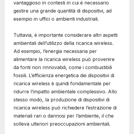
vantaggioso in contesti in cui è necessario
gestire una grande quantità di dispositivi, ad
esempio in uffici o ambienti industriali.
Tuttavia, è importante considerare altri aspetti
ambientali dell’utilizzo della ricarica wireless.
Ad esempio, l’energia necessaria per
alimentare la ricarica wireless può provenire
da fonti non rinnovabili, come i combustibili
fossili. L’efficienza energetica dei dispositivi di
ricarica wireless è quindi fondamentale per
ridurre l’impatto ambientale complessivo. Allo
stesso modo, la produzione di dispositivi di
ricarica wireless può richiedere l’estrazione di
materiali rari o dannosi per l’ambiente, il che
solleva ulteriori preoccupazioni ambientali.