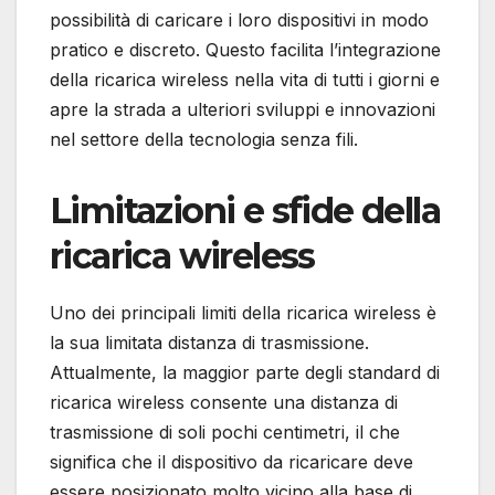
possibilità di caricare i loro dispositivi in modo
pratico e discreto. Questo facilita l’integrazione
della ricarica wireless nella vita di tutti i giorni e
apre la strada a ulteriori sviluppi e innovazioni
nel settore della tecnologia senza fili.
Limitazioni e sfide della
ricarica wireless
Uno dei principali limiti della ricarica wireless è
la sua limitata distanza di trasmissione.
Attualmente, la maggior parte degli standard di
ricarica wireless consente una distanza di
trasmissione di soli pochi centimetri, il che
significa che il dispositivo da ricaricare deve
essere posizionato molto vicino alla base di