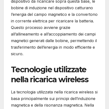
dispositivo da ricaricare sopra questa base, le
bobine di induzione nel dispositivo catturano
l’energia del campo magnetico e la convertono
in corrente elettrica per ricaricare la batteria.
Questo processo avviene grazie
all’allineamento e all’accoppiamento dei campi
magnetici generati dalle bobine, permettendo il
trasferimento dell’energia in modo efficiente e
sicuro.
Tecnologie utilizzate
nella ricarica wireless
La tecnologia utilizzata nella ricarica wireless si
basa principalmente sui principi dell’induzione
magnetica e della risonanza magnetica. Nella