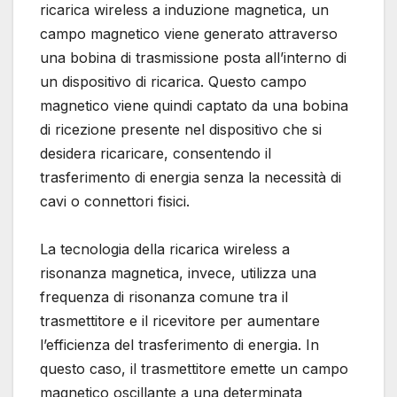
ricarica wireless a induzione magnetica, un
campo magnetico viene generato attraverso
una bobina di trasmissione posta all’interno di
un dispositivo di ricarica. Questo campo
magnetico viene quindi captato da una bobina
di ricezione presente nel dispositivo che si
desidera ricaricare, consentendo il
trasferimento di energia senza la necessità di
cavi o connettori fisici.
La tecnologia della ricarica wireless a
risonanza magnetica, invece, utilizza una
frequenza di risonanza comune tra il
trasmettitore e il ricevitore per aumentare
l’efficienza del trasferimento di energia. In
questo caso, il trasmettitore emette un campo
magnetico oscillante a una determinata