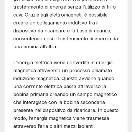
trasferimento di energia senza l’utilizzo di fili o
cavi. Grazie agli elettromagneti, è possibile
creare un collegamento induttivo tra il
dispositivo da ricaricare e la base di ricarica,
consentendo così il trasferimento di energia da
una bobina all’altra.
L’energia elettrica viene convertita in energia
magnetica attraverso un processo chiamato
induzione magnetica. Questo avviene quando
una corrente elettrica passa attraverso la
bobina primaria creando un campo magnetico
che interagisce con la bobina secondaria
presente nel dispositivo da ricaricare. In questo
modo, l’energia magnetica viene trasmessa
attraverso l’aria o altri mezzi isolanti,