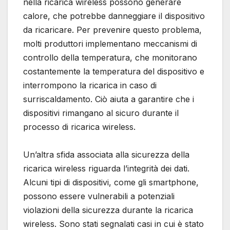
nella ricarica wireless possono generare
calore, che potrebbe danneggiare il dispositivo
da ricaricare. Per prevenire questo problema,
molti produttori implementano meccanismi di
controllo della temperatura, che monitorano
costantemente la temperatura del dispositivo e
interrompono la ricarica in caso di
surriscaldamento. Ciò aiuta a garantire che i
dispositivi rimangano al sicuro durante il
processo di ricarica wireless.
Un’altra sfida associata alla sicurezza della
ricarica wireless riguarda l’integrità dei dati.
Alcuni tipi di dispositivi, come gli smartphone,
possono essere vulnerabili a potenziali
violazioni della sicurezza durante la ricarica
wireless. Sono stati segnalati casi in cui è stato