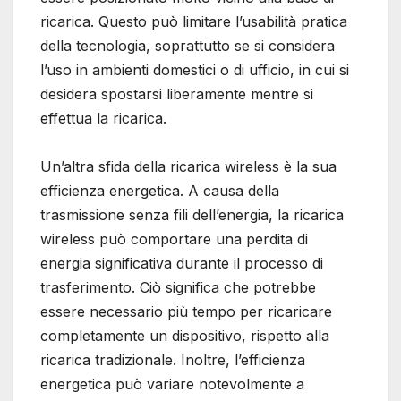
ricarica. Questo può limitare l’usabilità pratica
della tecnologia, soprattutto se si considera
l’uso in ambienti domestici o di ufficio, in cui si
desidera spostarsi liberamente mentre si
effettua la ricarica.
Un’altra sfida della ricarica wireless è la sua
efficienza energetica. A causa della
trasmissione senza fili dell’energia, la ricarica
wireless può comportare una perdita di
energia significativa durante il processo di
trasferimento. Ciò significa che potrebbe
essere necessario più tempo per ricaricare
completamente un dispositivo, rispetto alla
ricarica tradizionale. Inoltre, l’efficienza
energetica può variare notevolmente a