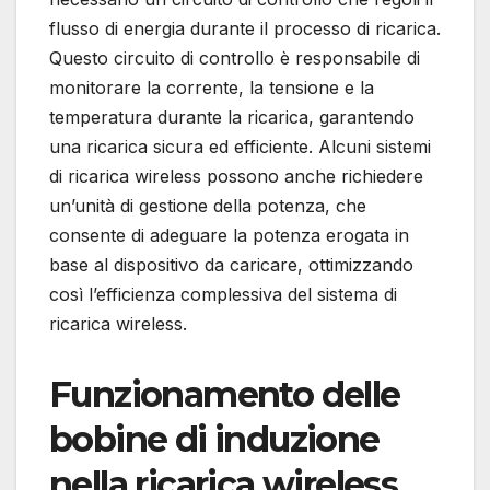
flusso di energia durante il processo di ricarica.
Questo circuito di controllo è responsabile di
monitorare la corrente, la tensione e la
temperatura durante la ricarica, garantendo
una ricarica sicura ed efficiente. Alcuni sistemi
di ricarica wireless possono anche richiedere
un’unità di gestione della potenza, che
consente di adeguare la potenza erogata in
base al dispositivo da caricare, ottimizzando
così l’efficienza complessiva del sistema di
ricarica wireless.
Funzionamento delle
bobine di induzione
nella ricarica wireless