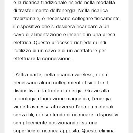
e la ricarica tradizionale risiede nella modalità
di trasferimento dell’energia. Nella ricarica
tradizionale, è necessario collegare fisicamente
il dispositivo che si desidera ricaricare a un
cavo di alimentazione e inserirlo in una presa
elettrica. Questo processo richiede quindi
l’utilizzo di un cavo e di un adattatore per
effettuare la connessione.
D’altra parte, nella ricarica wireless, non è
necessario alcun collegamento fisico tra il
dispositivo e la fonte di energia. Grazie alla
tecnologia di induzione magnetica, l’energia
viene trasmessa attraverso l’aria o i materiali
senza fili, consentendo di ricaricare i dispositivi
semplicemente posizionandoli su una
superficie di ricarica apposita. Questo elimina