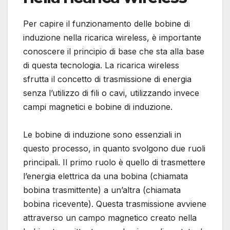
Per capire il funzionamento delle bobine di
induzione nella ricarica wireless, è importante
conoscere il principio di base che sta alla base
di questa tecnologia. La ricarica wireless
sfrutta il concetto di trasmissione di energia
senza l’utilizzo di fili o cavi, utilizzando invece
campi magnetici e bobine di induzione.
Le bobine di induzione sono essenziali in
questo processo, in quanto svolgono due ruoli
principali. Il primo ruolo è quello di trasmettere
l’energia elettrica da una bobina (chiamata
bobina trasmittente) a un’altra (chiamata
bobina ricevente). Questa trasmissione avviene
attraverso un campo magnetico creato nella