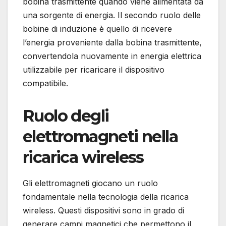
bobina trasmittente quando viene alimentata da
una sorgente di energia. Il secondo ruolo delle
bobine di induzione è quello di ricevere
l’energia proveniente dalla bobina trasmittente,
convertendola nuovamente in energia elettrica
utilizzabile per ricaricare il dispositivo
compatibile.
Ruolo degli
elettromagneti nella
ricarica wireless
Gli elettromagneti giocano un ruolo
fondamentale nella tecnologia della ricarica
wireless. Questi dispositivi sono in grado di
generare campi magnetici che permettono il