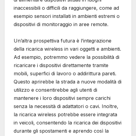
inaccessibili o difficili da raggiungere, come ad
esempio sensori installati in ambienti estremi o
dispositivi di monitoraggio in aree remote.
Un’altra prospettiva futura è l’integrazione
della ricarica wireless in vari oggetti e ambienti.
Ad esempio, potremmo vedere la possibilità di
ricaricare i dispositivi direttamente tramite
mobili, superfici di lavoro o addirittura pareti.
Questo aprirebbe la strada a nuove modalità di
utilizzo e consentirebbe agli utenti di
mantenere i loro dispositivi sempre carichi
senza la necessità di adattatori o cavi. Inoltre,
la ricarica wireless potrebbe essere integrata
in veicoli, consentendo la ricarica dei dispositivi
durante gli spostamenti e aprendo così la