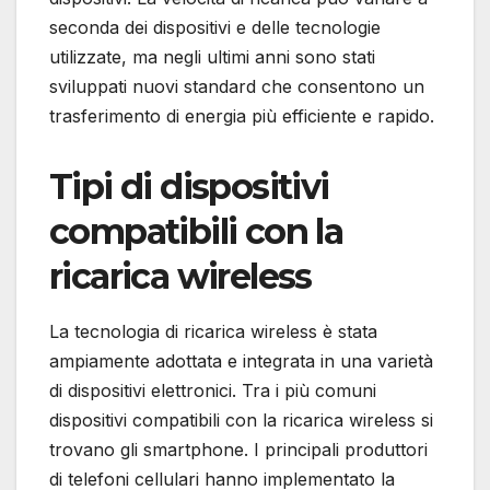
seconda dei dispositivi e delle tecnologie
utilizzate, ma negli ultimi anni sono stati
sviluppati nuovi standard che consentono un
trasferimento di energia più efficiente e rapido.
Tipi di dispositivi
compatibili con la
ricarica wireless
La tecnologia di ricarica wireless è stata
ampiamente adottata e integrata in una varietà
di dispositivi elettronici. Tra i più comuni
dispositivi compatibili con la ricarica wireless si
trovano gli smartphone. I principali produttori
di telefoni cellulari hanno implementato la