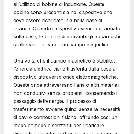
all’utilizzo di bobine di induzione. Queste
bobine sono presenti sia nel dispositivo che
deve essere ricaricato, sia nella base di
ricarica. Quando il dispositivo viene posizionato
sulla base, le bobine di entrambi gli apparecchi
si allineano, creando un campo magnetico.
Una volta che il campo magnetico è stabilito,
l’energia elettrica viene trasferita dalla base al
dispositivo attraverso onde elettromagnetiche.
Queste onde attraversano l’aria o altri materiali
non conduttivi senza problemi, consentendo il
passaggio dell’energia. Il processo di
trasferimento avviene quindi senza la necessità
di cavi o connessioni fisiche, offrendo così un
modo comodo e senza fili per ricaricare i
dispositivi. La velocità di ricarica può variare a