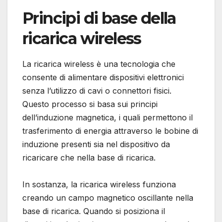
Principi di base della
ricarica wireless
La ricarica wireless è una tecnologia che
consente di alimentare dispositivi elettronici
senza l’utilizzo di cavi o connettori fisici.
Questo processo si basa sui principi
dell’induzione magnetica, i quali permettono il
trasferimento di energia attraverso le bobine di
induzione presenti sia nel dispositivo da
ricaricare che nella base di ricarica.
In sostanza, la ricarica wireless funziona
creando un campo magnetico oscillante nella
base di ricarica. Quando si posiziona il