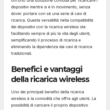
offrono una soluzione comoda per ricaricare i
dispositivi mentre si è in movimento, senza
dover portare con sé una serie di cavi di
ricarica. Questa versatilità nella compatibilità
dei dispositivi con la ricarica wireless sta
facilitando sempre di più la vita degli utenti,
semplificando il processo di ricarica e
eliminando la dipendenza dai cavi di ricarica
tradizionali.
Benefici e vantaggi
della ricarica wireless
Uno dei principali benefici della ricarica
wireless è la comodità che offre agli utenti. La
possibilità di caricare il proprio dispositivo