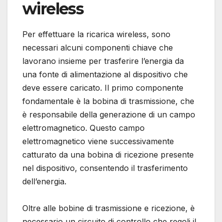
wireless
Per effettuare la ricarica wireless, sono
necessari alcuni componenti chiave che
lavorano insieme per trasferire l’energia da
una fonte di alimentazione al dispositivo che
deve essere caricato. Il primo componente
fondamentale è la bobina di trasmissione, che
è responsabile della generazione di un campo
elettromagnetico. Questo campo
elettromagnetico viene successivamente
catturato da una bobina di ricezione presente
nel dispositivo, consentendo il trasferimento
dell’energia.
Oltre alle bobine di trasmissione e ricezione, è
necessario un circuito di controllo che regoli il