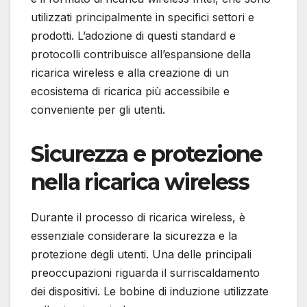
utilizzati principalmente in specifici settori e
prodotti. L’adozione di questi standard e
protocolli contribuisce all’espansione della
ricarica wireless e alla creazione di un
ecosistema di ricarica più accessibile e
conveniente per gli utenti.
Sicurezza e protezione
nella ricarica wireless
Durante il processo di ricarica wireless, è
essenziale considerare la sicurezza e la
protezione degli utenti. Una delle principali
preoccupazioni riguarda il surriscaldamento
dei dispositivi. Le bobine di induzione utilizzate