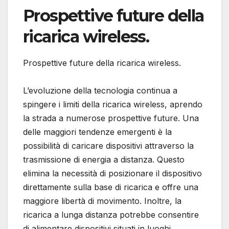
Prospettive future della
ricarica wireless.
Prospettive future della ricarica wireless.
L’evoluzione della tecnologia continua a
spingere i limiti della ricarica wireless, aprendo
la strada a numerose prospettive future. Una
delle maggiori tendenze emergenti è la
possibilità di caricare dispositivi attraverso la
trasmissione di energia a distanza. Questo
elimina la necessità di posizionare il dispositivo
direttamente sulla base di ricarica e offre una
maggiore libertà di movimento. Inoltre, la
ricarica a lunga distanza potrebbe consentire
di alimentare dispositivi situati in luoghi