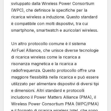
sviluppato dalla Wireless Power Consortium
(WPC), che definisce le specifiche per la
ricarica wireless a induzione. Questo standard
è compatibile con molti dispositivi, tra cui
smartphone, smartwatch e auricolari wireless.
Un altro protocollo comune è il sistema
AirFuel Alliance, che unisce diverse tecnologie
di ricarica wireless come la ricarica a
risonanza magnetica e la ricarica a
radiofrequenza. Questo protocollo offre una
maggiore flessibilità nella ricarica e può essere
utilizzato per alimentare dispositivi di diversi tipi
e dimensioni. Altri standard e protocolli
includono il Power Matters Alliance (PMA), il
Wireless Power Consortium PMA (WPC/PMA)
e il formato di ricarica wireless Intel, che sono