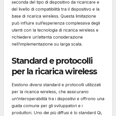
seconda del tipo di dispositivo da ricaricare e
del livello di compatibilità tra il dispositivo e la
base di ricarica wireless. Questa limitazione
può influire sull’esperienza complessiva degli
utenti con la tecnologia di ricarica wireless e
richiedere un’attenta considerazione
nell’implementazione su larga scala.
Standard e protocolli
per la ricarica wireless
Esistono diversi standard e protocolli utilizzati
per la ricarica wireless, che assicurano
un’interoperabilità tra i dispositivi e offrono una
guida comune per gli sviluppatori e i
produttori. Uno dei più diffusi è lo standard Qi,