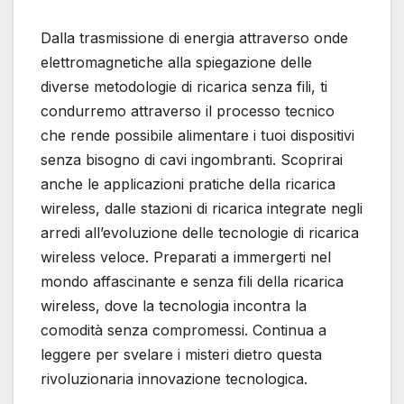
Dalla trasmissione di energia attraverso onde
elettromagnetiche alla spiegazione delle
diverse metodologie di ricarica senza fili, ti
condurremo attraverso il processo tecnico
che rende possibile alimentare i tuoi dispositivi
senza bisogno di cavi ingombranti. Scoprirai
anche le applicazioni pratiche della ricarica
wireless, dalle stazioni di ricarica integrate negli
arredi all’evoluzione delle tecnologie di ricarica
wireless veloce. Preparati a immergerti nel
mondo affascinante e senza fili della ricarica
wireless, dove la tecnologia incontra la
comodità senza compromessi. Continua a
leggere per svelare i misteri dietro questa
rivoluzionaria innovazione tecnologica.