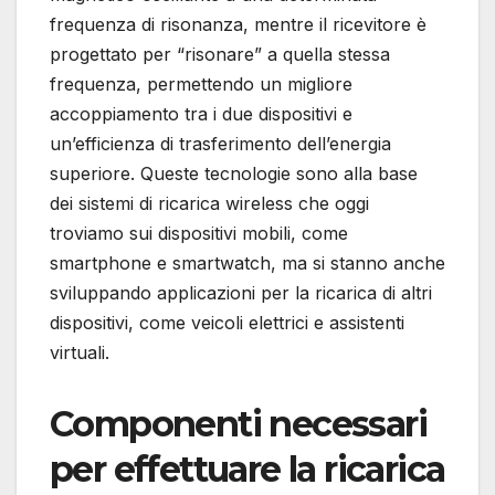
frequenza di risonanza, mentre il ricevitore è
progettato per “risonare” a quella stessa
frequenza, permettendo un migliore
accoppiamento tra i due dispositivi e
un’efficienza di trasferimento dell’energia
superiore. Queste tecnologie sono alla base
dei sistemi di ricarica wireless che oggi
troviamo sui dispositivi mobili, come
smartphone e smartwatch, ma si stanno anche
sviluppando applicazioni per la ricarica di altri
dispositivi, come veicoli elettrici e assistenti
virtuali.
Componenti necessari
per effettuare la ricarica