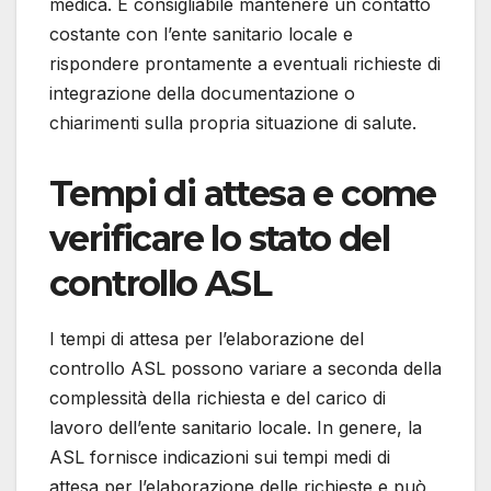
medica. È consigliabile mantenere un contatto
costante con l’ente sanitario locale e
rispondere prontamente a eventuali richieste di
integrazione della documentazione o
chiarimenti sulla propria situazione di salute.
Tempi di attesa e come
verificare lo stato del
controllo ASL
I tempi di attesa per l’elaborazione del
controllo ASL possono variare a seconda della
complessità della richiesta e del carico di
lavoro dell’ente sanitario locale. In genere, la
ASL fornisce indicazioni sui tempi medi di
attesa per l’elaborazione delle richieste e può