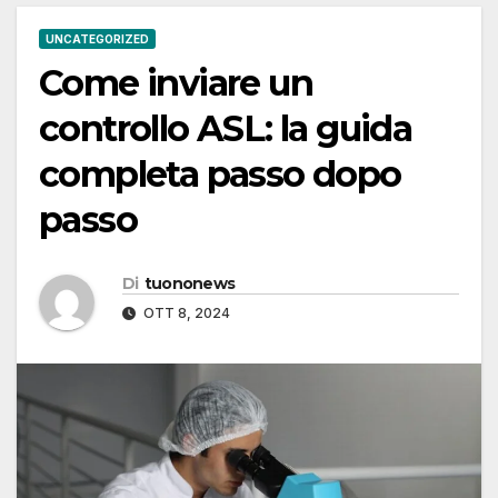
UNCATEGORIZED
Come inviare un
controllo ASL: la guida
completa passo dopo
passo
Di
tuononews
OTT 8, 2024