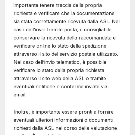
importante tenere traccia della propria
richiesta e verificare che la documentazione
sia stata correttamente ricevuta dalla ASL. Nel
caso dell’invio tramite posta, è consigliabile
conservare la ricevuta della raccomandata e
verificare online lo stato della spedizione
attraverso il sito del servizio postale utilizzato.
Nel caso dell’invio telematico, è possibile
verificare lo stato della propria richiesta
attraverso il sito web della ASL o tramite
eventuali notifiche o conferme inviate via
email.
Inoltre, è importante essere pronti a fornire
eventuali ulteriori informazioni o documenti
richiesti dalla ASL nel corso della valutazione