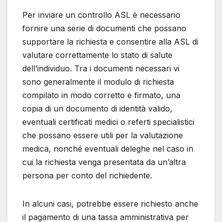
Per inviare un controllo ASL è necessario
fornire una serie di documenti che possano
supportare la richiesta e consentire alla ASL di
valutare correttamente lo stato di salute
dell’individuo. Tra i documenti necessari vi
sono generalmente il modulo di richiesta
compilato in modo corretto e firmato, una
copia di un documento di identità valido,
eventuali certificati medici o referti specialistici
che possano essere utili per la valutazione
medica, nonché eventuali deleghe nel caso in
cui la richiesta venga presentata da un’altra
persona per conto del richiedente.
In alcuni casi, potrebbe essere richiesto anche
il pagamento di una tassa amministrativa per