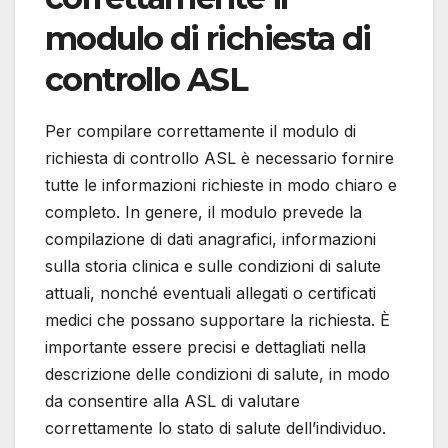
modulo di richiesta di
controllo ASL
Per compilare correttamente il modulo di
richiesta di controllo ASL è necessario fornire
tutte le informazioni richieste in modo chiaro e
completo. In genere, il modulo prevede la
compilazione di dati anagrafici, informazioni
sulla storia clinica e sulle condizioni di salute
attuali, nonché eventuali allegati o certificati
medici che possano supportare la richiesta. È
importante essere precisi e dettagliati nella
descrizione delle condizioni di salute, in modo
da consentire alla ASL di valutare
correttamente lo stato di salute dell’individuo.