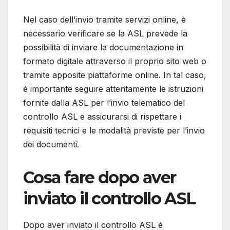
Nel caso dell’invio tramite servizi online, è
necessario verificare se la ASL prevede la
possibilità di inviare la documentazione in
formato digitale attraverso il proprio sito web o
tramite apposite piattaforme online. In tal caso,
è importante seguire attentamente le istruzioni
fornite dalla ASL per l’invio telematico del
controllo ASL e assicurarsi di rispettare i
requisiti tecnici e le modalità previste per l’invio
dei documenti.
Cosa fare dopo aver
inviato il controllo ASL
Dopo aver inviato il controllo ASL è