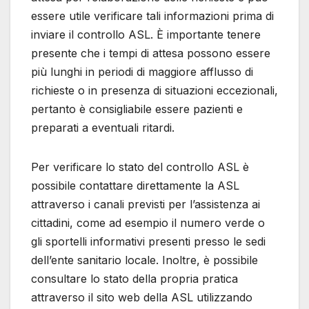
essere utile verificare tali informazioni prima di
inviare il controllo ASL. È importante tenere
presente che i tempi di attesa possono essere
più lunghi in periodi di maggiore afflusso di
richieste o in presenza di situazioni eccezionali,
pertanto è consigliabile essere pazienti e
preparati a eventuali ritardi.
Per verificare lo stato del controllo ASL è
possibile contattare direttamente la ASL
attraverso i canali previsti per l’assistenza ai
cittadini, come ad esempio il numero verde o
gli sportelli informativi presenti presso le sedi
dell’ente sanitario locale. Inoltre, è possibile
consultare lo stato della propria pratica
attraverso il sito web della ASL utilizzando