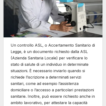
Un controllo ASL, o Accertamento Sanitario di
Legge, è un documento richiesto dalla ASL
(Azienda Sanitaria Locale) per verificare lo
stato di salute di un individuo in determinate
situazioni. È necessario inviarlo quando si
richiede l’iscrizione a determinati servizi
sanitari, come ad esempio l’assistenza
domiciliare o l’accesso a particolari prestazioni
sanitarie. Inoltre, può essere richiesto anche in
ambito lavorativo, per attestare la capacità