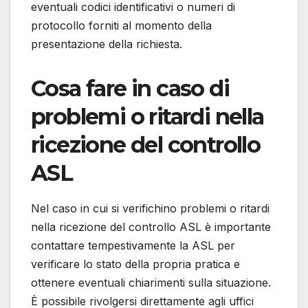
eventuali codici identificativi o numeri di
protocollo forniti al momento della
presentazione della richiesta.
Cosa fare in caso di
problemi o ritardi nella
ricezione del controllo
ASL
Nel caso in cui si verifichino problemi o ritardi
nella ricezione del controllo ASL è importante
contattare tempestivamente la ASL per
verificare lo stato della propria pratica e
ottenere eventuali chiarimenti sulla situazione.
È possibile rivolgersi direttamente agli uffici