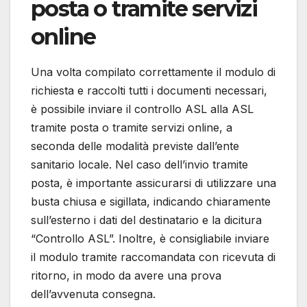
posta o tramite servizi
online
Una volta compilato correttamente il modulo di
richiesta e raccolti tutti i documenti necessari,
è possibile inviare il controllo ASL alla ASL
tramite posta o tramite servizi online, a
seconda delle modalità previste dall’ente
sanitario locale. Nel caso dell’invio tramite
posta, è importante assicurarsi di utilizzare una
busta chiusa e sigillata, indicando chiaramente
sull’esterno i dati del destinatario e la dicitura
“Controllo ASL”. Inoltre, è consigliabile inviare
il modulo tramite raccomandata con ricevuta di
ritorno, in modo da avere una prova
dell’avvenuta consegna.