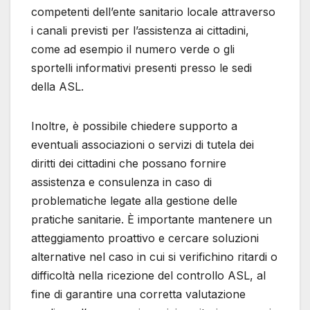
competenti dell’ente sanitario locale attraverso
i canali previsti per l’assistenza ai cittadini,
come ad esempio il numero verde o gli
sportelli informativi presenti presso le sedi
della ASL.
Inoltre, è possibile chiedere supporto a
eventuali associazioni o servizi di tutela dei
diritti dei cittadini che possano fornire
assistenza e consulenza in caso di
problematiche legate alla gestione delle
pratiche sanitarie. È importante mantenere un
atteggiamento proattivo e cercare soluzioni
alternative nel caso in cui si verifichino ritardi o
difficoltà nella ricezione del controllo ASL, al
fine di garantire una corretta valutazione