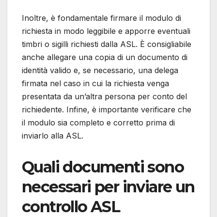
Inoltre, è fondamentale firmare il modulo di
richiesta in modo leggibile e apporre eventuali
timbri o sigilli richiesti dalla ASL. È consigliabile
anche allegare una copia di un documento di
identità valido e, se necessario, una delega
firmata nel caso in cui la richiesta venga
presentata da un’altra persona per conto del
richiedente. Infine, è importante verificare che
il modulo sia completo e corretto prima di
inviarlo alla ASL.
Quali documenti sono
necessari per inviare un
controllo ASL