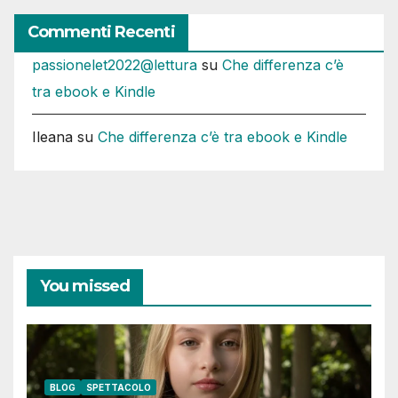
Commenti Recenti
passionelet2022@lettura
su
Che differenza c’è
tra ebook e Kindle
Ileana
su
Che differenza c’è tra ebook e Kindle
You missed
BLOG
SPETTACOLO