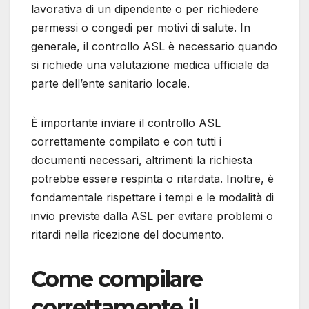
lavorativa di un dipendente o per richiedere
permessi o congedi per motivi di salute. In
generale, il controllo ASL è necessario quando
si richiede una valutazione medica ufficiale da
parte dell’ente sanitario locale.
È importante inviare il controllo ASL
correttamente compilato e con tutti i
documenti necessari, altrimenti la richiesta
potrebbe essere respinta o ritardata. Inoltre, è
fondamentale rispettare i tempi e le modalità di
invio previste dalla ASL per evitare problemi o
ritardi nella ricezione del documento.
Come compilare
correttamente il