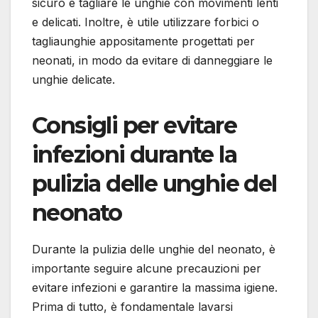
sicuro e tagliare le unghie con movimenti lenti
e delicati. Inoltre, è utile utilizzare forbici o
tagliaunghie appositamente progettati per
neonati, in modo da evitare di danneggiare le
unghie delicate.
Consigli per evitare
infezioni durante la
pulizia delle unghie del
neonato
Durante la pulizia delle unghie del neonato, è
importante seguire alcune precauzioni per
evitare infezioni e garantire la massima igiene.
Prima di tutto, è fondamentale lavarsi