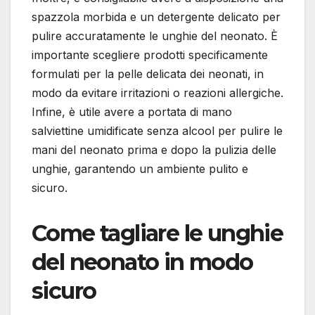
spazzola morbida e un detergente delicato per
pulire accuratamente le unghie del neonato. È
importante scegliere prodotti specificamente
formulati per la pelle delicata dei neonati, in
modo da evitare irritazioni o reazioni allergiche.
Infine, è utile avere a portata di mano
salviettine umidificate senza alcool per pulire le
mani del neonato prima e dopo la pulizia delle
unghie, garantendo un ambiente pulito e
sicuro.
Come tagliare le unghie
del neonato in modo
sicuro