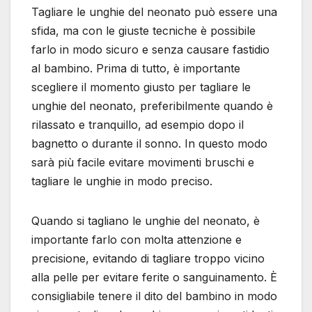
Tagliare le unghie del neonato può essere una
sfida, ma con le giuste tecniche è possibile
farlo in modo sicuro e senza causare fastidio
al bambino. Prima di tutto, è importante
scegliere il momento giusto per tagliare le
unghie del neonato, preferibilmente quando è
rilassato e tranquillo, ad esempio dopo il
bagnetto o durante il sonno. In questo modo
sarà più facile evitare movimenti bruschi e
tagliare le unghie in modo preciso.
Quando si tagliano le unghie del neonato, è
importante farlo con molta attenzione e
precisione, evitando di tagliare troppo vicino
alla pelle per evitare ferite o sanguinamento. È
consigliabile tenere il dito del bambino in modo