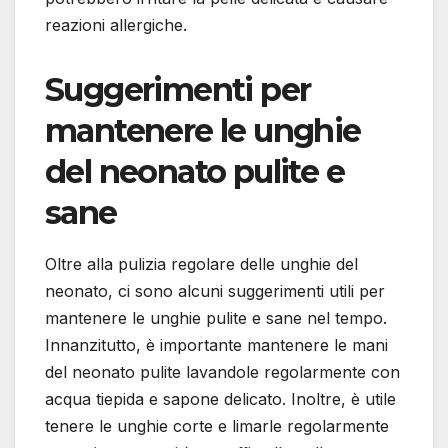
reazioni allergiche.
Suggerimenti per
mantenere le unghie
del neonato pulite e
sane
Oltre alla pulizia regolare delle unghie del
neonato, ci sono alcuni suggerimenti utili per
mantenere le unghie pulite e sane nel tempo.
Innanzitutto, è importante mantenere le mani
del neonato pulite lavandole regolarmente con
acqua tiepida e sapone delicato. Inoltre, è utile
tenere le unghie corte e limarle regolarmente