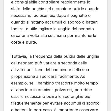
è consigliabile controllare regolarmente lo
stato delle unghie del neonato e pulirle quando
necessario, ad esempio dopo il bagnetto o
quando si notano accumuli di sporco o batteri.
Inoltre, è utile tagliare le unghie del neonato
circa una volta alla settimana per mantenerle
corte e pulite.
Tuttavia, la frequenza della pulizia delle unghie
del neonato può variare a seconda delle
attività quotidiane del bambino e della sua
propensione a sporcarsi facilmente. Ad
esempio, se il bambino trascorre molto tempo
all’aperto o in ambienti polverosi, potrebbe
essere necessario pulire le sue unghie più
frequentemente per evitare accumuli di sporco
e batteri. In ogni caso, è importante osservare