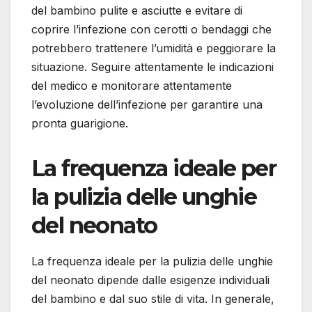
del bambino pulite e asciutte e evitare di
coprire l’infezione con cerotti o bendaggi che
potrebbero trattenere l’umidità e peggiorare la
situazione. Seguire attentamente le indicazioni
del medico e monitorare attentamente
l’evoluzione dell’infezione per garantire una
pronta guarigione.
La frequenza ideale per
la pulizia delle unghie
del neonato
La frequenza ideale per la pulizia delle unghie
del neonato dipende dalle esigenze individuali
del bambino e dal suo stile di vita. In generale,