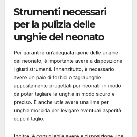
Strumenti necessari
per la pulizia delle
unghie del neonato
Per garantire un’adeguata igiene delle unghie
del neonato, è importante avere a disposizione
i giusti strumenti. Innanzitutto, è necessario
avere un paio di forbici o tagliaunghie
appositamente progettati per neonati, in modo
da poter tagliare le unghie in modo sicuro e
preciso. È anche utile avere una lima per
unghie morbida per levigare eventuali asperità
dopo il taglio.
Inoltre, è consigliabile avere a disposizione una