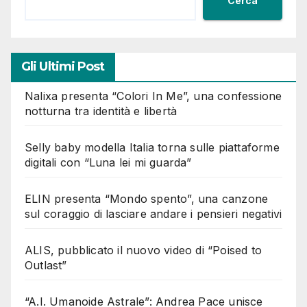
Cerca
Gli Ultimi Post
Nalixa presenta “Colori In Me”, una confessione
notturna tra identità e libertà
Selly baby modella Italia torna sulle piattaforme
digitali con “Luna lei mi guarda”
ELIN presenta “Mondo spento”, una canzone
sul coraggio di lasciare andare i pensieri negativi
ALIS, pubblicato il nuovo video di “Poised to
Outlast”
“A.I. Umanoide Astrale”: Andrea Pace unisce