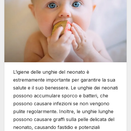
L’igiene delle unghie del neonato è
estremamente importante per garantire la sua
salute e il suo benessere. Le unghie dei neonati
possono accumulare sporco e batteri, che
possono causare infezioni se non vengono
pulite regolarmente. Inoltre, le unghie lunghe
possono causare graffi sulla pelle delicata del
neonato, causando fastidio e potenziali