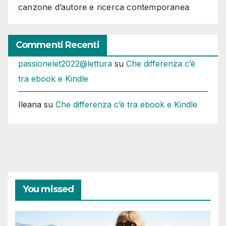
canzone d’autore e ricerca contemporanea
Commenti Recenti
passionelet2022@lettura
su
Che differenza c’è
tra ebook e Kindle
Ileana
su
Che differenza c’è tra ebook e Kindle
You missed