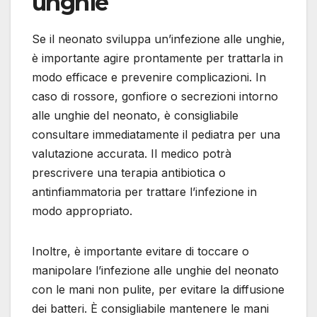
unghie
Se il neonato sviluppa un’infezione alle unghie,
è importante agire prontamente per trattarla in
modo efficace e prevenire complicazioni. In
caso di rossore, gonfiore o secrezioni intorno
alle unghie del neonato, è consigliabile
consultare immediatamente il pediatra per una
valutazione accurata. Il medico potrà
prescrivere una terapia antibiotica o
antinfiammatoria per trattare l’infezione in
modo appropriato.
Inoltre, è importante evitare di toccare o
manipolare l’infezione alle unghie del neonato
con le mani non pulite, per evitare la diffusione
dei batteri. È consigliabile mantenere le mani