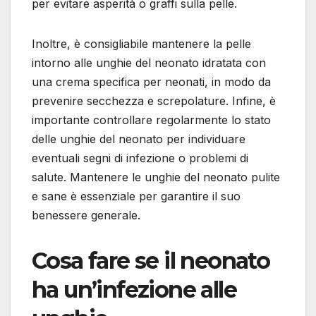
per evitare asperità o graffi sulla pelle.
Inoltre, è consigliabile mantenere la pelle
intorno alle unghie del neonato idratata con
una crema specifica per neonati, in modo da
prevenire secchezza e screpolature. Infine, è
importante controllare regolarmente lo stato
delle unghie del neonato per individuare
eventuali segni di infezione o problemi di
salute. Mantenere le unghie del neonato pulite
e sane è essenziale per garantire il suo
benessere generale.
Cosa fare se il neonato
ha un’infezione alle