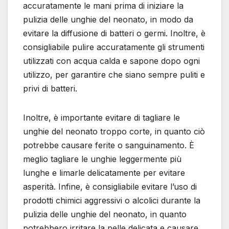
accuratamente le mani prima di iniziare la
pulizia delle unghie del neonato, in modo da
evitare la diffusione di batteri o germi. Inoltre, è
consigliabile pulire accuratamente gli strumenti
utilizzati con acqua calda e sapone dopo ogni
utilizzo, per garantire che siano sempre puliti e
privi di batteri.
Inoltre, è importante evitare di tagliare le
unghie del neonato troppo corte, in quanto ciò
potrebbe causare ferite o sanguinamento. È
meglio tagliare le unghie leggermente più
lunghe e limarle delicatamente per evitare
asperità. Infine, è consigliabile evitare l’uso di
prodotti chimici aggressivi o alcolici durante la
pulizia delle unghie del neonato, in quanto
potrebbero irritare la pelle delicata e causare