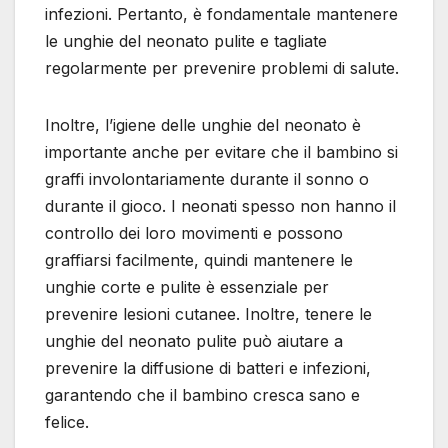
infezioni. Pertanto, è fondamentale mantenere
le unghie del neonato pulite e tagliate
regolarmente per prevenire problemi di salute.
Inoltre, l’igiene delle unghie del neonato è
importante anche per evitare che il bambino si
graffi involontariamente durante il sonno o
durante il gioco. I neonati spesso non hanno il
controllo dei loro movimenti e possono
graffiarsi facilmente, quindi mantenere le
unghie corte e pulite è essenziale per
prevenire lesioni cutanee. Inoltre, tenere le
unghie del neonato pulite può aiutare a
prevenire la diffusione di batteri e infezioni,
garantendo che il bambino cresca sano e
felice.