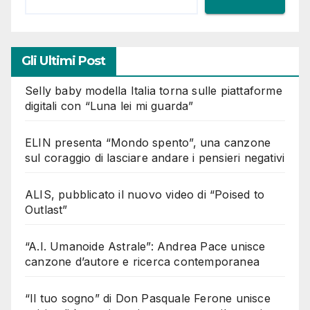
Gli Ultimi Post
Selly baby modella Italia torna sulle piattaforme
digitali con “Luna lei mi guarda”
ELIN presenta “Mondo spento”, una canzone
sul coraggio di lasciare andare i pensieri negativi
ALIS, pubblicato il nuovo video di “Poised to
Outlast”
“A.I. Umanoide Astrale”: Andrea Pace unisce
canzone d’autore e ricerca contemporanea
“Il tuo sogno” di Don Pasquale Ferone unisce