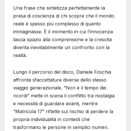
Una frase che sintetizza perfettamente la
presa di coscienza di chi scopre che il mondo
reale è spesso più complesso di quanto
immaginasse. È il momento in cui l’innocenza
lascia spazio alla comprensione e la crescita
diventa inevitabilmente un confronto con la
realtà.
Lungo il percorso del disco, Daniele Foschia
affronta sfaccettature diverse dello stesso
viaggio generazionale. “Non è il tempo dei
ricordi” mette in scena il conflitto tra nostalgia
e necessità di guardare avanti, mentre
“Matricola 17” riflette sul rischio di perdere la
propria individualità in contesti che
trasformano le persone in semplici numeri.