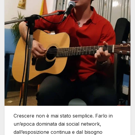
Crescere non è mai stato semplice. Farlo in
un’epoca dominata dai social network,
dall’esposizione continua e dal bisogno