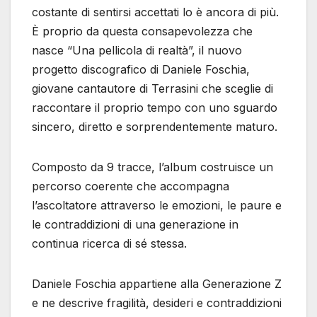
costante di sentirsi accettati lo è ancora di più.
È proprio da questa consapevolezza che
nasce “Una pellicola di realtà”, il nuovo
progetto discografico di Daniele Foschia,
giovane cantautore di Terrasini che sceglie di
raccontare il proprio tempo con uno sguardo
sincero, diretto e sorprendentemente maturo.
Composto da 9 tracce, l’album costruisce un
percorso coerente che accompagna
l’ascoltatore attraverso le emozioni, le paure e
le contraddizioni di una generazione in
continua ricerca di sé stessa.
Daniele Foschia appartiene alla Generazione Z
e ne descrive fragilità, desideri e contraddizioni