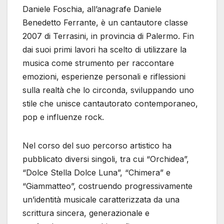
Daniele Foschia, all’anagrafe Daniele
Benedetto Ferrante, è un cantautore classe
2007 di Terrasini, in provincia di Palermo. Fin
dai suoi primi lavori ha scelto di utilizzare la
musica come strumento per raccontare
emozioni, esperienze personali e riflessioni
sulla realtà che lo circonda, sviluppando uno
stile che unisce cantautorato contemporaneo,
pop e influenze rock.
Nel corso del suo percorso artistico ha
pubblicato diversi singoli, tra cui “Orchidea”,
“Dolce Stella Dolce Luna”, “Chimera” e
“Giammatteo”, costruendo progressivamente
un’identità musicale caratterizzata da una
scrittura sincera, generazionale e