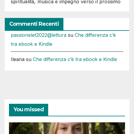
spiritualità, musica e impegno verso il prossimo
Commenti Recenti
passionelet2022@lettura
su
Che differenza c’è
tra ebook e Kindle
Ileana
su
Che differenza c’è tra ebook e Kindle
You missed