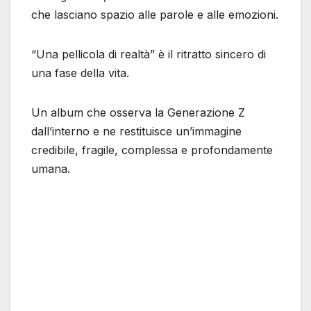
che lasciano spazio alle parole e alle emozioni.
“Una pellicola di realtà” è il ritratto sincero di
una fase della vita.
Un album che osserva la Generazione Z
dall’interno e ne restituisce un’immagine
credibile, fragile, complessa e profondamente
umana.