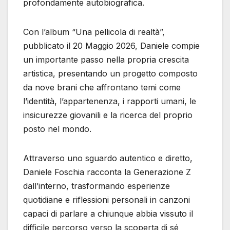
profondamente autobiografica.
Con l’album “Una pellicola di realtà”,
pubblicato il 20 Maggio 2026, Daniele compie
un importante passo nella propria crescita
artistica, presentando un progetto composto
da nove brani che affrontano temi come
l’identità, l’appartenenza, i rapporti umani, le
insicurezze giovanili e la ricerca del proprio
posto nel mondo.
Attraverso uno sguardo autentico e diretto,
Daniele Foschia racconta la Generazione Z
dall’interno, trasformando esperienze
quotidiane e riflessioni personali in canzoni
capaci di parlare a chiunque abbia vissuto il
difficile percorso verso la scoperta di sé