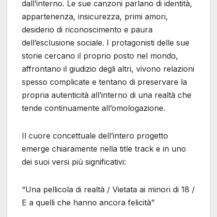
dall’interno. Le sue canzoni parlano di identità,
appartenenza, insicurezza, primi amori,
desiderio di riconoscimento e paura
dell’esclusione sociale. I protagonisti delle sue
storie cercano il proprio posto nel mondo,
affrontano il giudizio degli altri, vivono relazioni
spesso complicate e tentano di preservare la
propria autenticità all’interno di una realtà che
tende continuamente all’omologazione.
Il cuore concettuale dell’intero progetto
emerge chiaramente nella title track e in uno
dei suoi versi più significativi:
“Una pellicola di realtà / Vietata ai minori di 18 /
E a quelli che hanno ancora felicità”