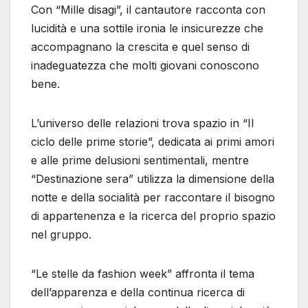
Con “Mille disagi”, il cantautore racconta con
lucidità e una sottile ironia le insicurezze che
accompagnano la crescita e quel senso di
inadeguatezza che molti giovani conoscono
bene.
L’universo delle relazioni trova spazio in “Il
ciclo delle prime storie”, dedicata ai primi amori
e alle prime delusioni sentimentali, mentre
“Destinazione sera” utilizza la dimensione della
notte e della socialità per raccontare il bisogno
di appartenenza e la ricerca del proprio spazio
nel gruppo.
“Le stelle da fashion week” affronta il tema
dell’apparenza e della continua ricerca di