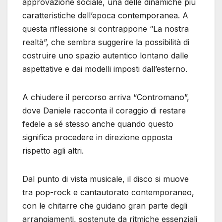
approvazione sociale, una delle dinamiche più
caratteristiche dell’epoca contemporanea. A
questa riflessione si contrappone “La nostra
realtà”, che sembra suggerire la possibilità di
costruire uno spazio autentico lontano dalle
aspettative e dai modelli imposti dall’esterno.
A chiudere il percorso arriva “Contromano”,
dove Daniele racconta il coraggio di restare
fedele a sé stesso anche quando questo
significa procedere in direzione opposta
rispetto agli altri.
Dal punto di vista musicale, il disco si muove
tra pop-rock e cantautorato contemporaneo,
con le chitarre che guidano gran parte degli
arrangiamenti, sostenute da ritmiche essenziali