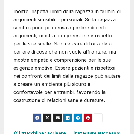
Inoltre, rispetta i limiti della ragazza in termini di
argomenti sensibili o personali. Se la ragazza
sembra poco propensa a parlare di certi
argomenti, mostra comprensione e rispetto
per le sue scelte. Non cercare di forzarla a
parlare di cose che non vuole affrontare, ma
mostra empatia e comprensione per le sue
esigenze emotive. Essere pazienti e rispettosi
nei confronti dei limiti delle ragazze può aiutare
a creare un ambiente più sicuro e
confortevole per entrambi, favorendo la
costruzione di relazioni sane e durature.
I trucchi per scrivere
Instagram successo: