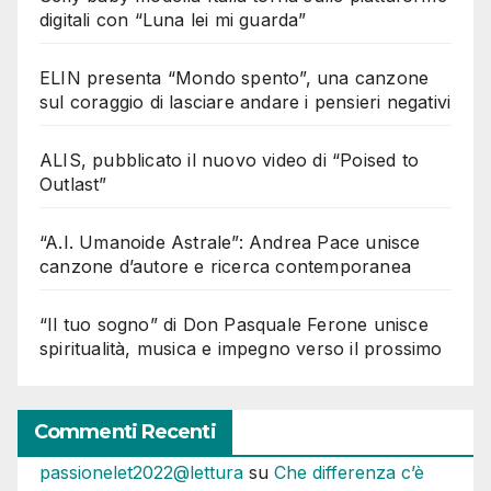
digitali con “Luna lei mi guarda”
ELIN presenta “Mondo spento”, una canzone
sul coraggio di lasciare andare i pensieri negativi
ALIS, pubblicato il nuovo video di “Poised to
Outlast”
“A.I. Umanoide Astrale”: Andrea Pace unisce
canzone d’autore e ricerca contemporanea
“Il tuo sogno” di Don Pasquale Ferone unisce
spiritualità, musica e impegno verso il prossimo
Commenti Recenti
passionelet2022@lettura
su
Che differenza c’è