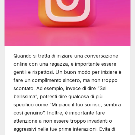
Quando si tratta di iniziare una conversazione
online con una ragazza, è importante essere
gentili e rispettosi. Un buon modo per iniziare è
fare un complimento sincero, ma non troppo
scontato. Ad esempio, invece di dire “Sei
bellissima”, potresti dire qualcosa di più
specifico come “Mi piace il tuo sorriso, sembra
così genuino”. Inoltre, è importante fare
attenzione a non essere troppo invadenti o
aggressivi nelle tue prime interazioni. Evita di