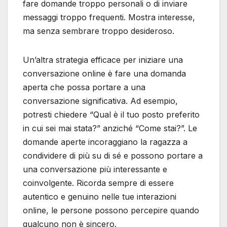
fare domande troppo personali o di inviare
messaggi troppo frequenti. Mostra interesse,
ma senza sembrare troppo desideroso.
Un’altra strategia efficace per iniziare una
conversazione online è fare una domanda
aperta che possa portare a una
conversazione significativa. Ad esempio,
potresti chiedere “Qual è il tuo posto preferito
in cui sei mai stata?” anziché “Come stai?”. Le
domande aperte incoraggiano la ragazza a
condividere di più su di sé e possono portare a
una conversazione più interessante e
coinvolgente. Ricorda sempre di essere
autentico e genuino nelle tue interazioni
online, le persone possono percepire quando
qualcuno non è sincero.