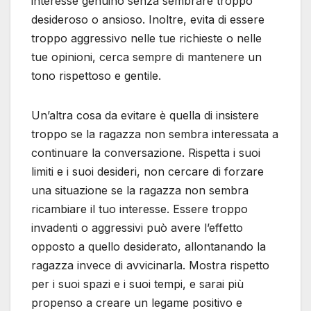
interesse genuino senza sembrare troppo
desideroso o ansioso. Inoltre, evita di essere
troppo aggressivo nelle tue richieste o nelle
tue opinioni, cerca sempre di mantenere un
tono rispettoso e gentile.
Un’altra cosa da evitare è quella di insistere
troppo se la ragazza non sembra interessata a
continuare la conversazione. Rispetta i suoi
limiti e i suoi desideri, non cercare di forzare
una situazione se la ragazza non sembra
ricambiare il tuo interesse. Essere troppo
invadenti o aggressivi può avere l’effetto
opposto a quello desiderato, allontanando la
ragazza invece di avvicinarla. Mostra rispetto
per i suoi spazi e i suoi tempi, e sarai più
propenso a creare un legame positivo e