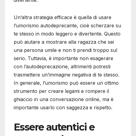
Un’altra strategia efficace è quella di usare
l’umorismo autodeprecante, cioè scherzare su
te stesso in modo leggero e divertente. Questo
può aiutare a mostrare alla ragazza che sei
una persona umile e non ti prendi troppo sul
serio. Tuttavia, è importante non esagerare
con l’autodeprecazione, altrimenti potresti
trasmettere un’immagine negativa di te stesso.
In generale, l’umorismo può essere un ottimo
strumento per creare legami e rompere il
ghiaccio in una conversazione online, ma è
importante usarlo con saggezza e rispetto.
Essere autentici e