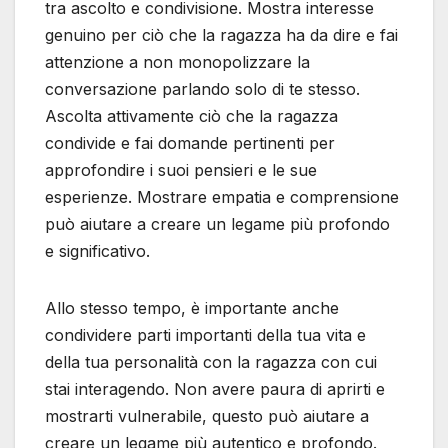
tra ascolto e condivisione. Mostra interesse
genuino per ciò che la ragazza ha da dire e fai
attenzione a non monopolizzare la
conversazione parlando solo di te stesso.
Ascolta attivamente ciò che la ragazza
condivide e fai domande pertinenti per
approfondire i suoi pensieri e le sue
esperienze. Mostrare empatia e comprensione
può aiutare a creare un legame più profondo
e significativo.
Allo stesso tempo, è importante anche
condividere parti importanti della tua vita e
della tua personalità con la ragazza con cui
stai interagendo. Non avere paura di aprirti e
mostrarti vulnerabile, questo può aiutare a
creare un legame più autentico e profondo.