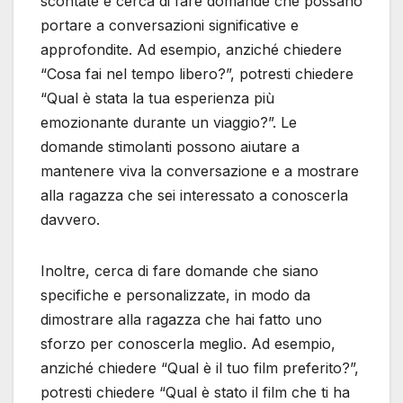
scontate e cerca di fare domande che possano
portare a conversazioni significative e
approfondite. Ad esempio, anziché chiedere
“Cosa fai nel tempo libero?”, potresti chiedere
“Qual è stata la tua esperienza più
emozionante durante un viaggio?”. Le
domande stimolanti possono aiutare a
mantenere viva la conversazione e a mostrare
alla ragazza che sei interessato a conoscerla
davvero.
Inoltre, cerca di fare domande che siano
specifiche e personalizzate, in modo da
dimostrare alla ragazza che hai fatto uno
sforzo per conoscerla meglio. Ad esempio,
anziché chiedere “Qual è il tuo film preferito?”,
potresti chiedere “Qual è stato il film che ti ha