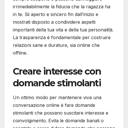
irrimediabilmente la fiducia che la ragazza ha
in te. Sii aperto e sincero fin dall’inizio e
mostrati disposto a condividere aspetti
importanti della tua vita e della tua personalità.
La trasparenza è fondamentale per costruire
relazioni sane e durature, sia online che
offline.
Creare interesse con
domande stimolanti
Un ottimo modo per mantenere viva una
conversazione online è fare domande
stimolanti che possano suscitare interesse e
coinvolgimento. Evita le domande banali o