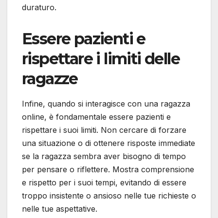
duraturo.
Essere pazienti e
rispettare i limiti delle
ragazze
Infine, quando si interagisce con una ragazza
online, è fondamentale essere pazienti e
rispettare i suoi limiti. Non cercare di forzare
una situazione o di ottenere risposte immediate
se la ragazza sembra aver bisogno di tempo
per pensare o riflettere. Mostra comprensione
e rispetto per i suoi tempi, evitando di essere
troppo insistente o ansioso nelle tue richieste o
nelle tue aspettative.