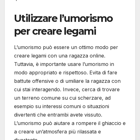
Utilizzare l’umorismo
per creare legami
L’umorismo può essere un ottimo modo per
creare legami con una ragazza online.
Tuttavia, è importante usare l’umorismo in
modo appropriato e rispettoso. Evita di fare
battute offensive o di umiliare la ragazza con
cui stai interagendo. Invece, cerca di trovare
un terreno comune su cui scherzare, ad
esempio su interessi comuni o situazioni
divertenti che entrambi avete vissuto.
L’umorismo può aiutare a rompere il ghiaccio e
a creare un’atmosfera più rilassata e
divertente.