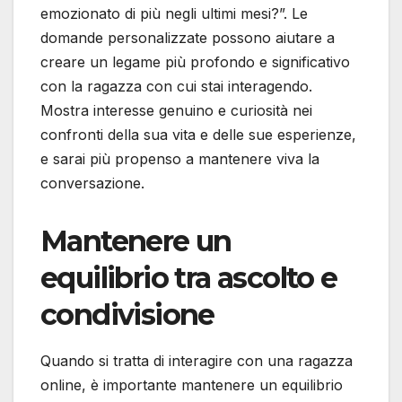
emozionato di più negli ultimi mesi?”. Le
domande personalizzate possono aiutare a
creare un legame più profondo e significativo
con la ragazza con cui stai interagendo.
Mostra interesse genuino e curiosità nei
confronti della sua vita e delle sue esperienze,
e sarai più propenso a mantenere viva la
conversazione.
Mantenere un
equilibrio tra ascolto e
condivisione
Quando si tratta di interagire con una ragazza
online, è importante mantenere un equilibrio