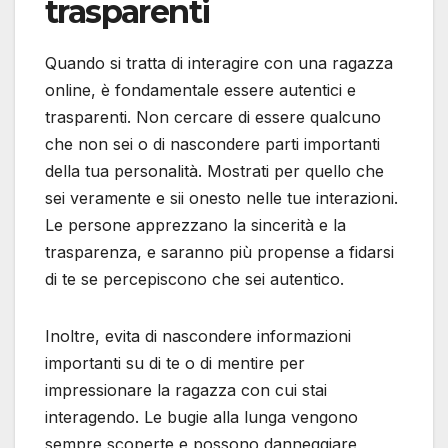
trasparenti
Quando si tratta di interagire con una ragazza
online, è fondamentale essere autentici e
trasparenti. Non cercare di essere qualcuno
che non sei o di nascondere parti importanti
della tua personalità. Mostrati per quello che
sei veramente e sii onesto nelle tue interazioni.
Le persone apprezzano la sincerità e la
trasparenza, e saranno più propense a fidarsi
di te se percepiscono che sei autentico.
Inoltre, evita di nascondere informazioni
importanti su di te o di mentire per
impressionare la ragazza con cui stai
interagendo. Le bugie alla lunga vengono
sempre scoperte e possono danneggiare