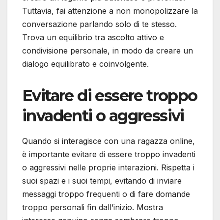
Tuttavia, fai attenzione a non monopolizzare la
conversazione parlando solo di te stesso.
Trova un equilibrio tra ascolto attivo e
condivisione personale, in modo da creare un
dialogo equilibrato e coinvolgente.
Evitare di essere troppo
invadenti o aggressivi
Quando si interagisce con una ragazza online,
è importante evitare di essere troppo invadenti
o aggressivi nelle proprie interazioni. Rispetta i
suoi spazi e i suoi tempi, evitando di inviare
messaggi troppo frequenti o di fare domande
troppo personali fin dall’inizio. Mostra