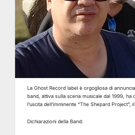
La Ghost Record label è orgogliosa di annuncia
band, attiva sulla scena musicale dal 1999, ha
l’uscita dell’imminente “The Shepard Project”, i
Dichiarazioni della Band: