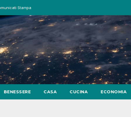
omunicati Stampa
BENESSERE
CASA
CUCINA
ECONOMIA