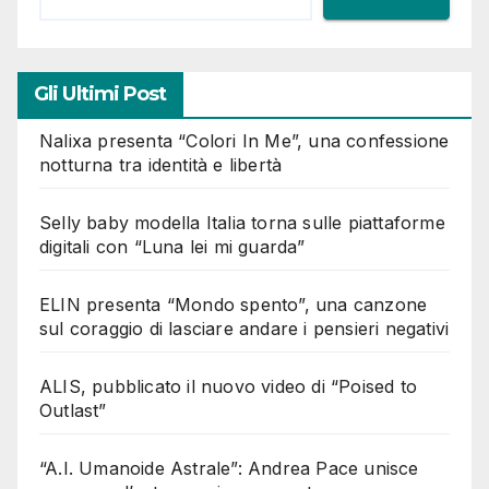
Gli Ultimi Post
Nalixa presenta “Colori In Me”, una confessione
notturna tra identità e libertà
Selly baby modella Italia torna sulle piattaforme
digitali con “Luna lei mi guarda”
ELIN presenta “Mondo spento”, una canzone
sul coraggio di lasciare andare i pensieri negativi
ALIS, pubblicato il nuovo video di “Poised to
Outlast”
“A.I. Umanoide Astrale”: Andrea Pace unisce