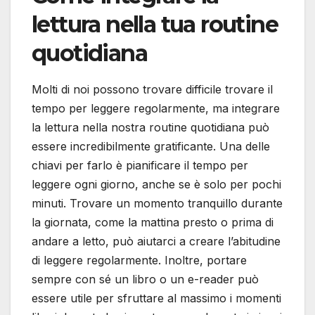
lettura nella tua routine
quotidiana
Molti di noi possono trovare difficile trovare il
tempo per leggere regolarmente, ma integrare
la lettura nella nostra routine quotidiana può
essere incredibilmente gratificante. Una delle
chiavi per farlo è pianificare il tempo per
leggere ogni giorno, anche se è solo per pochi
minuti. Trovare un momento tranquillo durante
la giornata, come la mattina presto o prima di
andare a letto, può aiutarci a creare l’abitudine
di leggere regolarmente. Inoltre, portare
sempre con sé un libro o un e-reader può
essere utile per sfruttare al massimo i momenti