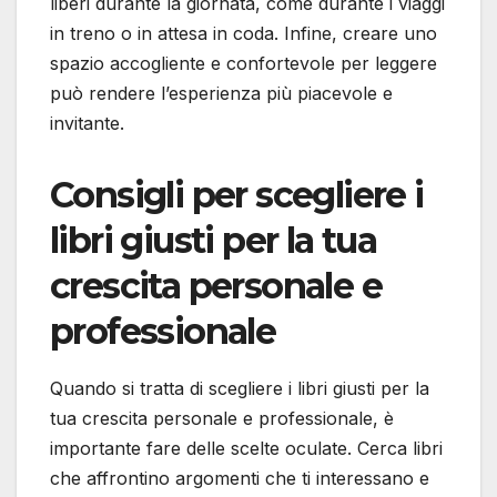
liberi durante la giornata, come durante i viaggi
in treno o in attesa in coda. Infine, creare uno
spazio accogliente e confortevole per leggere
può rendere l’esperienza più piacevole e
invitante.
Consigli per scegliere i
libri giusti per la tua
crescita personale e
professionale
Quando si tratta di scegliere i libri giusti per la
tua crescita personale e professionale, è
importante fare delle scelte oculate. Cerca libri
che affrontino argomenti che ti interessano e