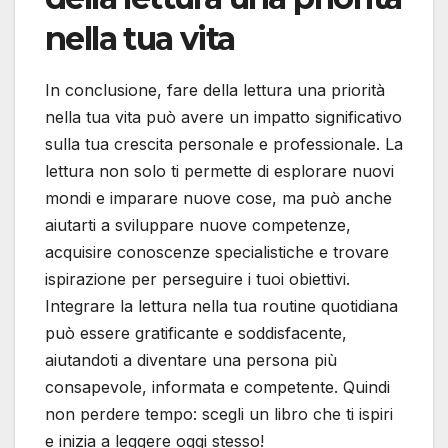
nella tua vita
In conclusione, fare della lettura una priorità
nella tua vita può avere un impatto significativo
sulla tua crescita personale e professionale. La
lettura non solo ti permette di esplorare nuovi
mondi e imparare nuove cose, ma può anche
aiutarti a sviluppare nuove competenze,
acquisire conoscenze specialistiche e trovare
ispirazione per perseguire i tuoi obiettivi.
Integrare la lettura nella tua routine quotidiana
può essere gratificante e soddisfacente,
aiutandoti a diventare una persona più
consapevole, informata e competente. Quindi
non perdere tempo: scegli un libro che ti ispiri
e inizia a leggere oggi stesso!