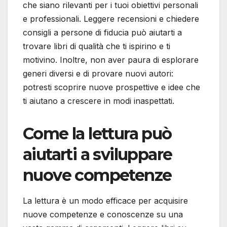
che siano rilevanti per i tuoi obiettivi personali
e professionali. Leggere recensioni e chiedere
consigli a persone di fiducia può aiutarti a
trovare libri di qualità che ti ispirino e ti
motivino. Inoltre, non aver paura di esplorare
generi diversi e di provare nuovi autori:
potresti scoprire nuove prospettive e idee che
ti aiutano a crescere in modi inaspettati.
Come la lettura può
aiutarti a sviluppare
nuove competenze
La lettura è un modo efficace per acquisire
nuove competenze e conoscenze su una