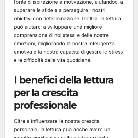
fonte di ispirazione e motivazione, aiutandoci a
superare le sfide e a perseguire i nostri
obiettivi con determinazione. Inoltre, la lettura
può aiutarci a sviluppare una migliore
comprensione di noi stessi e delle nostre
emozioni, migliorando la nostra intelligenza
emotiva e la nostra capacità di gestire lo stress
e le difficoltà della vita quotidiana.
I benefici della lettura
per la crescita
professionale
Oltre a influenzare la nostra crescita
personale, la lettura può anche avere un
impatto significativo sulla nostra crescita