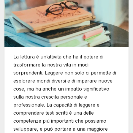
La lettura è un’attività che ha il potere di
trasformare la nostra vita in modi
sorprendenti. Leggere non solo ci permette di
esplorare mondi diversi e di imparare nuove
cose, ma ha anche un impatto significativo
sulla nostra crescita personale e
professionale. La capacità di leggere e
comprendere testi scritti è una delle
competenze più importanti che possiamo
sviluppare, e può portare a una maggiore