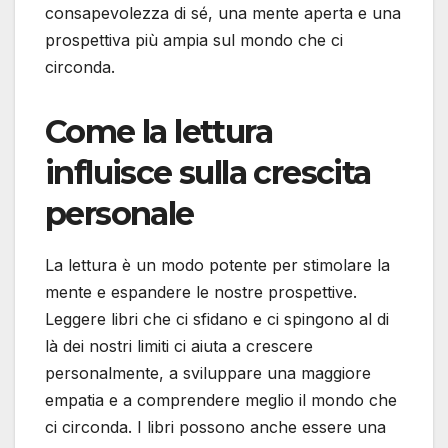
consapevolezza di sé, una mente aperta e una
prospettiva più ampia sul mondo che ci
circonda.
Come la lettura
influisce sulla crescita
personale
La lettura è un modo potente per stimolare la
mente e espandere le nostre prospettive.
Leggere libri che ci sfidano e ci spingono al di
là dei nostri limiti ci aiuta a crescere
personalmente, a sviluppare una maggiore
empatia e a comprendere meglio il mondo che
ci circonda. I libri possono anche essere una