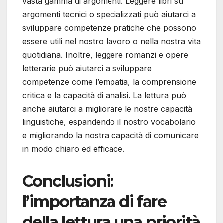
vasta gamma di argomenti. Leggere libri su
argomenti tecnici o specializzati può aiutarci a
sviluppare competenze pratiche che possono
essere utili nel nostro lavoro o nella nostra vita
quotidiana. Inoltre, leggere romanzi e opere
letterarie può aiutarci a sviluppare
competenze come l’empatia, la comprensione
critica e la capacità di analisi. La lettura può
anche aiutarci a migliorare le nostre capacità
linguistiche, espandendo il nostro vocabolario
e migliorando la nostra capacità di comunicare
in modo chiaro ed efficace.
Conclusioni:
l’importanza di fare
della lettura una priorità