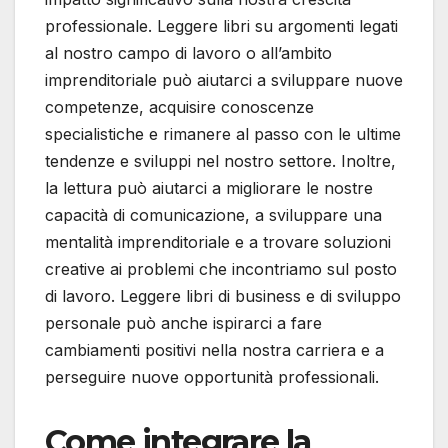
professionale. Leggere libri su argomenti legati
al nostro campo di lavoro o all’ambito
imprenditoriale può aiutarci a sviluppare nuove
competenze, acquisire conoscenze
specialistiche e rimanere al passo con le ultime
tendenze e sviluppi nel nostro settore. Inoltre,
la lettura può aiutarci a migliorare le nostre
capacità di comunicazione, a sviluppare una
mentalità imprenditoriale e a trovare soluzioni
creative ai problemi che incontriamo sul posto
di lavoro. Leggere libri di business e di sviluppo
personale può anche ispirarci a fare
cambiamenti positivi nella nostra carriera e a
perseguire nuove opportunità professionali.
Come integrare la