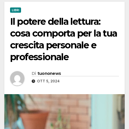
LIBRI
Il potere della lettura:
cosa comporta per la tua
crescita personale e
professionale
Di
tuononews
OTT 5, 2024