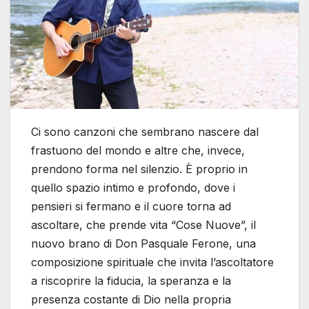
Ci sono canzoni che sembrano nascere dal
frastuono del mondo e altre che, invece,
prendono forma nel silenzio. È proprio in
quello spazio intimo e profondo, dove i
pensieri si fermano e il cuore torna ad
ascoltare, che prende vita “Cose Nuove”, il
nuovo brano di Don Pasquale Ferone, una
composizione spirituale che invita l’ascoltatore
a riscoprire la fiducia, la speranza e la
presenza costante di Dio nella propria