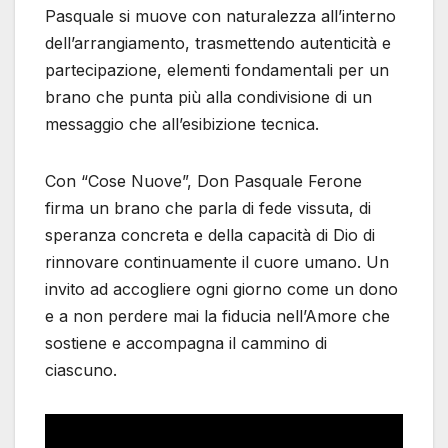
Pasquale si muove con naturalezza all’interno
dell’arrangiamento, trasmettendo autenticità e
partecipazione, elementi fondamentali per un
brano che punta più alla condivisione di un
messaggio che all’esibizione tecnica.
Con “Cose Nuove”, Don Pasquale Ferone
firma un brano che parla di fede vissuta, di
speranza concreta e della capacità di Dio di
rinnovare continuamente il cuore umano. Un
invito ad accogliere ogni giorno come un dono
e a non perdere mai la fiducia nell’Amore che
sostiene e accompagna il cammino di
ciascuno.