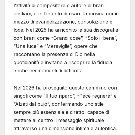
l’attività di compositore e autore di brani
cristiani, con l’intento di usare la musica come
mezzo di evangelizzazione, consolazione e
lode. Nel 2025 ha arricchito la sua discografia
con brani come “Grandi cose”, “Solo il bene”,
“Una luce” e “Meraviglie”, opere che
raccontano la presenza di Dio nella
quotidianità e invitano a riscoprire la fiducia
anche nei momenti di difficoltà.
Nel 2026 ha proseguito questo cammino con
singoli come “Il tuo riparo”, “Pace regnerà” e
“Alzati dal buio”, confermando uno stile
sempre più essenziale e diretto, capace di
mettere al centro il messaggio spirituale
attraverso una dimensione intima e autentica.