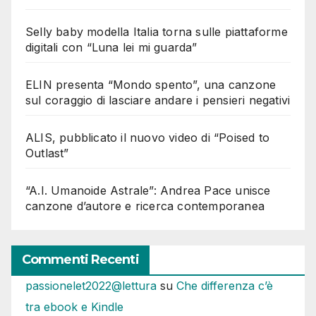
Selly baby modella Italia torna sulle piattaforme
digitali con “Luna lei mi guarda”
ELIN presenta “Mondo spento”, una canzone
sul coraggio di lasciare andare i pensieri negativi
ALIS, pubblicato il nuovo video di “Poised to
Outlast”
“A.I. Umanoide Astrale”: Andrea Pace unisce
canzone d’autore e ricerca contemporanea
Commenti Recenti
passionelet2022@lettura
su
Che differenza c’è
tra ebook e Kindle