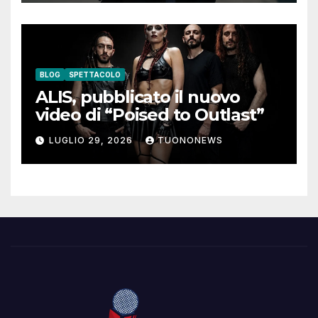
BLOG
SPETTACOLO
ALIS, pubblicato il nuovo
video di “Poised to Outlast”
LUGLIO 29, 2026
TUONONEWS