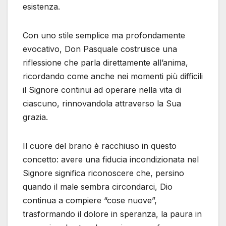
esistenza.
Con uno stile semplice ma profondamente
evocativo, Don Pasquale costruisce una
riflessione che parla direttamente all’anima,
ricordando come anche nei momenti più difficili
il Signore continui ad operare nella vita di
ciascuno, rinnovandola attraverso la Sua
grazia.
Il cuore del brano è racchiuso in questo
concetto: avere una fiducia incondizionata nel
Signore significa riconoscere che, persino
quando il male sembra circondarci, Dio
continua a compiere “cose nuove”,
trasformando il dolore in speranza, la paura in