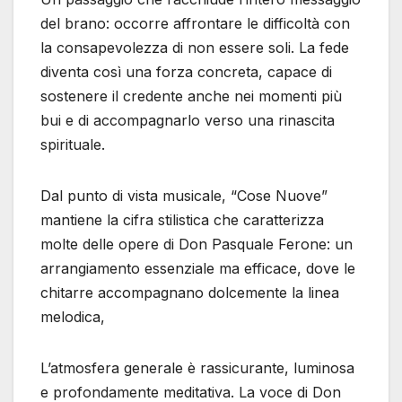
del brano: occorre affrontare le difficoltà con
la consapevolezza di non essere soli. La fede
diventa così una forza concreta, capace di
sostenere il credente anche nei momenti più
bui e di accompagnarlo verso una rinascita
spirituale.
Dal punto di vista musicale, “Cose Nuove”
mantiene la cifra stilistica che caratterizza
molte delle opere di Don Pasquale Ferone: un
arrangiamento essenziale ma efficace, dove le
chitarre accompagnano dolcemente la linea
melodica,
L’atmosfera generale è rassicurante, luminosa
e profondamente meditativa. La voce di Don