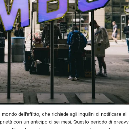
ndo dell’affitto, che richiede agli inquilini di notificare al
oprietà con un anticipo di sei mesi. Questo periodo di preavv