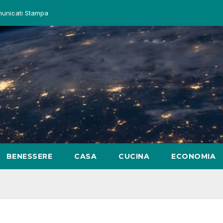
unicati Stampa
BENESSERE
CASA
CUCINA
ECONOMIA