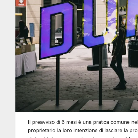
Il preavviso di 6 mesi è una pratica comune nel mo
proprietario la loro intenzione di lasciare la pr