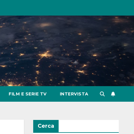
FILM E SERIE TV
INTERVISTA
Cerca