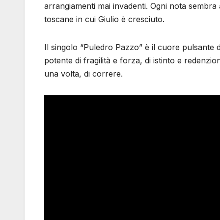
arrangiamenti mai invadenti. Ogni nota sembra 
toscane in cui Giulio è cresciuto.
Il singolo “Puledro Pazzo” è il cuore pulsante d
potente di fragilità e forza, di istinto e redenz
una volta, di correre.