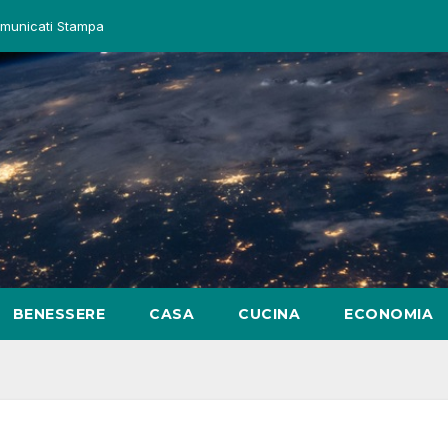
unicati Stampa
BENESSERE
CASA
CUCINA
ECONOMIA