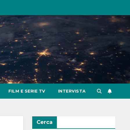
FILM E SERIE TV
INTERVISTA
Cerca