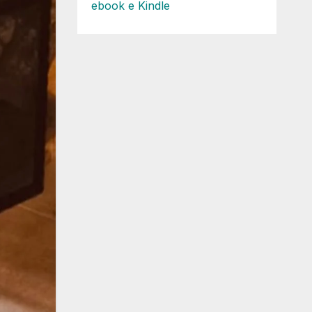
ebook e Kindle