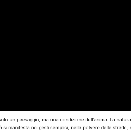
 solo un paesaggio, ma una condizione dell’anima. La natura
tà si manifesta nei gesti semplici, nella polvere delle strade, 