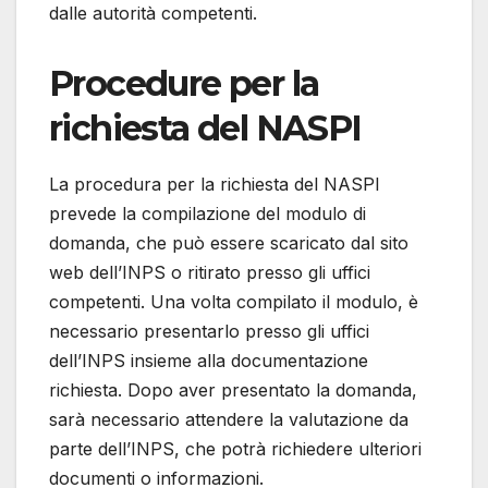
dalle autorità competenti.
Procedure per la
richiesta del NASPI
La procedura per la richiesta del NASPI
prevede la compilazione del modulo di
domanda, che può essere scaricato dal sito
web dell’INPS o ritirato presso gli uffici
competenti. Una volta compilato il modulo, è
necessario presentarlo presso gli uffici
dell’INPS insieme alla documentazione
richiesta. Dopo aver presentato la domanda,
sarà necessario attendere la valutazione da
parte dell’INPS, che potrà richiedere ulteriori
documenti o informazioni.