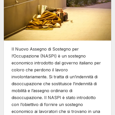
Il Nuovo Assegno di Sostegno per
l’Occupazione (NASPI) è un sostegno
economico introdotto dal governo italiano per
coloro che perdono il lavoro
involontariamente. Si tratta di un’indennità di
disoccupazione che sostituisce l’indennità di
mobilità e l’assegno ordinario di
disoccupazione. Il NASPI è stato introdotto
con l’obiettivo di fornire un sostegno
economico ai lavoratori che si trovano in una