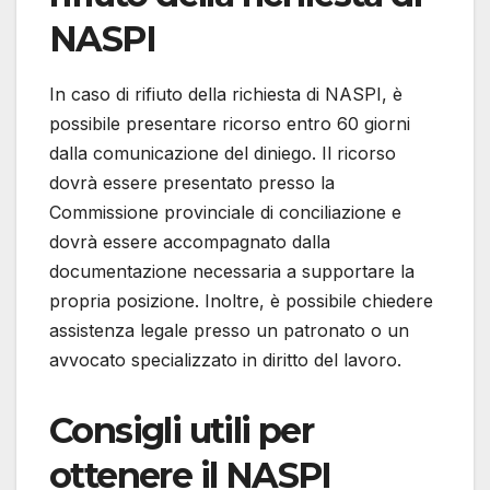
NASPI
In caso di rifiuto della richiesta di NASPI, è
possibile presentare ricorso entro 60 giorni
dalla comunicazione del diniego. Il ricorso
dovrà essere presentato presso la
Commissione provinciale di conciliazione e
dovrà essere accompagnato dalla
documentazione necessaria a supportare la
propria posizione. Inoltre, è possibile chiedere
assistenza legale presso un patronato o un
avvocato specializzato in diritto del lavoro.
Consigli utili per
ottenere il NASPI