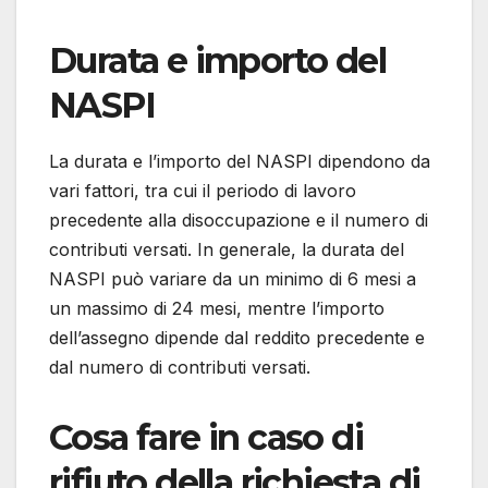
Durata e importo del
NASPI
La durata e l’importo del NASPI dipendono da
vari fattori, tra cui il periodo di lavoro
precedente alla disoccupazione e il numero di
contributi versati. In generale, la durata del
NASPI può variare da un minimo di 6 mesi a
un massimo di 24 mesi, mentre l’importo
dell’assegno dipende dal reddito precedente e
dal numero di contributi versati.
Cosa fare in caso di
rifiuto della richiesta di