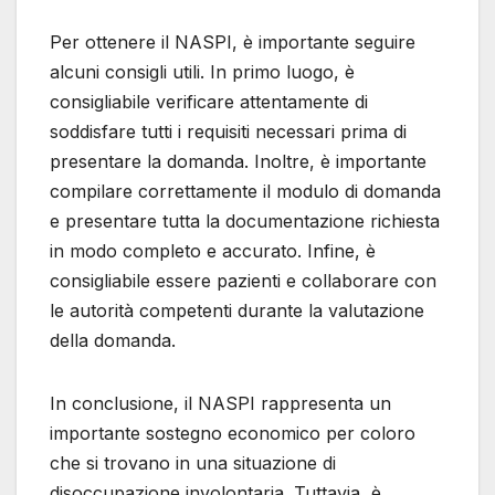
Per ottenere il NASPI, è importante seguire
alcuni consigli utili. In primo luogo, è
consigliabile verificare attentamente di
soddisfare tutti i requisiti necessari prima di
presentare la domanda. Inoltre, è importante
compilare correttamente il modulo di domanda
e presentare tutta la documentazione richiesta
in modo completo e accurato. Infine, è
consigliabile essere pazienti e collaborare con
le autorità competenti durante la valutazione
della domanda.
In conclusione, il NASPI rappresenta un
importante sostegno economico per coloro
che si trovano in una situazione di
disoccupazione involontaria. Tuttavia, è