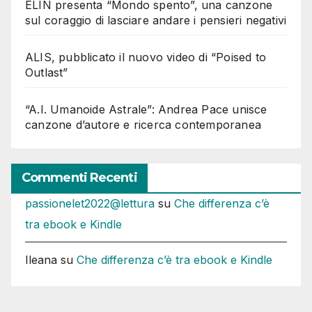
ELIN presenta “Mondo spento”, una canzone
sul coraggio di lasciare andare i pensieri negativi
ALIS, pubblicato il nuovo video di “Poised to
Outlast”
“A.I. Umanoide Astrale”: Andrea Pace unisce
canzone d’autore e ricerca contemporanea
Commenti Recenti
passionelet2022@lettura
su
Che differenza c’è
tra ebook e Kindle
Ileana
su
Che differenza c’è tra ebook e Kindle