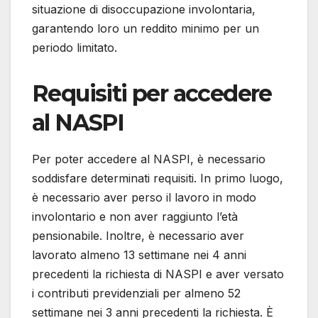
situazione di disoccupazione involontaria,
garantendo loro un reddito minimo per un
periodo limitato.
Requisiti per accedere
al NASPI
Per poter accedere al NASPI, è necessario
soddisfare determinati requisiti. In primo luogo,
è necessario aver perso il lavoro in modo
involontario e non aver raggiunto l’età
pensionabile. Inoltre, è necessario aver
lavorato almeno 13 settimane nei 4 anni
precedenti la richiesta di NASPI e aver versato
i contributi previdenziali per almeno 52
settimane nei 3 anni precedenti la richiesta. È