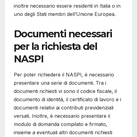
inoltre necessario essere residenti in Italia o in
uno degli Stati membri dell’Unione Europea.
Documenti necessari
per la richiesta del
NASPI
Per poter richiedere il NASPI, è necessario
presentare una serie di documenti. Tra i
documenti richiesti vi sono il codice fiscale, il
documento di identità, il certificato di lavoro e i
documenti relativi ai contributi previdenziali
versati. Inoltre, è necessario presentare il
modulo di domanda compilato e firmato,
insieme a eventuali altri documenti richiesti