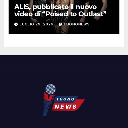
ALIS, pubblicato il nuovo
video di “Poised to Outlast”
LUGLIO 29, 2026
TUONONEWS