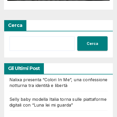
Cerca
Cerca
Gli Ultimi Post
Nalixa presenta “Colori In Me”, una confessione
notturna tra identità e libertà
Selly baby modella Italia torna sulle piattaforme
digitali con “Luna lei mi guarda”