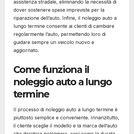
assistenza stradale, eliminando la necessità di
dover sostenere spese impreviste per la
riparazione dell’auto. Infine, il noleggio auto a
lungo termine consente ai clienti di cambiare
regolarmente l’auto, permettendo loro di
guidare sempre un veicolo nuovo e
aggiornato.
Come funziona il
noleggio auto a lungo
termine
Il processo di noleggio auto a lungo termine è
piuttosto semplice e conveniente. Innanzitutto,
il cliente sceglie il modello e la marca dell’auto
che desidera noleggiare, così come la durata