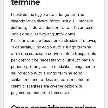
termine
I costi del noleggio auto a lungo termine
dipendono da diversi fattori, tra cui il modello
dell’auto, la durata del contratto e l’eventuale
inclusione di servizi aggiuntivi come
l’assicurazione e l’assistenza stradale. Tuttavia,
in generale, il noleggio auto a lungo termine
offre una soluzione conveniente e trasparente
per coloro che necessitano di un’auto per un
periodo prolungato. Le modalità di pagamento
del noleggio auto a lungo termine sono
solitamente molto flessibili, consentendo ai
clienti di scegliere tra diverse opzioni di
pagamento mensile o trimestrale.