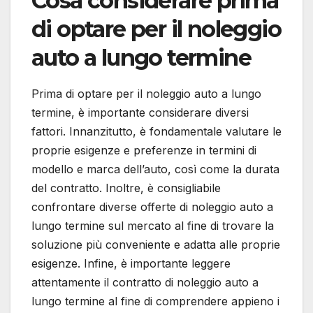
Cosa considerare prima
di optare per il noleggio
auto a lungo termine
Prima di optare per il noleggio auto a lungo
termine, è importante considerare diversi
fattori. Innanzitutto, è fondamentale valutare le
proprie esigenze e preferenze in termini di
modello e marca dell’auto, così come la durata
del contratto. Inoltre, è consigliabile
confrontare diverse offerte di noleggio auto a
lungo termine sul mercato al fine di trovare la
soluzione più conveniente e adatta alle proprie
esigenze. Infine, è importante leggere
attentamente il contratto di noleggio auto a
lungo termine al fine di comprendere appieno i