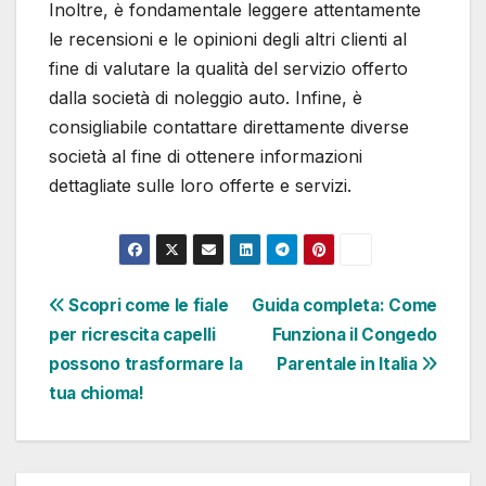
Inoltre, è fondamentale leggere attentamente
le recensioni e le opinioni degli altri clienti al
fine di valutare la qualità del servizio offerto
dalla società di noleggio auto. Infine, è
consigliabile contattare direttamente diverse
società al fine di ottenere informazioni
dettagliate sulle loro offerte e servizi.
Navigazione
Scopri come le fiale
Guida completa: Come
per ricrescita capelli
Funziona il Congedo
articoli
possono trasformare la
Parentale in Italia
tua chioma!