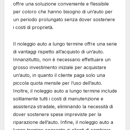
offre una soluzione conveniente e flessibile
per coloro che hanno bisogno di un’auto per
un periodo prolungato senza dover sostenere
i costi di proprietà.
Il noleggio auto a lungo termine offre una serie
di vantaggi rispetto all’acquisto di un’auto.
Innanzitutto, non è necessario effettuare un
grosso investimento iniziale per acquistare
un’auto, in quanto il cliente paga solo una
piccola quota mensile per l’uso dell’auto.
Inoltre, il noleggio auto a lungo termine include
solitamente tutti i costi di manutenzione e
assistenza stradale, eliminando la necessità di
dover sostenere spese impreviste per la
riparazione dell’auto. Infine, il noleggio auto a
lungo termine consente ai clienti di cambiare