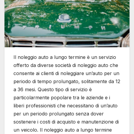
Il noleggio auto a lungo termine è un servizio
offerto da diverse società di noleggio auto che
consente ai clienti di noleggiare un’auto per un
periodo di tempo prolungato, solitamente da 12
a 36 mesi. Questo tipo di servizio è
particolarmente popolare tra le aziende e i
liberi professionisti che necessitano di un’auto
per un periodo prolungato senza dover
sostenere i costi di acquisto e manutenzione di
un veicolo. Il noleggio auto a lungo termine