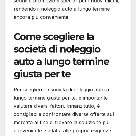
sconti e promozioni speciali per i nuovi clienti,
rendendo il noleggio auto a lungo termine
ancora più conveniente.
Come scegliere la
società di noleggio
auto a lungo termine
giusta per te
Per scegliere la società di noleggio auto a
lungo termine giusta per te, è importante
valutare diversi fattori. Innanzitutto, è
consigliabile confrontare diverse offerte sul
mercato al fine di trovare la soluzione più
conveniente e adatta alle proprie esigenze.