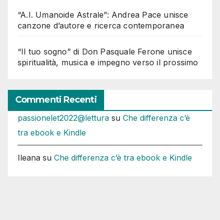
“A.I. Umanoide Astrale”: Andrea Pace unisce
canzone d’autore e ricerca contemporanea
“Il tuo sogno” di Don Pasquale Ferone unisce
spiritualità, musica e impegno verso il prossimo
Commenti Recenti
passionelet2022@lettura
su
Che differenza c’è
tra ebook e Kindle
Ileana
su
Che differenza c’è tra ebook e Kindle