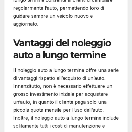
regolarmente l’auto, permettendo loro di
guidare sempre un veicolo nuovo e
aggiornato.
Vantaggi del noleggio
auto a lungo termine
Il noleggio auto a lungo termine offre una serie
di vantaggi rispetto all’acquisto di un’auto.
Innanzitutto, non è necessario effettuare un
grosso investimento iniziale per acquistare
un’auto, in quanto il cliente paga solo una
piccola quota mensile per l’uso dell’auto.
Inoltre, il noleggio auto a lungo termine include
solitamente tutti i costi di manutenzione e