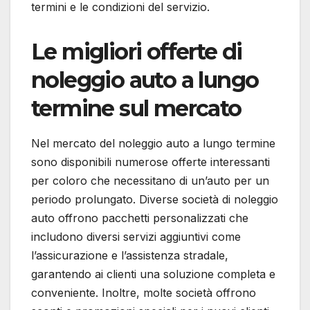
termini e le condizioni del servizio.
Le migliori offerte di
noleggio auto a lungo
termine sul mercato
Nel mercato del noleggio auto a lungo termine
sono disponibili numerose offerte interessanti
per coloro che necessitano di un’auto per un
periodo prolungato. Diverse società di noleggio
auto offrono pacchetti personalizzati che
includono diversi servizi aggiuntivi come
l’assicurazione e l’assistenza stradale,
garantendo ai clienti una soluzione completa e
conveniente. Inoltre, molte società offrono