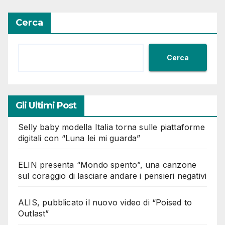
Cerca
Cerca
Gli Ultimi Post
Selly baby modella Italia torna sulle piattaforme
digitali con “Luna lei mi guarda”
ELIN presenta “Mondo spento”, una canzone
sul coraggio di lasciare andare i pensieri negativi
ALIS, pubblicato il nuovo video di “Poised to
Outlast”