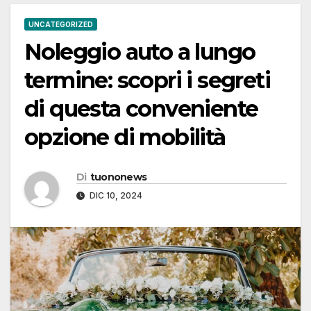
UNCATEGORIZED
Noleggio auto a lungo
termine: scopri i segreti
di questa conveniente
opzione di mobilità
Di
tuononews
DIC 10, 2024