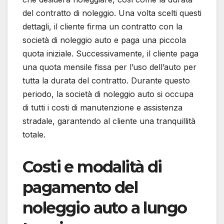
del contratto di noleggio. Una volta scelti questi
dettagli, il cliente firma un contratto con la
società di noleggio auto e paga una piccola
quota iniziale. Successivamente, il cliente paga
una quota mensile fissa per l’uso dell’auto per
tutta la durata del contratto. Durante questo
periodo, la società di noleggio auto si occupa
di tutti i costi di manutenzione e assistenza
stradale, garantendo al cliente una tranquillità
totale.
Costi e modalità di
pagamento del
noleggio auto a lungo