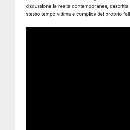
discussione la realtà contemporanea, descritta 
stesso tempo vittima e complice del proprio fal