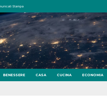
unicati Stampa
BENESSERE
CASA
CUCINA
ECONOMIA