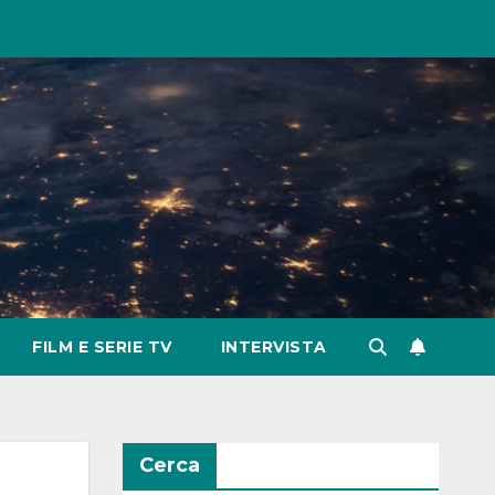
FILM E SERIE TV
INTERVISTA
Cerca