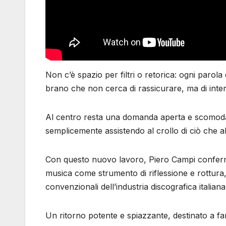
Non c’è spazio per filtri o retorica: ogni parola
brano che non cerca di rassicurare, ma di inter
Al centro resta una domanda aperta e scomoda
semplicemente assistendo al crollo di ciò che 
Con questo nuovo lavoro, Piero Campi conferma u
musica come strumento di riflessione e rottura,
convenzionali dell’industria discografica italiana
Un ritorno potente e spiazzante, destinato a far